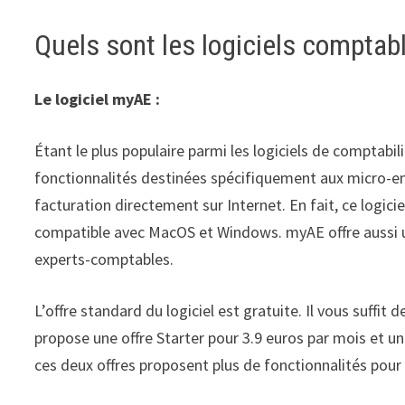
Quels sont les logiciels comptab
Le logiciel myAE :
Étant le plus populaire parmi les logiciels de comptabil
fonctionnalités destinées spécifiquement aux micro-ent
facturation directement sur Internet. En fait, ce logiciel
compatible avec MacOS et Windows. myAE offre aussi 
experts-comptables.
L’offre standard du logiciel est gratuite. Il vous suff
propose une offre Starter pour 3.9 euros par mois et 
ces deux offres proposent plus de fonctionnalités pour 