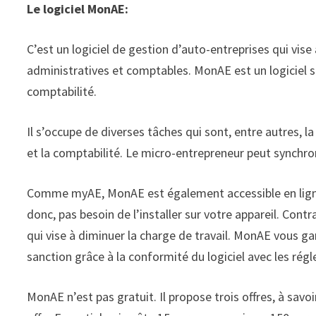
Le logiciel MonAE:
C’est un logiciel de gestion d’auto-entreprises qui vise
administratives et comptables. MonAE est un logiciel s
comptabilité.
Il s’occupe de diverses tâches qui sont, entre autres, la
et la comptabilité. Le micro-entrepreneur peut synchron
Comme myAE, MonAE est également accessible en ligne 
donc, pas besoin de l’installer sur votre appareil. Cont
qui vise à diminuer la charge de travail. MonAE vous gar
sanction grâce à la conformité du logiciel avec les rég
MonAE n’est pas gratuit. Il propose trois offres, à savoi