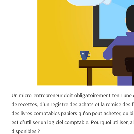
Un micro-entrepreneur doit obligatoirement tenir une c
de recettes, d’un registre des achats et la remise des f
des livres comptables papiers qu’on peut acheter, ou bi
est d’utiliser un logiciel comptable. Pourquoi utiliser, 
disponibles ?