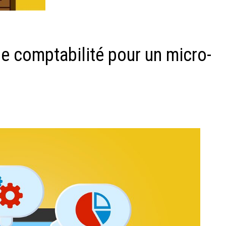
 de comptabilité pour un micro-