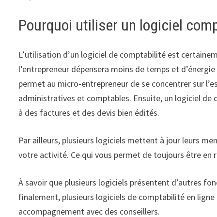
Pourquoi utiliser un logiciel com
L’utilisation d’un logiciel de comptabilité est certai
l’entrepreneur dépensera moins de temps et d’énergie 
permet au micro-entrepreneur de se concentrer sur l’es
administratives et comptables. Ensuite, un logiciel de
à des factures et des devis bien édités.
Par ailleurs, plusieurs logiciels mettent à jour leurs me
votre activité. Ce qui vous permet de toujours être en r
À savoir que plusieurs logiciels présentent d’autres fon
finalement, plusieurs logiciels de comptabilité en ligne
accompagnement avec des conseillers.