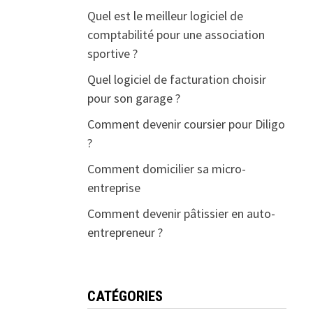
Quel est le meilleur logiciel de
comptabilité pour une association
sportive ?
Quel logiciel de facturation choisir
pour son garage ?
Comment devenir coursier pour Diligo
?
Comment domicilier sa micro-
entreprise
Comment devenir pâtissier en auto-
entrepreneur ?
CATÉGORIES