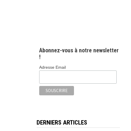
Abonnez-vous à notre newsletter
!
Adresse Email
DERNIERS ARTICLES