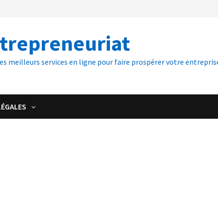
ntrepreneuriat
es meilleurs services en ligne pour faire prospérer votre entreprise
LÉGALES