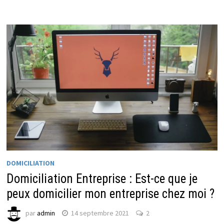
DOMICILIATION
Domiciliation Entreprise : Est-ce que je
peux domicilier mon entreprise chez moi ?
par
admin
14 septembre 2021
2