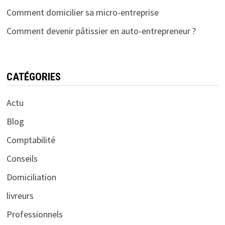
Comment domicilier sa micro-entreprise
Comment devenir pâtissier en auto-entrepreneur ?
CATÉGORIES
Actu
Blog
Comptabilité
Conseils
Domiciliation
livreurs
Professionnels