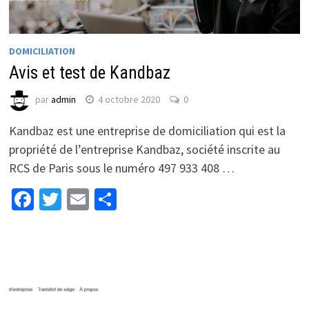
DOMICILIATION
Avis et test de Kandbaz
par
admin
4 octobre 2020
0
Kandbaz est une entreprise de domiciliation qui est la
propriété de l’entreprise Kandbaz, société inscrite au
RCS de Paris sous le numéro 497 933 408 …
Facebook
Twitter
Email
Partager