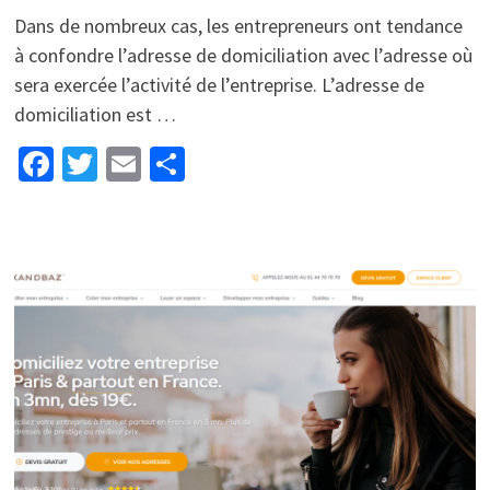
Dans de nombreux cas, les entrepreneurs ont tendance
à confondre l’adresse de domiciliation avec l’adresse où
sera exercée l’activité de l’entreprise. L’adresse de
domiciliation est …
Facebook
Twitter
Email
Partager