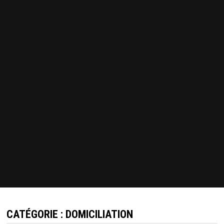
CATÉGORIE :
DOMICILIATION