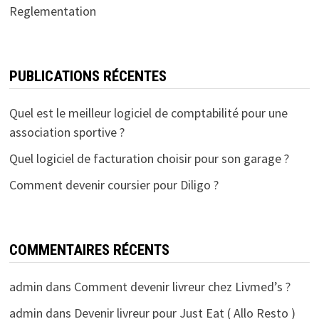
Reglementation
PUBLICATIONS RÉCENTES
Quel est le meilleur logiciel de comptabilité pour une
association sportive ?
Quel logiciel de facturation choisir pour son garage ?
Comment devenir coursier pour Diligo ?
COMMENTAIRES RÉCENTS
admin
dans
Comment devenir livreur chez Livmed’s ?
admin
dans
Devenir livreur pour Just Eat ( Allo Resto )