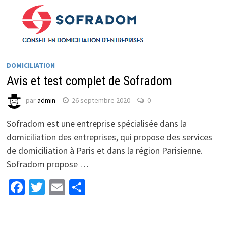
DOMICILIATION
Avis et test complet de Sofradom
par
admin
26 septembre 2020
0
Sofradom est une entreprise spécialisée dans la
domiciliation des entreprises, qui propose des services
de domiciliation à Paris et dans la région Parisienne.
Sofradom propose …
Facebook
Twitter
Email
Partager