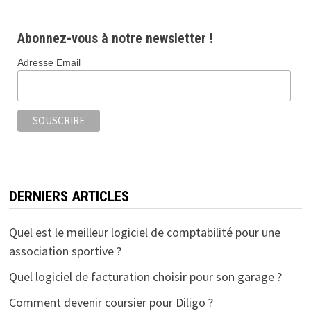
Abonnez-vous à notre newsletter !
Adresse Email
DERNIERS ARTICLES
Quel est le meilleur logiciel de comptabilité pour une
association sportive ?
Quel logiciel de facturation choisir pour son garage ?
Comment devenir coursier pour Diligo ?