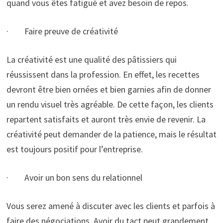
quand vous êtes fatigué et avez besoin de repos.
· Faire preuve de créativité
La créativité est une qualité des pâtissiers qui
réussissent dans la profession. En effet, les recettes
devront être bien ornées et bien garnies afin de donner
un rendu visuel très agréable. De cette façon, les clients
repartent satisfaits et auront très envie de revenir. La
créativité peut demander de la patience, mais le résultat
est toujours positif pour l’entreprise.
· Avoir un bon sens du relationnel
Vous serez amené à discuter avec les clients et parfois à
faire des négociations. Avoir du tact peut grandement