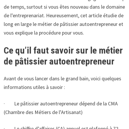
de temps, surtout si vous êtes nouveau dans le domaine
de l’entreprenariat. Heureusement, cet article étudie de
long en large le métier de pâtissier autoentrepreneur et
vous explique la procédure pour vous.
Ce qu’il faut savoir sur le métier
de pâtissier autoentrepreneur
Avant de vous lancer dans le grand bain, voici quelques
informations utiles à savoir :
· Le pâtissier autoentrepreneur dépend de la CMA
(Chambre des Métiers de l’Artisanat)
· Le chiffre d’affaires (CA) annuel est plafonné à 72