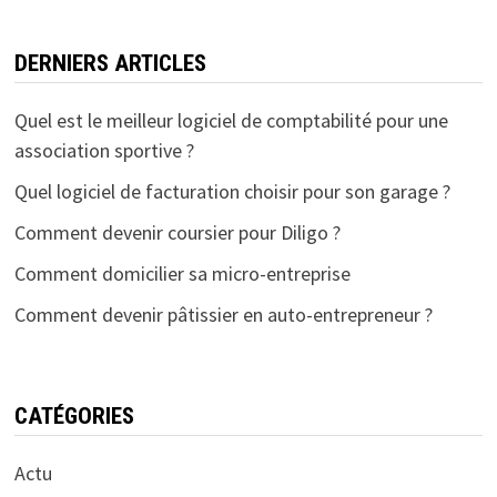
DERNIERS ARTICLES
Quel est le meilleur logiciel de comptabilité pour une
association sportive ?
Quel logiciel de facturation choisir pour son garage ?
Comment devenir coursier pour Diligo ?
Comment domicilier sa micro-entreprise
Comment devenir pâtissier en auto-entrepreneur ?
CATÉGORIES
Actu