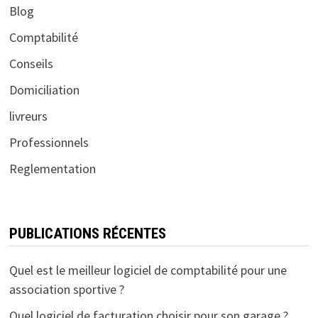
Blog
Comptabilité
Conseils
Domiciliation
livreurs
Professionnels
Reglementation
PUBLICATIONS RÉCENTES
Quel est le meilleur logiciel de comptabilité pour une
association sportive ?
Quel logiciel de facturation choisir pour son garage ?