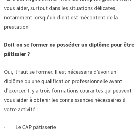
vous aider, surtout dans les situations délicates,
notamment lorsqu’un client est mécontent de la
prestation.
Doit-on se former ou posséder un diplôme pour être
pâtissier ?
Oui, il faut se former. Il est nécessaire d’avoir un
diplôme ou une qualification professionnelle avant
d’exercer. Il y a trois formations courantes qui peuvent
vous aider à obtenir les connaissances nécessaires à
votre activité :
· Le CAP pâtisserie