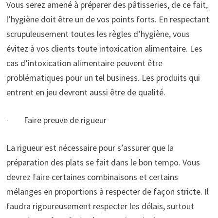
Vous serez amené à préparer des pâtisseries, de ce fait,
l’hygiène doit être un de vos points forts. En respectant
scrupuleusement toutes les règles d’hygiène, vous
évitez à vos clients toute intoxication alimentaire. Les
cas d’intoxication alimentaire peuvent être
problématiques pour un tel business. Les produits qui
entrent en jeu devront aussi être de qualité.
· Faire preuve de rigueur
La rigueur est nécessaire pour s’assurer que la
préparation des plats se fait dans le bon tempo. Vous
devrez faire certaines combinaisons et certains
mélanges en proportions à respecter de façon stricte. Il
faudra rigoureusement respecter les délais, surtout