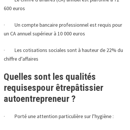
600 euros
· Un compte bancaire professionnel est requis pour
un CA annuel supérieur à 10 000 euros
· Les cotisations sociales sont à hauteur de 22% du
chiffre d’affaires
Quelles sont les qualités
requisespour êtrepâtissier
autoentrepreneur ?
· Porté une attention particulière sur l’hygiène :