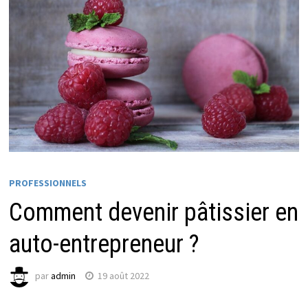
PROFESSIONNELS
Comment devenir pâtissier en
auto-entrepreneur ?
par
admin
19 août 2022