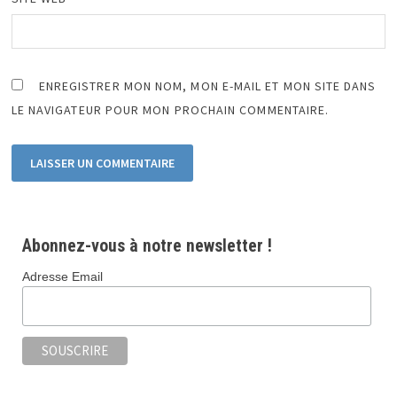
ENREGISTRER MON NOM, MON E-MAIL ET MON SITE DANS
LE NAVIGATEUR POUR MON PROCHAIN COMMENTAIRE.
Abonnez-vous à notre newsletter !
Adresse Email