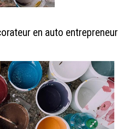
orateur en auto entrepreneur