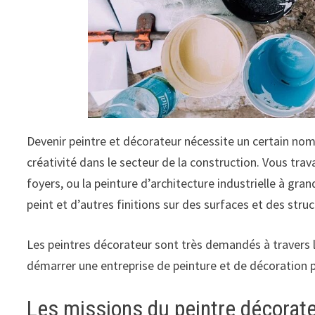
Devenir peintre et décorateur nécessite un certain nom
créativité dans le secteur de la construction. Vous trav
foyers, ou la peinture d’architecture industrielle à gran
peint et d’autres finitions sur des surfaces et des struc
Les peintres décorateur sont très demandés à travers 
démarrer une entreprise de peinture et de décoration p
Les missions du peintre décorat