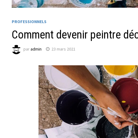
PROFESSIONNELS
Comment devenir peintre déc
par
admin
23 mars 2021