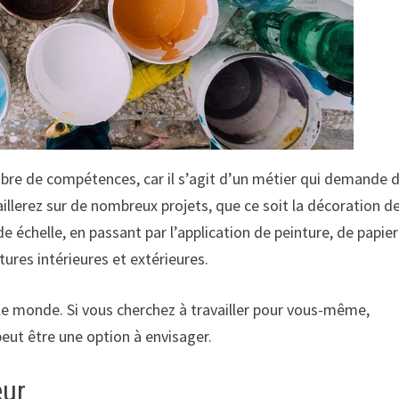
bre de compétences, car il s’agit d’un métier qui demande d
aillerez sur de nombreux projets, que ce soit la décoration d
de échelle, en passant par l’application de peinture, de papier
tures intérieures et extérieures.
le monde. Si vous cherchez à travailler pour vous-même,
eut être une option à envisager.
eur