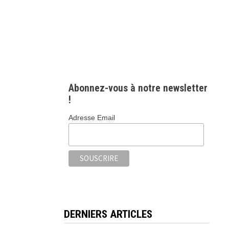
Abonnez-vous à notre newsletter
!
Adresse Email
DERNIERS ARTICLES