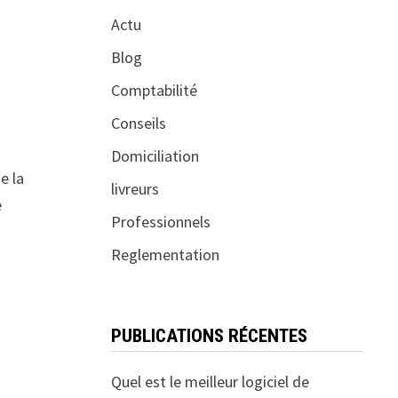
Actu
Blog
Comptabilité
Conseils
Domiciliation
e la
livreurs
e
Professionnels
Reglementation
PUBLICATIONS RÉCENTES
Quel est le meilleur logiciel de