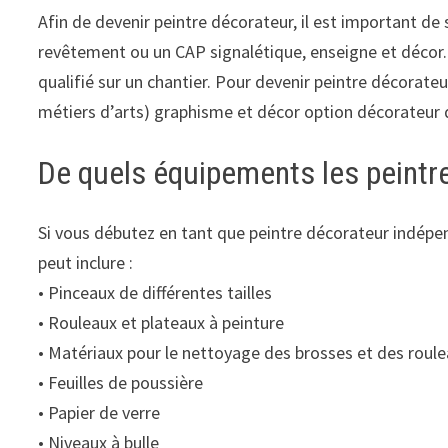
Afin de devenir peintre décorateur, il est important de
revêtement ou un CAP signalétique, enseigne et décor. 
qualifié sur un chantier. Pour devenir peintre décorat
métiers d’arts) graphisme et décor option décorateur 
De quels équipements les peintre
Si vous débutez en tant que peintre décorateur indépe
peut inclure :
• Pinceaux de différentes tailles
• Rouleaux et plateaux à peinture
• Matériaux pour le nettoyage des brosses et des roul
• Feuilles de poussière
• Papier de verre
• Niveaux à bulle