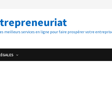
ntrepreneuriat
es meilleurs services en ligne pour faire prospérer votre entreprise
LÉGALES