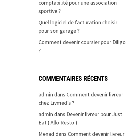
comptabilité pour une association
sportive ?
Quel logiciel de facturation choisir
pour son garage ?
Comment devenir coursier pour Diligo
?
COMMENTAIRES RÉCENTS
admin
dans
Comment devenir livreur
chez Livmed’s ?
admin
dans
Devenir livreur pour Just
Eat ( Allo Resto )
Menad
dans
Comment devenir livreur