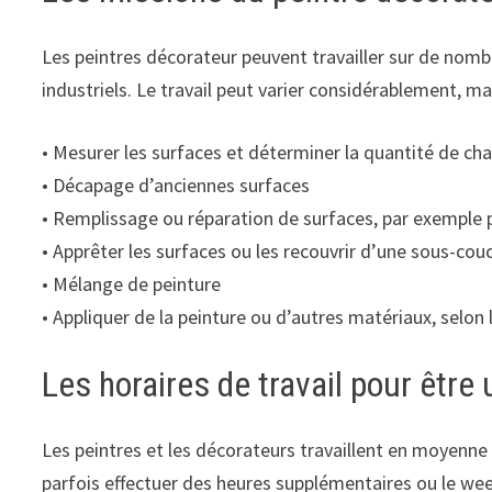
Les peintres décorateur peuvent travailler sur de nomb
industriels. Le travail peut varier considérablement, mai
• Mesurer les surfaces et déterminer la quantité de c
• Décapage d’anciennes surfaces
• Remplissage ou réparation de surfaces, par exemple p
• Apprêter les surfaces ou les recouvrir d’une sous-cou
• Mélange de peinture
• Appliquer de la peinture ou d’autres matériaux, selon 
Les horaires de travail pour être
Les peintres et les décorateurs travaillent en moyenn
parfois effectuer des heures supplémentaires ou le wee