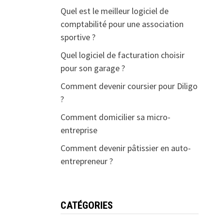
Quel est le meilleur logiciel de
comptabilité pour une association
sportive ?
Quel logiciel de facturation choisir
pour son garage ?
Comment devenir coursier pour Diligo
?
Comment domicilier sa micro-
entreprise
Comment devenir pâtissier en auto-
entrepreneur ?
CATÉGORIES