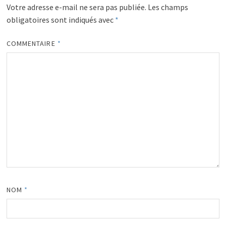
Votre adresse e-mail ne sera pas publiée.
Les champs
obligatoires sont indiqués avec
*
COMMENTAIRE
*
NOM
*