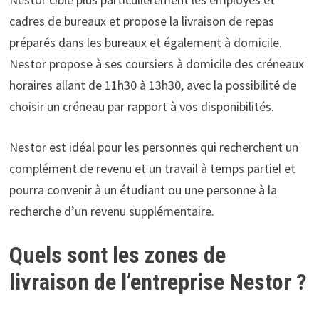
cadres de bureaux et propose la livraison de repas
préparés dans les bureaux et également à domicile.
Nestor propose à ses coursiers à domicile des créneaux
horaires allant de 11h30 à 13h30, avec la possibilité de
choisir un créneau par rapport à vos disponibilités.
Nestor est idéal pour les personnes qui recherchent un
complément de revenu et un travail à temps partiel et
pourra convenir à un étudiant ou une personne à la
recherche d’un revenu supplémentaire.
Quels sont les zones de
livraison de l’entreprise Nestor ?