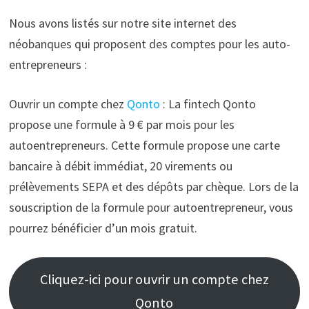
Nous avons listés sur notre site internet des
néobanques qui proposent des comptes pour les auto-
entrepreneurs :
Ouvrir un compte chez
Qonto
: La fintech Qonto
propose une formule à 9 € par mois pour les
autoentrepreneurs. Cette formule propose une carte
bancaire à débit immédiat, 20 virements ou
prélèvements SEPA et des dépôts par chèque. Lors de la
souscription de la formule pour autoentrepreneur, vous
pourrez bénéficier d’un mois gratuit.
Cliquez-ici pour ouvrir un compte chez
Qonto