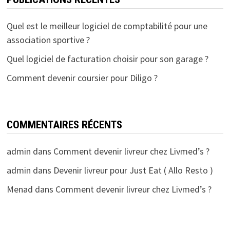
Quel est le meilleur logiciel de comptabilité pour une
association sportive ?
Quel logiciel de facturation choisir pour son garage ?
Comment devenir coursier pour Diligo ?
COMMENTAIRES RÉCENTS
admin
dans
Comment devenir livreur chez Livmed’s ?
admin
dans
Devenir livreur pour Just Eat ( Allo Resto )
Menad
dans
Comment devenir livreur chez Livmed’s ?