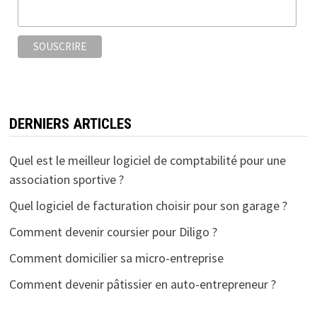
DERNIERS ARTICLES
Quel est le meilleur logiciel de comptabilité pour une
association sportive ?
Quel logiciel de facturation choisir pour son garage ?
Comment devenir coursier pour Diligo ?
Comment domicilier sa micro-entreprise
Comment devenir pâtissier en auto-entrepreneur ?