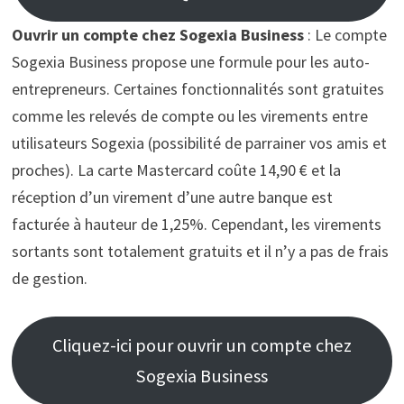
Ouvrir un compte chez Sogexia Business
: Le compte
Sogexia Business propose une formule pour les auto-
entrepreneurs. Certaines fonctionnalités sont gratuites
comme les relevés de compte ou les virements entre
utilisateurs Sogexia (possibilité de parrainer vos amis et
proches). La carte Mastercard coûte 14,90 € et la
réception d’un virement d’une autre banque est
facturée à hauteur de 1,25%. Cependant, les virements
sortants sont totalement gratuits et il n’y a pas de frais
de gestion.
Cliquez-ici pour ouvrir un compte chez
Sogexia Business