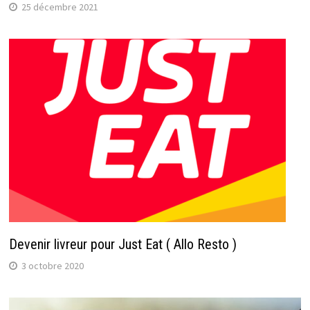
25 décembre 2021
Devenir livreur pour Just Eat ( Allo Resto )
3 octobre 2020