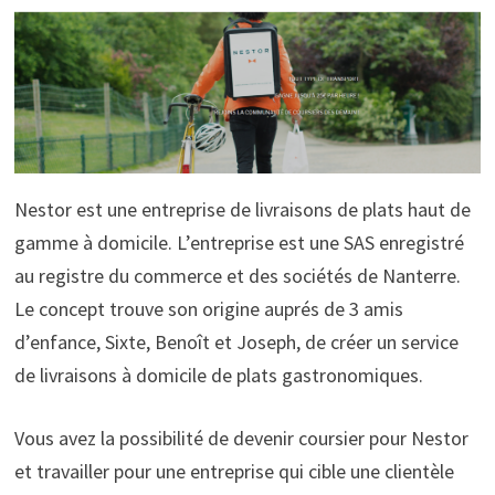
Nestor est une entreprise de livraisons de plats haut de
gamme à domicile. L’entreprise est une SAS enregistré
au registre du commerce et des sociétés de Nanterre.
Le concept trouve son origine auprés de 3 amis
d’enfance, Sixte, Benoît et Joseph, de créer un service
de livraisons à domicile de plats gastronomiques.
Vous avez la possibilité de devenir coursier pour Nestor
et travailler pour une entreprise qui cible une clientèle