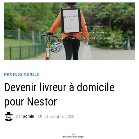
PROFESSIONNELS
Devenir livreur à domicile
pour Nestor
par
admin
13 octobre 2020