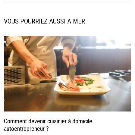
VOUS POURRIEZ AUSSI AIMER
Comment devenir cuisinier à domicile
autoentrepreneur ?