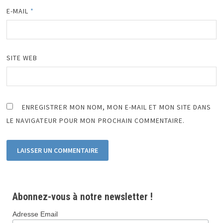
E-MAIL
*
SITE WEB
ENREGISTRER MON NOM, MON E-MAIL ET MON SITE DANS
LE NAVIGATEUR POUR MON PROCHAIN COMMENTAIRE.
Abonnez-vous à notre newsletter !
Adresse Email