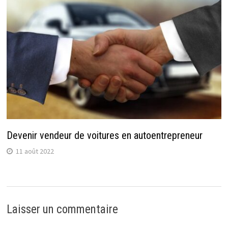
Devenir vendeur de voitures en autoentrepreneur
11 août 2022
Laisser un commentaire