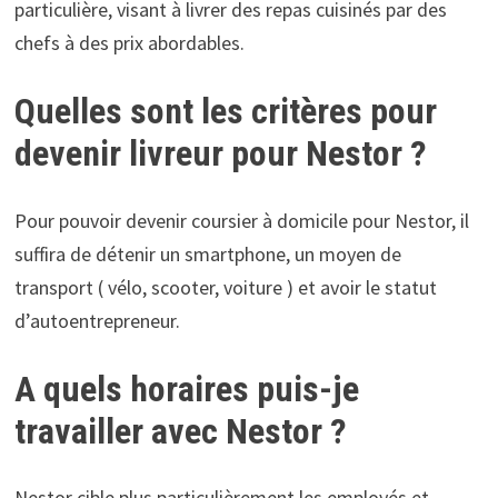
particulière, visant à livrer des repas cuisinés par des
chefs à des prix abordables.
Quelles sont les critères pour
devenir livreur pour Nestor ?
Pour pouvoir devenir coursier à domicile pour Nestor, il
suffira de détenir un smartphone, un moyen de
transport ( vélo, scooter, voiture ) et avoir le statut
d’autoentrepreneur.
A quels horaires puis-je
travailler avec Nestor ?
Nestor cible plus particulièrement les employés et