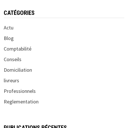
CATÉGORIES
Actu
Blog
Comptabilité
Conseils
Domiciliation
livreurs
Professionnels
Reglementation
PUBLICATIONS RÉCENTES