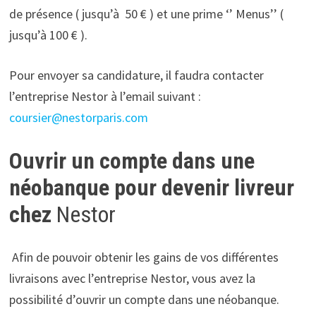
de présence ( jusqu’à 50 € ) et une prime ‘’ Menus’’ (
jusqu’à 100 € ).
Pour envoyer sa candidature, il faudra contacter
l’entreprise Nestor à l’email suivant :
coursier@nestorparis.com
Ouvrir un compte dans une
néobanque pour devenir livreur
chez
Nestor
Afin de pouvoir obtenir les gains de vos différentes
livraisons avec l’entreprise Nestor, vous avez la
possibilité d’ouvrir un compte dans une néobanque.