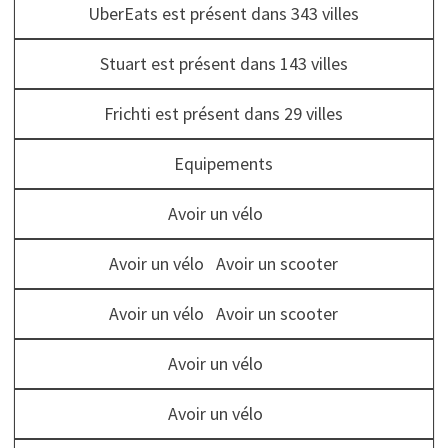
UberEats est présent dans 343 villes
Stuart est présent dans 143 villes
Frichti est présent dans 29 villes
Equipements
Avoir un vélo
Avoir un vélo Avoir un scooter
Avoir un vélo Avoir un scooter
Avoir un vélo
Avoir un vélo