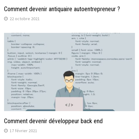
Comment devenir antiquaire autoentrepreneur ?
22 octobre 2021
Comment devenir développeur back end
17 février 2021