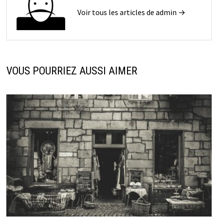
Voir tous les articles de admin →
VOUS POURRIEZ AUSSI AIMER