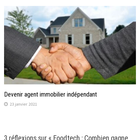
Devenir agent immobilier indépendant
23 janvier 2021
3 réflexions sur «
Foodtech : Combien gagne