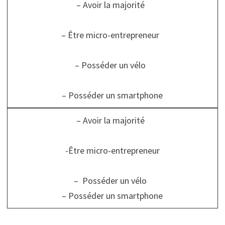
– Avoir la majorité
– Être micro-entrepreneur
– Posséder un vélo
– Posséder un smartphone
– Avoir la majorité
-Être micro-entrepreneur
– Posséder un vélo
– Posséder un smartphone