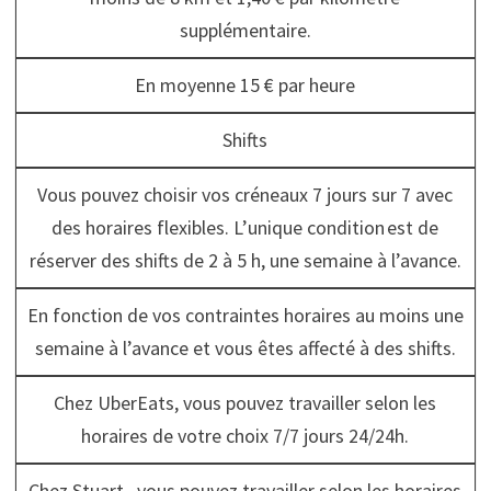
supplémentaire.
En moyenne 15 € par heure
Shifts
Vous pouvez choisir vos créneaux 7 jours sur 7 avec
des horaires flexibles. L’unique condition est de
réserver des shifts de 2 à 5 h, une semaine à l’avance.
En fonction de vos contraintes horaires au moins une
semaine à l’avance et vous êtes affecté à des shifts.
Chez UberEats, vous pouvez travailler selon les
horaires de votre choix 7/7 jours 24/24h.
Chez Stuart , vous pouvez travailler selon les horaires