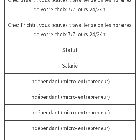
de votre choix 7/7 jours 24/24h.
Chez Frichti , vous pouvez travailler selon les horaires
de votre choix 7/7 jours 24/24h.
Statut
Salarié
Indépendant (micro-entrepreneur)
Indépendant (micro-entrepreneur)
Indépendant (micro-entrepreneur)
Indépendant (micro-entrepreneur)