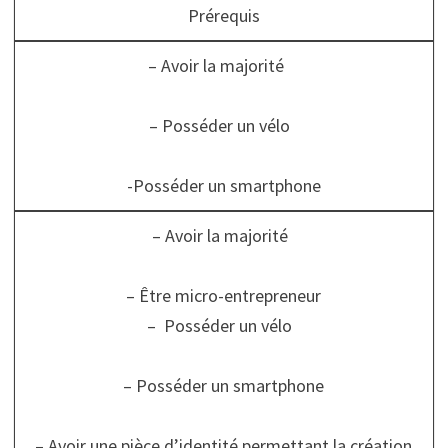
Prérequis
– Avoir la majorité
– Posséder un vélo
-Posséder un smartphone
– Avoir la majorité
– Être micro-entrepreneur
– Posséder un vélo
– Posséder un smartphone
– Avoir une pièce d’identité permettant la création