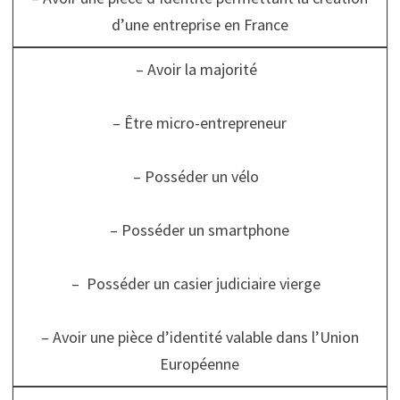
d’une entreprise en France
– Avoir la majorité
– Être micro-entrepreneur
– Posséder un vélo
– Posséder un smartphone
– Posséder un casier judiciaire vierge
– Avoir une pièce d’identité valable dans l’Union
Européenne