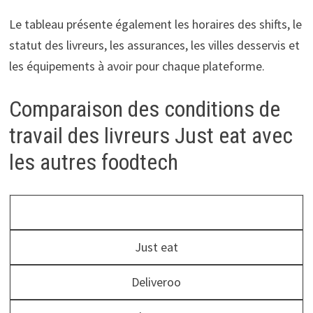
Le tableau présente également les horaires des shifts, le
statut des livreurs, les assurances, les villes desservis et
les équipements à avoir pour chaque plateforme.
Comparaison des conditions de
travail des livreurs Just eat avec
les autres foodtech
Just eat
Deliveroo