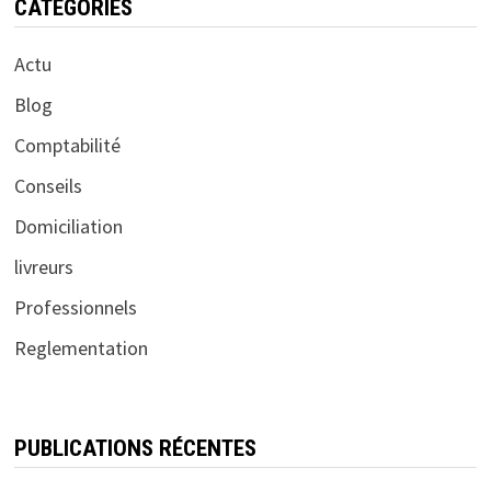
CATÉGORIES
Actu
Blog
Comptabilité
Conseils
Domiciliation
livreurs
Professionnels
Reglementation
PUBLICATIONS RÉCENTES