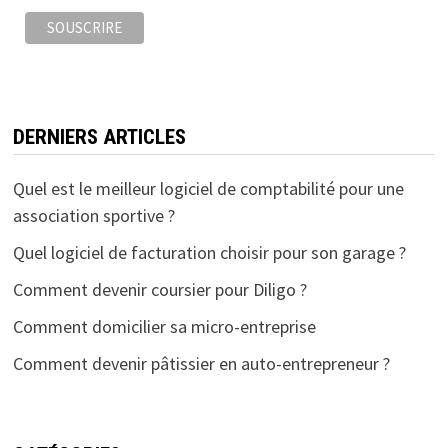
DERNIERS ARTICLES
Quel est le meilleur logiciel de comptabilité pour une
association sportive ?
Quel logiciel de facturation choisir pour son garage ?
Comment devenir coursier pour Diligo ?
Comment domicilier sa micro-entreprise
Comment devenir pâtissier en auto-entrepreneur ?