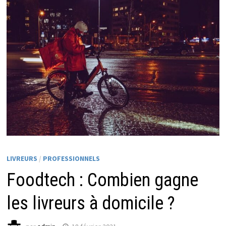
LIVREURS
/
PROFESSIONNELS
Foodtech : Combien gagne
les livreurs à domicile ?