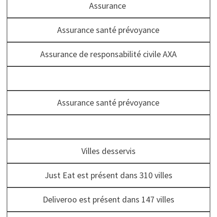
Assurance
Assurance santé prévoyance
Assurance de responsabilité civile AXA
Assurance santé prévoyance
Villes desservis
Just Eat est présent dans 310 villes
Deliveroo est présent dans 147 villes