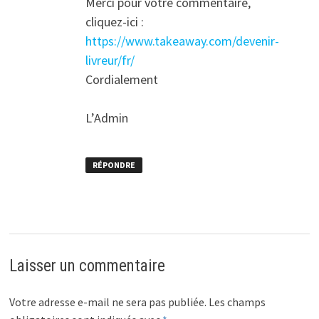
Merci pour votre commentaire,
cliquez-ici :
https://www.takeaway.com/devenir-
livreur/fr/
Cordialement
L’Admin
RÉPONDRE
Laisser un commentaire
Votre adresse e-mail ne sera pas publiée.
Les champs