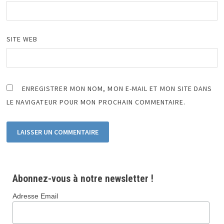
SITE WEB
ENREGISTRER MON NOM, MON E-MAIL ET MON SITE DANS
LE NAVIGATEUR POUR MON PROCHAIN COMMENTAIRE.
Abonnez-vous à notre newsletter !
Adresse Email