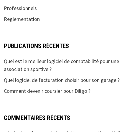
Professionnels
Reglementation
PUBLICATIONS RÉCENTES
Quel est le meilleur logiciel de comptabilité pour une
association sportive ?
Quel logiciel de facturation choisir pour son garage ?
Comment devenir coursier pour Diligo ?
COMMENTAIRES RÉCENTS