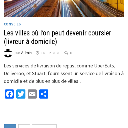
CONSEILS
Les villes où l’on peut devenir coursier
(livreur à domicile)
par
Admin
16 juin 2020
0
Les services de livraison de repas, comme UberEats,
Deliveroo, et Stuart, fournissent un service de livraison à
domicile et de plus en plus de villes …
Facebook
Twitter
Email
Partager