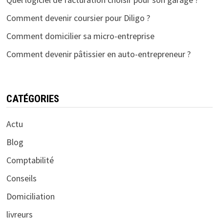
Comment devenir coursier pour Diligo ?
Comment domicilier sa micro-entreprise
Comment devenir pâtissier en auto-entrepreneur ?
CATÉGORIES
Actu
Blog
Comptabilité
Conseils
Domiciliation
livreurs