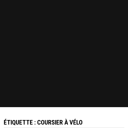
ÉTIQUETTE :
COURSIER À VÉLO