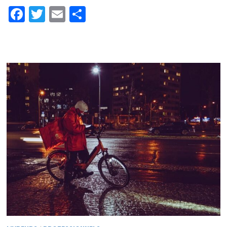
Facebook
Twitter
Email
Partager