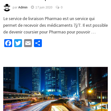
par
Admin
17 juin 2020
0
Le service de livraison Pharmao est un service qui
permet de recevoir des médicaments 7j/7. Il est possible
de devenir coursier pour Pharmao pour pouvoir …
Facebook
Twitter
Email
Partager