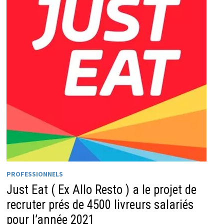
PROFESSIONNELS
Just Eat ( Ex Allo Resto ) a le projet de
recruter prés de 4500 livreurs salariés
pour l’année 2021