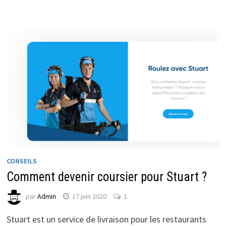
CONSEILS
Comment devenir coursier pour Stuart ?
par
Admin
17 juin 2020
1
Stuart est un service de livraison pour les restaurants