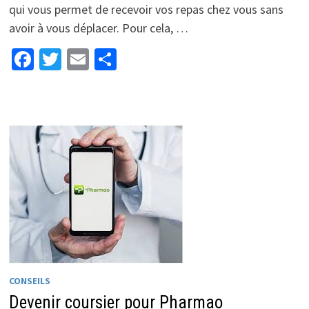
qui vous permet de recevoir vos repas chez vous sans
avoir à vous déplacer. Pour cela, …
Facebook
Twitter
Email
Partager
CONSEILS
Devenir coursier pour Pharmao