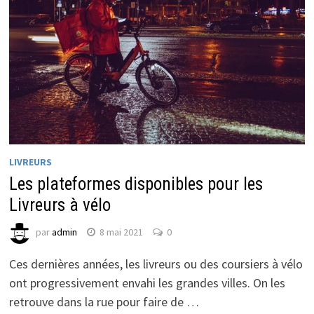
LIVREURS
Les plateformes disponibles pour les
Livreurs à vélo
par
admin
8 mai 2021
0
Ces dernières années, les livreurs ou des coursiers à vélo
ont progressivement envahi les grandes villes. On les
retrouve dans la rue pour faire de …