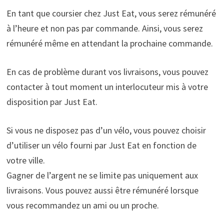
En tant que coursier chez Just Eat, vous serez rémunéré
à l’heure et non pas par commande. Ainsi, vous serez
rémunéré même en attendant la prochaine commande.
En cas de problème durant vos livraisons, vous pouvez
contacter à tout moment un interlocuteur mis à votre
disposition par Just Eat.
Si vous ne disposez pas d’un vélo, vous pouvez choisir
d’utiliser un vélo fourni par Just Eat en fonction de
votre ville.
Gagner de l’argent ne se limite pas uniquement aux
livraisons. Vous pouvez aussi être rémunéré lorsque
vous recommandez un ami ou un proche.