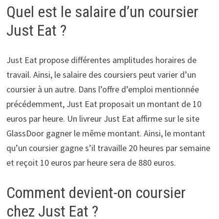
Quel est le salaire d’un coursier
Just Eat ?
Just Eat propose différentes amplitudes horaires de
travail. Ainsi, le salaire des coursiers peut varier d’un
coursier à un autre. Dans l’offre d’emploi mentionnée
précédemment, Just Eat proposait un montant de 10
euros par heure. Un livreur Just Eat affirme sur le site
GlassDoor gagner le même montant. Ainsi, le montant
qu’un coursier gagne s’il travaille 20 heures par semaine
et reçoit 10 euros par heure sera de 880 euros.
Comment devient-on coursier
chez Just Eat ?