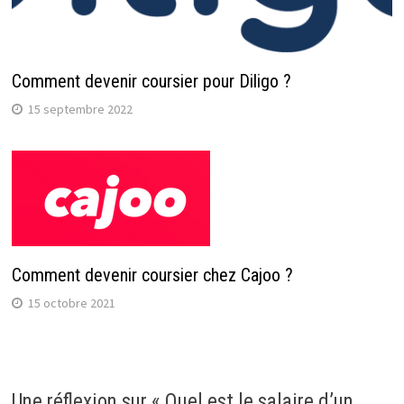
Comment devenir coursier pour Diligo ?
15 septembre 2022
Comment devenir coursier chez Cajoo ?
15 octobre 2021
Une réflexion sur «
Quel est le salaire d’un