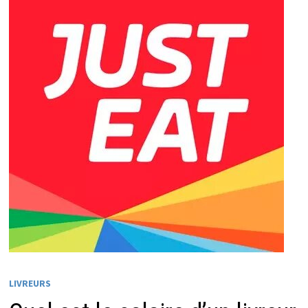
LIVREURS