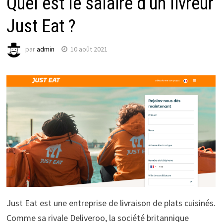
Quel est le salaire d’un livreur
Just Eat ?
par
admin
10 août 2021
Just Eat est une entreprise de livraison de plats cuisinés.
Comme sa rivale Deliveroo, la société britannique