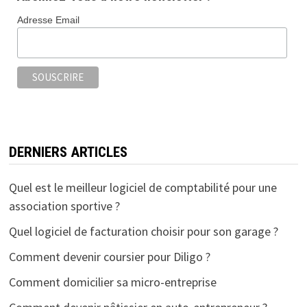
Adresse Email
DERNIERS ARTICLES
Quel est le meilleur logiciel de comptabilité pour une
association sportive ?
Quel logiciel de facturation choisir pour son garage ?
Comment devenir coursier pour Diligo ?
Comment domicilier sa micro-entreprise