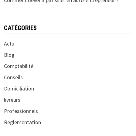
Comment devenir pâtissier en auto-entrepreneur ?
CATÉGORIES
Actu
Blog
Comptabilité
Conseils
Domiciliation
livreurs
Professionnels
Reglementation