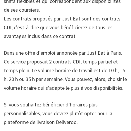
shifts flexibles et qui correspondent aux disponibilités
de ses coursiers.
Les contrats proposés par Just Eat sont des contrats
CDI, c’est-à-dire que vous bénéficierez de tous les
avantages inclus dans ce contrat.
Dans une offre d’emploi annoncée par Just Eat à Paris.
Ce service proposait 2 contrats CDI, temps partiel et
temps plein. Le volume horaire de travail est de 10 h, 15
h, 20 h ou 35 h par semaine. Vous pouvez, alors, choisir le
volume horaire qui s’adapte le plus à vos disponibilités.
Si vous souhaitez bénéficier d’horaires plus
personnalisables, vous devrez plutôt opter pour la
plateforme de livraison Deliveroo.