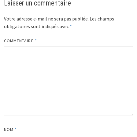
Laisser un commentaire
Votre adresse e-mail ne sera pas publiée.
Les champs
obligatoires sont indiqués avec
*
COMMENTAIRE
*
NOM
*