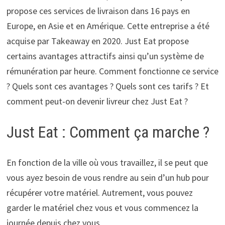
propose ces services de livraison dans 16 pays en
Europe, en Asie et en Amérique. Cette entreprise a été
acquise par Takeaway en 2020. Just Eat propose
certains avantages attractifs ainsi qu’un système de
rémunération par heure. Comment fonctionne ce service
? Quels sont ces avantages ? Quels sont ces tarifs ? Et
comment peut-on devenir livreur chez Just Eat ?
Just Eat : Comment ça marche ?
En fonction de la ville où vous travaillez, il se peut que
vous ayez besoin de vous rendre au sein d’un hub pour
récupérer votre matériel. Autrement, vous pouvez
garder le matériel chez vous et vous commencez la
journée depuis chez vous.