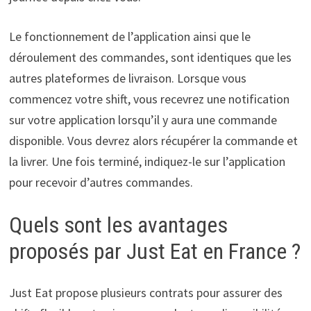
Le fonctionnement de l’application ainsi que le
déroulement des commandes, sont identiques que les
autres plateformes de livraison. Lorsque vous
commencez votre shift, vous recevrez une notification
sur votre application lorsqu’il y aura une commande
disponible. Vous devrez alors récupérer la commande et
la livrer. Une fois terminé, indiquez-le sur l’application
pour recevoir d’autres commandes.
Quels sont les avantages
proposés par Just Eat en France ?
Just Eat propose plusieurs contrats pour assurer des