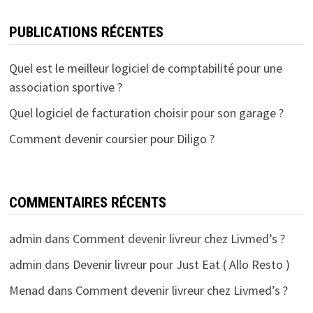
PUBLICATIONS RÉCENTES
Quel est le meilleur logiciel de comptabilité pour une
association sportive ?
Quel logiciel de facturation choisir pour son garage ?
Comment devenir coursier pour Diligo ?
COMMENTAIRES RÉCENTS
admin
dans
Comment devenir livreur chez Livmed’s ?
admin
dans
Devenir livreur pour Just Eat ( Allo Resto )
Menad
dans
Comment devenir livreur chez Livmed’s ?