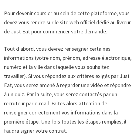
Pour devenir coursier au sein de cette plateforme, vous
devez vous rendre sur le site web officiel dédié au livreur
de Just Eat pour commencer votre demande.
Tout d’abord, vous devrez renseigner certaines
informations (votre nom, prénom, adresse électronique,
numéro et la ville dans laquelle vous souhaitez
travailler). Si vous répondez aux critères exigés par Just
Eat, vous serez amené à regarder une vidéo et répondre
à un quiz. Par la suite, vous serez contactés par un
recruteur par e-mail. Faites alors attention de
renseigner correctement vos informations dans la
première étape. Une fois toutes les étapes remplies, il
faudra signer votre contrat.