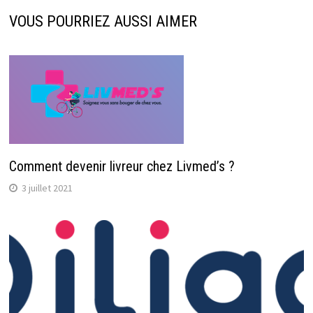
VOUS POURRIEZ AUSSI AIMER
Comment devenir livreur chez Livmed’s ?
3 juillet 2021