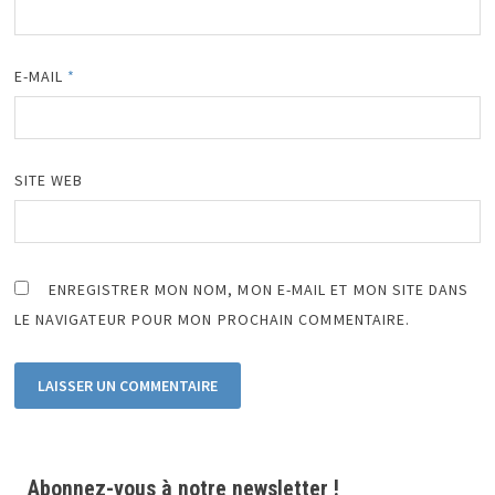
E-MAIL
*
SITE WEB
ENREGISTRER MON NOM, MON E-MAIL ET MON SITE DANS
LE NAVIGATEUR POUR MON PROCHAIN COMMENTAIRE.
Abonnez-vous à notre newsletter !