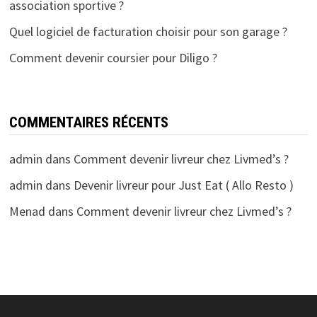
association sportive ?
Quel logiciel de facturation choisir pour son garage ?
Comment devenir coursier pour Diligo ?
COMMENTAIRES RÉCENTS
admin
dans
Comment devenir livreur chez Livmed’s ?
admin
dans
Devenir livreur pour Just Eat ( Allo Resto )
Menad
dans
Comment devenir livreur chez Livmed’s ?