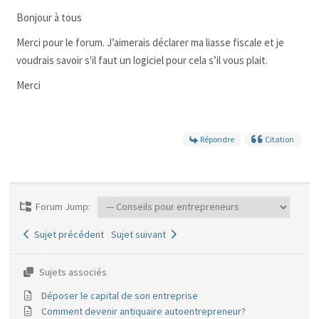
Bonjour à tous
Merci pour le forum. J’aimerais déclarer ma liasse fiscale et je
voudrais savoir s'il faut un logiciel pour cela s’il vous plait.
Merci
Répondre
Citation
Forum Jump:
Sujet précédent
Sujet suivant
Sujets associés
Déposer le capital de son entreprise
Comment devenir antiquaire autoentrepreneur?