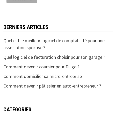
DERNIERS ARTICLES
Quel est le meilleur logiciel de comptabilité pour une
association sportive ?
Quel logiciel de facturation choisir pour son garage ?
Comment devenir coursier pour Diligo ?
Comment domicilier sa micro-entreprise
Comment devenir pâtissier en auto-entrepreneur ?
CATÉGORIES