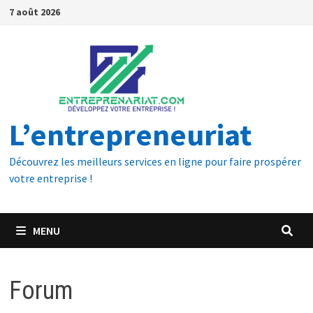
7 août 2026
L’entrepreneuriat
Découvrez les meilleurs services en ligne pour faire prospérer
votre entreprise !
MENU
Forum