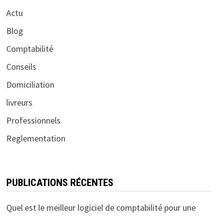
Actu
Blog
Comptabilité
Conseils
Domiciliation
livreurs
Professionnels
Reglementation
PUBLICATIONS RÉCENTES
Quel est le meilleur logiciel de comptabilité pour une