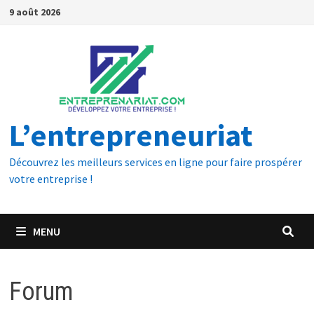
9 août 2026
L’entrepreneuriat
Découvrez les meilleurs services en ligne pour faire prospérer
votre entreprise !
MENU
Forum