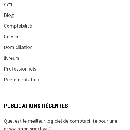
Actu
Blog
Comptabilité
Conseils
Domiciliation
livreurs
Professionnels
Reglementation
PUBLICATIONS RÉCENTES
Quel est le meilleur logiciel de comptabilité pour une
association sportive ?