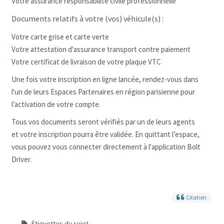
Votre assurance responsabilité civile professionnelle
Documents relatifs à votre (
vos
)
véhicule
(s) :
Votre carte grise et carte verte
Votre attestation d'assurance transport contre
paiement
Votre certificat de livraison de votre plaque VTC
Une fois votre inscription en ligne lancée, rendez-vous dans
l'un de leurs Espaces Partenaires en région parisienne pour
l’activation de votre compte.
Tous vos documents seront vérifiés par un de leurs agents
et votre inscription pourra être validée.
En quittant l’espace,
vous pouvez vous connecter directement à l'application Bolt
Driver.
Citation
Étiquettes du sujet