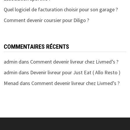
Quel logiciel de facturation choisir pour son garage ?
Comment devenir coursier pour Diligo ?
COMMENTAIRES RÉCENTS
admin
dans
Comment devenir livreur chez Livmed’s ?
admin
dans
Devenir livreur pour Just Eat ( Allo Resto )
Menad
dans
Comment devenir livreur chez Livmed’s ?