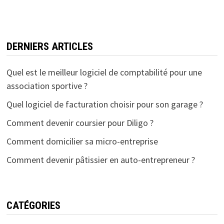
DERNIERS ARTICLES
Quel est le meilleur logiciel de comptabilité pour une
association sportive ?
Quel logiciel de facturation choisir pour son garage ?
Comment devenir coursier pour Diligo ?
Comment domicilier sa micro-entreprise
Comment devenir pâtissier en auto-entrepreneur ?
CATÉGORIES