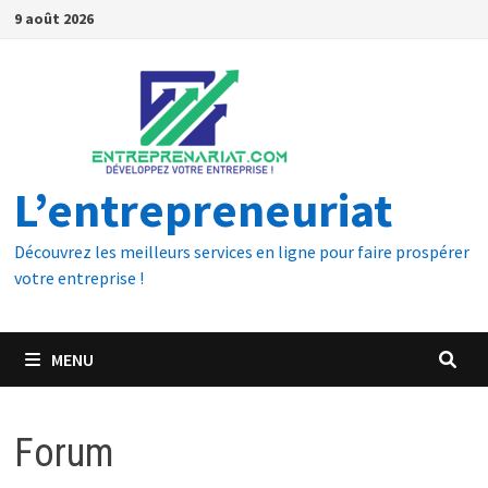
9 août 2026
L’entrepreneuriat
Découvrez les meilleurs services en ligne pour faire prospérer
votre entreprise !
MENU
Forum