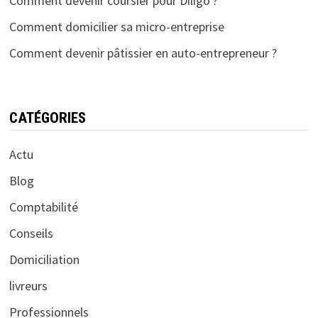
Comment devenir coursier pour Diligo ?
Comment domicilier sa micro-entreprise
Comment devenir pâtissier en auto-entrepreneur ?
CATÉGORIES
Actu
Blog
Comptabilité
Conseils
Domiciliation
livreurs
Professionnels