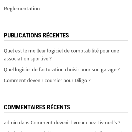
Reglementation
PUBLICATIONS RÉCENTES
Quel est le meilleur logiciel de comptabilité pour une
association sportive ?
Quel logiciel de facturation choisir pour son garage ?
Comment devenir coursier pour Diligo ?
COMMENTAIRES RÉCENTS
admin
dans
Comment devenir livreur chez Livmed’s ?