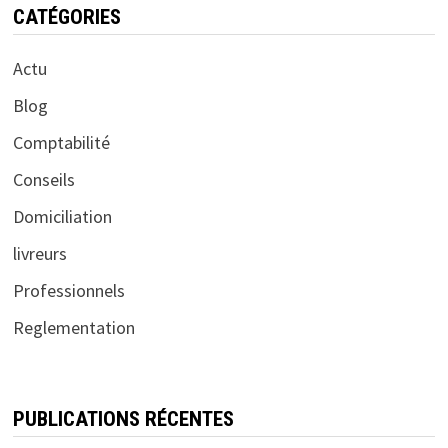
CATÉGORIES
Actu
Blog
Comptabilité
Conseils
Domiciliation
livreurs
Professionnels
Reglementation
PUBLICATIONS RÉCENTES