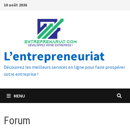
10 août 2026
L’entrepreneuriat
Découvrez les meilleurs services en ligne pour faire prospérer
votre entreprise !
MENU
Forum