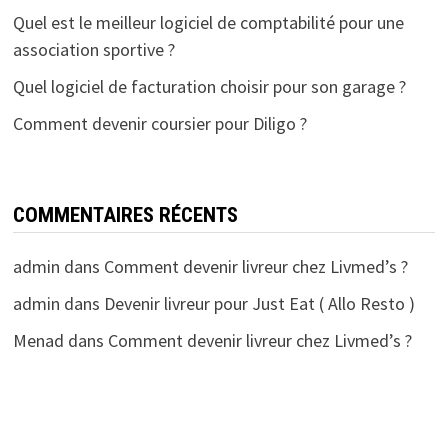
Quel est le meilleur logiciel de comptabilité pour une
association sportive ?
Quel logiciel de facturation choisir pour son garage ?
Comment devenir coursier pour Diligo ?
COMMENTAIRES RÉCENTS
admin
dans
Comment devenir livreur chez Livmed’s ?
admin
dans
Devenir livreur pour Just Eat ( Allo Resto )
Menad
dans
Comment devenir livreur chez Livmed’s ?