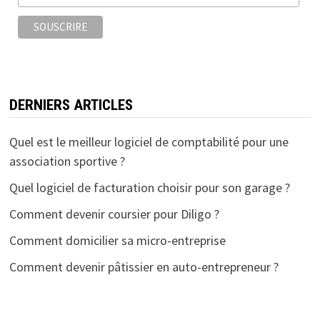
k
DERNIERS ARTICLES
Quel est le meilleur logiciel de comptabilité pour une
association sportive ?
Quel logiciel de facturation choisir pour son garage ?
Comment devenir coursier pour Diligo ?
Comment domicilier sa micro-entreprise
Comment devenir pâtissier en auto-entrepreneur ?