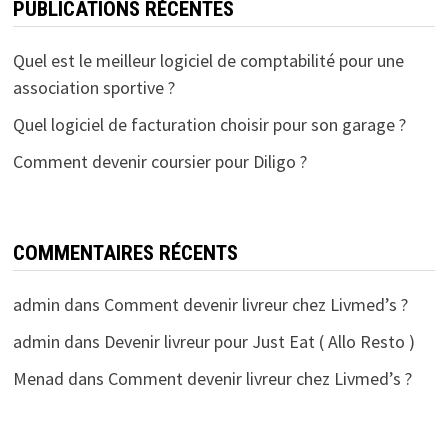
PUBLICATIONS RÉCENTES
Quel est le meilleur logiciel de comptabilité pour une
association sportive ?
Quel logiciel de facturation choisir pour son garage ?
Comment devenir coursier pour Diligo ?
COMMENTAIRES RÉCENTS
admin
dans
Comment devenir livreur chez Livmed’s ?
admin
dans
Devenir livreur pour Just Eat ( Allo Resto )
Menad
dans
Comment devenir livreur chez Livmed’s ?