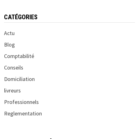
CATÉGORIES
Actu
Blog
Comptabilité
Conseils
Domiciliation
livreurs
Professionnels
Reglementation