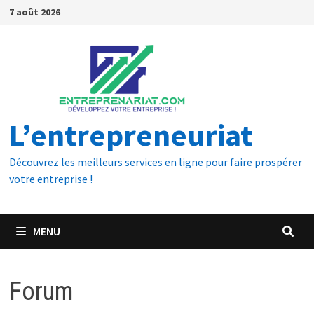
7 août 2026
L’entrepreneuriat
Découvrez les meilleurs services en ligne pour faire prospérer
votre entreprise !
MENU
Forum