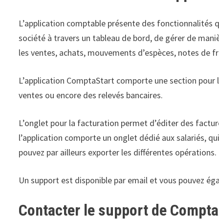
L’application comptable présente des fonctionnalités qu
société à travers un tableau de bord, de gérer de man
les ventes, achats, mouvements d’espèces, notes de fr
L’application ComptaStart comporte une section pour 
ventes ou encore des relevés bancaires.
L’onglet pour la facturation permet d’éditer des facture
l’application comporte un onglet dédié aux salariés, qui
pouvez par ailleurs exporter les différentes opérations.
Un support est disponible par email et vous pouvez ég
Contacter le support de Compta