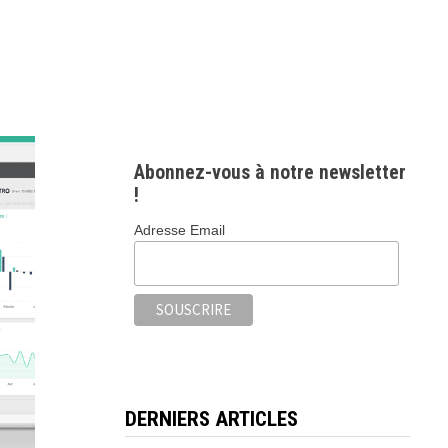
Abonnez-vous à notre newsletter
!
Adresse Email
DERNIERS ARTICLES