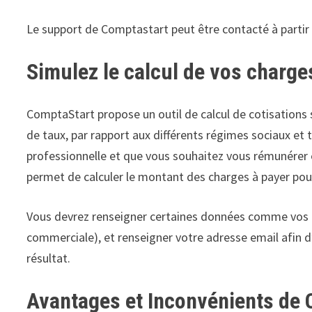
Le support de Comptastart peut être contacté à partir de
Simulez le calcul de vos charg
ComptaStart propose un outil de calcul de cotisations s
de taux, par rapport aux différents régimes sociaux et 
professionnelle et que vous souhaitez vous rémunérer e
permet de calculer le montant des charges à payer pour
Vous devrez renseigner certaines données comme vos appo
commerciale), et renseigner votre adresse email afin d’
résultat.
Avantages et Inconvénients de