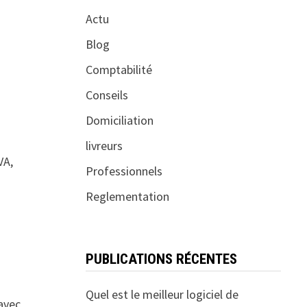
Actu
Blog
Comptabilité
Conseils
Domiciliation
livreurs
VA,
Professionnels
Reglementation
PUBLICATIONS RÉCENTES
Quel est le meilleur logiciel de
 avec