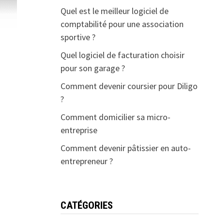
Quel est le meilleur logiciel de
comptabilité pour une association
sportive ?
Quel logiciel de facturation choisir
pour son garage ?
Comment devenir coursier pour Diligo
?
Comment domicilier sa micro-
entreprise
Comment devenir pâtissier en auto-
entrepreneur ?
CATÉGORIES