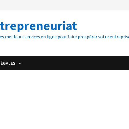
ntrepreneuriat
es meilleurs services en ligne pour faire prospérer votre entreprise
LÉGALES