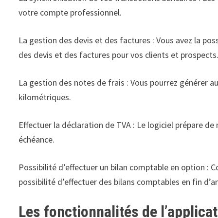
votre compte professionnel.
La gestion des devis et des factures : Vous avez la pos
des devis et des factures pour vos clients et prospects
La gestion des notes de frais : Vous pourrez générer 
kilométriques.
Effectuer la déclaration de TVA : Le logiciel prépare 
échéance.
Possibilité d’effectuer un bilan comptable en option :
possibilité d’effectuer des bilans comptables en fin d’a
Les fonctionnalités de l’applic