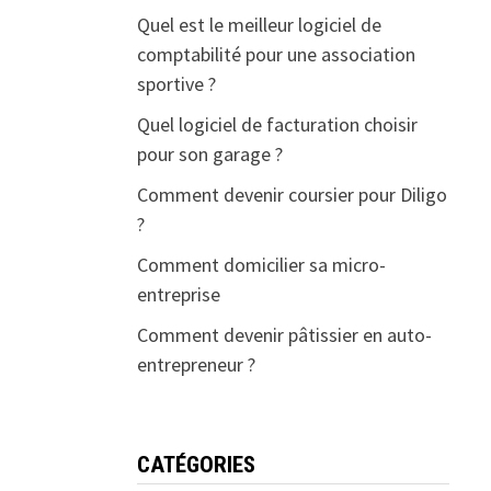
Quel est le meilleur logiciel de
comptabilité pour une association
sportive ?
Quel logiciel de facturation choisir
pour son garage ?
Comment devenir coursier pour Diligo
?
Comment domicilier sa micro-
entreprise
Comment devenir pâtissier en auto-
entrepreneur ?
CATÉGORIES