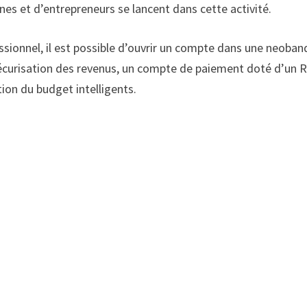
nes et d’entrepreneurs se lancent dans cette activité.
ssionnel, il est possible d’ouvrir un compte dans une neoba
curisation des revenus, un compte de paiement doté d’un 
ion du budget intelligents.