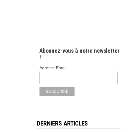
Abonnez-vous à notre newsletter
!
Adresse Email
DERNIERS ARTICLES