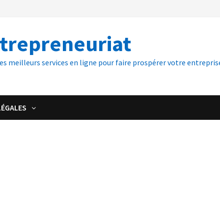
ntrepreneuriat
es meilleurs services en ligne pour faire prospérer votre entreprise
LÉGALES