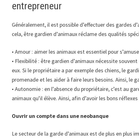
entrepreneur
Généralement, il est possible d’effectuer des gardes 
cela, être gardien d’animaux réclame des qualités spéc
• Amour : aimer les animaux est essentiel pour s’amuser 
• Flexibilité : être gardien d’animaux nécessite souvent
eux. Si le propriétaire a par exemple des chiens, le ga
promenade et les aider à faire leurs besoins. Ainsi, le 
• Autonomie : en l’absence du propriétaire, c’est au ga
animaux qu’il élève. Ainsi, afin d’avoir les bons réflexe
Ouvrir un compte dans une neobanque
Le secteur de la garde d’animaux est de plus en plus 