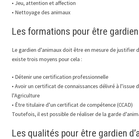
• Jeu, attention et affection
• Nettoyage des animaux
Les formations pour être gardie
Le gardien d’animaux doit être en mesure de justifier d
existe trois moyens pour cela :
• Détenir une certification professionnelle
• Avoir un certificat de connaissances délivré à l’issu
l’Agriculture
• Être titulaire d’un certificat de compétence (CCAD)
Toutefois, il est possible de réaliser de la garde d’a
Les qualités pour être gardien d’