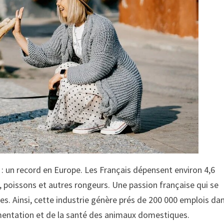
 un record en Europe. Les Français dépensent environ 4,6
, poissons et autres rongeurs. Une passion française qui se
s. Ainsi, cette industrie génère prés de 200 000 emplois dan
limentation et de la santé des animaux domestiques.