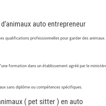
n d’animaux auto entrepreneur
es qualifications professionnelles pour garder des animaux. 
e d’une formation dans un établissement agréé par le ministèr
nimaux sans diplôme ou compétences spécifiques.
animaux ( pet sitter ) en auto