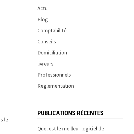
Actu
Blog
Comptabilité
Conseils
Domiciliation
livreurs
Professionnels
Reglementation
PUBLICATIONS RÉCENTES
s le
Quel est le meilleur logiciel de