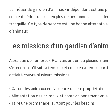
Le métier de gardien d’animaux indépendant est une pro
concept séduit de plus en plus de personnes. Laisser le
tranquille. Ce type de service est une bonne alternative
d’animaux.
Les missions d’un gardien d’ani
Alors que de nombreux Français ont un ou plusieurs ani
s’etendre, qu’il soit à temps plein ou bien à temps parti
activité couvre plusieurs missions :
• Garder les animaux en l’absence de leur propriétaire
• Alimentation des animaux et approvisionnement en 
• Faire une promenade, surtout pour les besoins