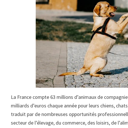
La France compte 63 millions d’animaux de compagnie :
milliards d’euros chaque année pour leurs chiens, chats
traduit par de nombreuses opportunités professionnelle
secteur de l’élevage, du commerce, des loisirs, de l’a