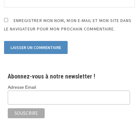
ENREGISTRER MON NOM, MON E-MAIL ET MON SITE DANS
LE NAVIGATEUR POUR MON PROCHAIN COMMENTAIRE.
Abonnez-vous à notre newsletter !
Adresse Email