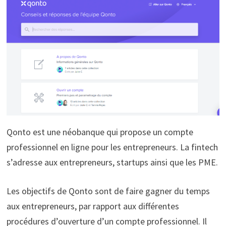
Qonto est une néobanque qui propose un compte
professionnel en ligne pour les entrepreneurs. La fintech
s’adresse aux entrepreneurs, startups ainsi que les PME.
Les objectifs de Qonto sont de faire gagner du temps
aux entrepreneurs, par rapport aux différentes
procédures d’ouverture d’un compte professionnel. Il