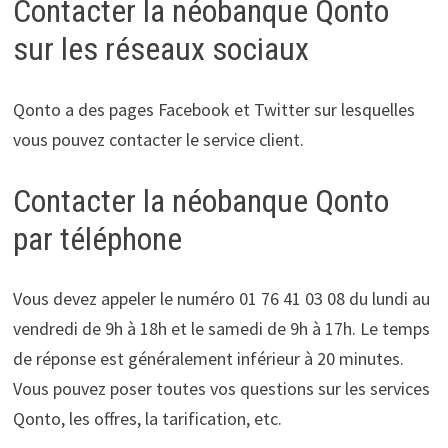
Contacter la néobanque Qonto
sur les réseaux sociaux
Qonto a des pages Facebook et Twitter sur lesquelles
vous pouvez contacter le service client.
Contacter la néobanque Qonto
par téléphone
Vous devez appeler le numéro 01 76 41 03 08 du lundi au
vendredi de 9h à 18h et le samedi de 9h à 17h. Le temps
de réponse est généralement inférieur à 20 minutes.
Vous pouvez poser toutes vos questions sur les services
Qonto, les offres, la tarification, etc.