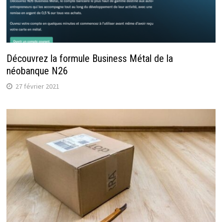
Découvrez la formule Business Métal de la
néobanque N26
27 février 2021