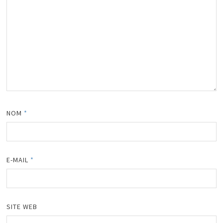
NOM
*
E-MAIL
*
SITE WEB