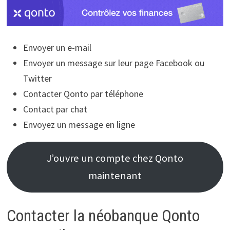
Envoyer un e-mail
Envoyer un message sur leur page Facebook ou
Twitter
Contacter Qonto par téléphone
Contact par chat
Envoyez un message en ligne
J’ouvre un compte chez Qonto
maintenant
Contacter la néobanque Qonto