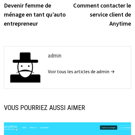
Devenir femme de
Comment contacter le
ménage en tant qu’auto
service client de
entrepreneur
Anytime
admin
Voir tous les articles de admin →
VOUS POURRIEZ AUSSI AIMER