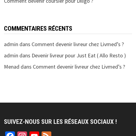
Comment devenir coursier pour Diligo ?
COMMENTAIRES RÉCENTS
admin
dans
Comment devenir livreur chez Livmed’s ?
admin
dans
Devenir livreur pour Just Eat ( Allo Resto )
Menad
dans
Comment devenir livreur chez Livmed’s ?
SUIVEZ-NOUS SUR LES RÉSEAUX SOCIAUX !