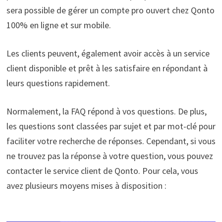
sera possible de gérer un compte pro ouvert chez Qonto
100% en ligne et sur mobile.
Les clients peuvent, également avoir accès à un service
client disponible et prêt à les satisfaire en répondant à
leurs questions rapidement.
Normalement, la FAQ répond à vos questions. De plus,
les questions sont classées par sujet et par mot-clé pour
faciliter votre recherche de réponses. Cependant, si vous
ne trouvez pas la réponse à votre question, vous pouvez
contacter le service client de Qonto. Pour cela, vous
avez plusieurs moyens mises à disposition :