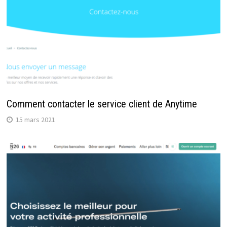
Comment contacter le service client de Anytime
15 mars 2021