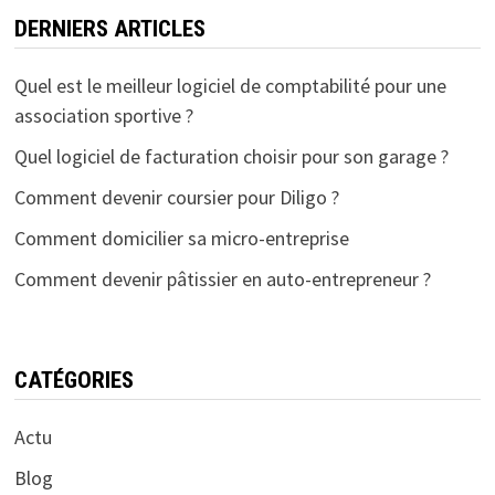
DERNIERS ARTICLES
Quel est le meilleur logiciel de comptabilité pour une
association sportive ?
Quel logiciel de facturation choisir pour son garage ?
Comment devenir coursier pour Diligo ?
Comment domicilier sa micro-entreprise
Comment devenir pâtissier en auto-entrepreneur ?
CATÉGORIES
Actu
Blog