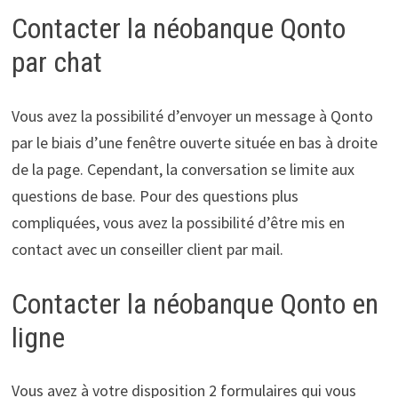
Contacter la néobanque Qonto
par chat
Vous avez la possibilité d’envoyer un message à Qonto
par le biais d’une fenêtre ouverte située en bas à droite
de la page. Cependant, la conversation se limite aux
questions de base. Pour des questions plus
compliquées, vous avez la possibilité d’être mis en
contact avec un conseiller client par mail.
Contacter la néobanque Qonto en
ligne
Vous avez à votre disposition 2 formulaires qui vous