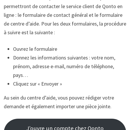
permettront de contacter le service client de Qonto en
ligne : le formulaire de contact général et le formulaire
de centre d’aide. Pour les deux formulaires, la procédure
à suivre est la suivante :
Ouvrez le formulaire
Donnez les informations suivantes : votre nom,
prénom, adresse e-mail, numéro de téléphone,
pays…
Cliquez sur « Envoyer »
Au sein du centre d’aide, vous pouvez rédiger votre
demande et également importer une pièce jointe.
J’ouvre un compte chez Qonto