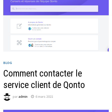
BLOG
Comment contacter le
service client de Qonto
par
admin
6 mars 2021