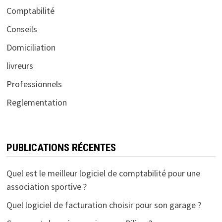
Comptabilité
Conseils
Domiciliation
livreurs
Professionnels
Reglementation
PUBLICATIONS RÉCENTES
Quel est le meilleur logiciel de comptabilité pour une
association sportive ?
Quel logiciel de facturation choisir pour son garage ?