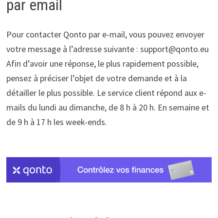
par email
Pour contacter Qonto par e-mail, vous pouvez envoyer
votre message à l’adresse suivante : support@qonto.eu
Afin d’avoir une réponse, le plus rapidement possible,
pensez à préciser l’objet de votre demande et à la
détailler le plus possible. Le service client répond aux e-
mails du lundi au dimanche, de 8 h à 20 h. En semaine et
de 9 h à 17 h les week-ends.