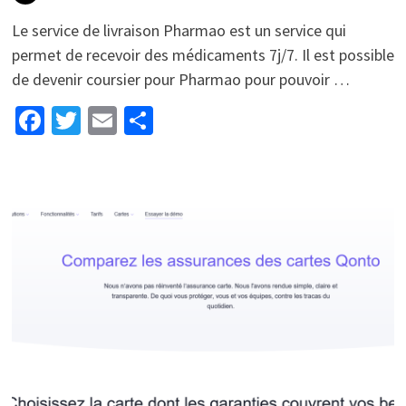
Le service de livraison Pharmao est un service qui
permet de recevoir des médicaments 7j/7. Il est possible
de devenir coursier pour Pharmao pour pouvoir …
Facebook
Twitter
Email
Partager