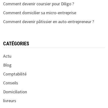
Comment devenir coursier pour Diligo ?
Comment domicilier sa micro-entreprise
Comment devenir pâtissier en auto-entrepreneur ?
CATÉGORIES
Actu
Blog
Comptabilité
Conseils
Domiciliation
livreurs