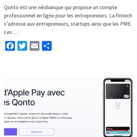
Qonto est une néobanque qui propose un compte
professionnel en ligne pour les entrepreneurs. La fintech
s’adresse aux entrepreneurs, startups ainsi que les PME.
Les …
Facebook
Twitter
Email
Partager