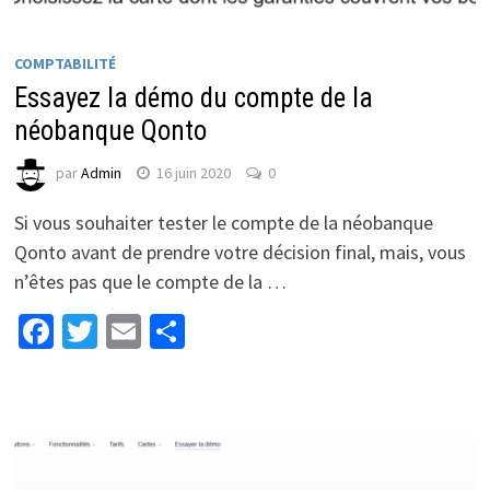
COMPTABILITÉ
Essayez la démo du compte de la
néobanque Qonto
par
Admin
16 juin 2020
0
Si vous souhaiter tester le compte de la néobanque
Qonto avant de prendre votre décision final, mais, vous
n’êtes pas que le compte de la …
Facebook
Twitter
Email
Partager