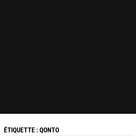
ÉTIQUETTE :
QONTO