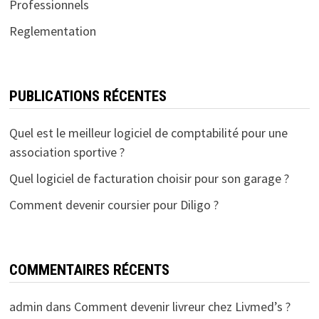
Professionnels
Reglementation
PUBLICATIONS RÉCENTES
Quel est le meilleur logiciel de comptabilité pour une
association sportive ?
Quel logiciel de facturation choisir pour son garage ?
Comment devenir coursier pour Diligo ?
COMMENTAIRES RÉCENTS
admin
dans
Comment devenir livreur chez Livmed’s ?