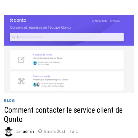
BLOG
Comment contacter le service client de
Qonto
par
admin
6 mars 2021
1