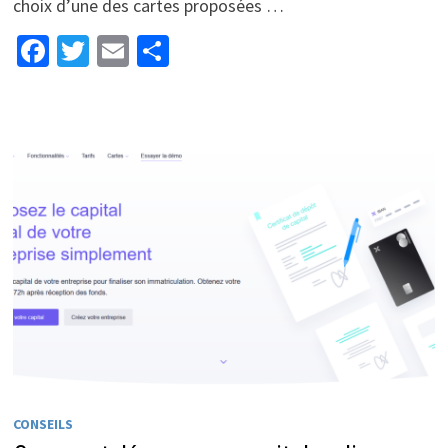
choix d’une des cartes proposées …
Facebook
Twitter
Email
Partager
CONSEILS