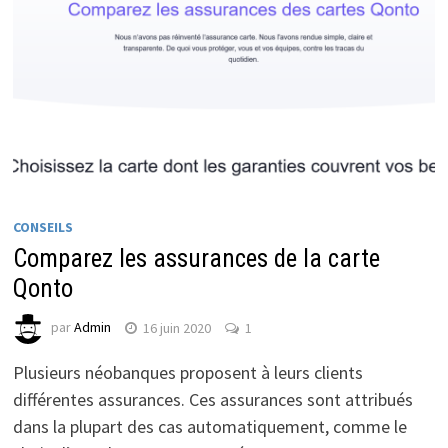
CONSEILS
Comparez les assurances de la carte
Qonto
par
Admin
16 juin 2020
1
Plusieurs néobanques proposent à leurs clients
différentes assurances. Ces assurances sont attribués
dans la plupart des cas automatiquement, comme le