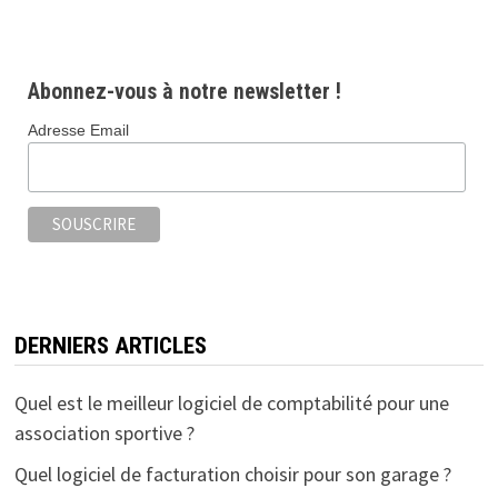
Abonnez-vous à notre newsletter !
Adresse Email
DERNIERS ARTICLES
Quel est le meilleur logiciel de comptabilité pour une
association sportive ?
Quel logiciel de facturation choisir pour son garage ?