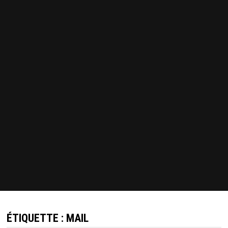
ÉTIQUETTE :
MAIL