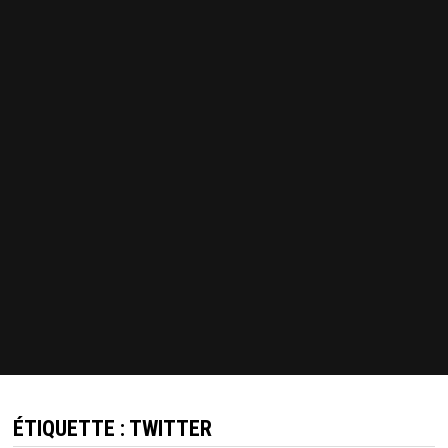
ÉTIQUETTE :
TWITTER