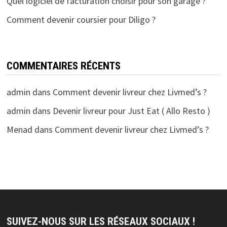
Quel logiciel de facturation choisir pour son garage ?
Comment devenir coursier pour Diligo ?
COMMENTAIRES RÉCENTS
admin
dans
Comment devenir livreur chez Livmed’s ?
admin
dans
Devenir livreur pour Just Eat ( Allo Resto )
Menad
dans
Comment devenir livreur chez Livmed’s ?
SUIVEZ-NOUS SUR LES RÉSEAUX SOCIAUX !