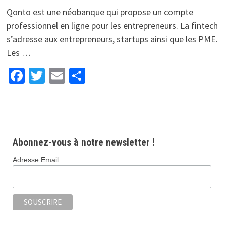
Qonto est une néobanque qui propose un compte
professionnel en ligne pour les entrepreneurs. La fintech
s’adresse aux entrepreneurs, startups ainsi que les PME.
Les …
Facebook
Twitter
Email
Partager
Abonnez-vous à notre newsletter !
Adresse Email