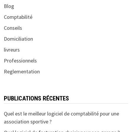
Blog
Comptabilité
Conseils
Domiciliation
livreurs
Professionnels
Reglementation
PUBLICATIONS RÉCENTES
Quel est le meilleur logiciel de comptabilité pour une
association sportive ?