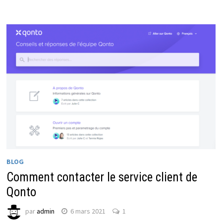
BLOG
Comment contacter le service client de
Qonto
par
admin
6 mars 2021
1