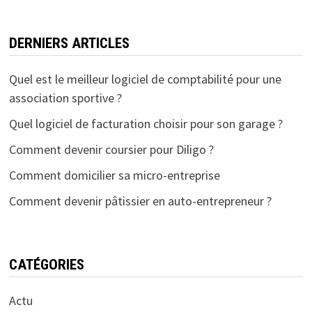
DERNIERS ARTICLES
Quel est le meilleur logiciel de comptabilité pour une
association sportive ?
Quel logiciel de facturation choisir pour son garage ?
Comment devenir coursier pour Diligo ?
Comment domicilier sa micro-entreprise
Comment devenir pâtissier en auto-entrepreneur ?
CATÉGORIES
Actu