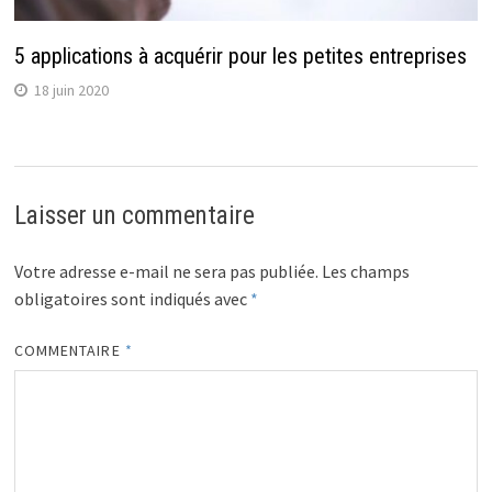
5 applications à acquérir pour les petites entreprises
18 juin 2020
Laisser un commentaire
Votre adresse e-mail ne sera pas publiée.
Les champs
obligatoires sont indiqués avec
*
COMMENTAIRE
*