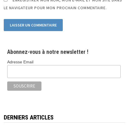
LE NAVIGATEUR POUR MON PROCHAIN COMMENTAIRE.
Abonnez-vous à notre newsletter !
Adresse Email
DERNIERS ARTICLES