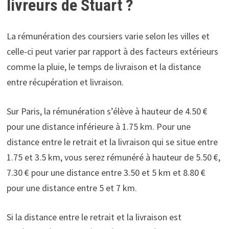
livreurs de Stuart ?
La rémunération des coursiers varie selon les villes et
celle-ci peut varier par rapport à des facteurs extérieurs
comme la pluie, le temps de livraison et la distance
entre récupération et livraison.
Sur Paris, la rémunération s’élève à hauteur de 4.50 €
pour une distance inférieure à 1.75 km. Pour une
distance entre le retrait et la livraison qui se situe entre
1.75 et 3.5 km, vous serez rémunéré à hauteur de 5.50 €,
7.30 € pour une distance entre 3.50 et 5 km et 8.80 €
pour une distance entre 5 et 7 km.
Si la distance entre le retrait et la livraison est