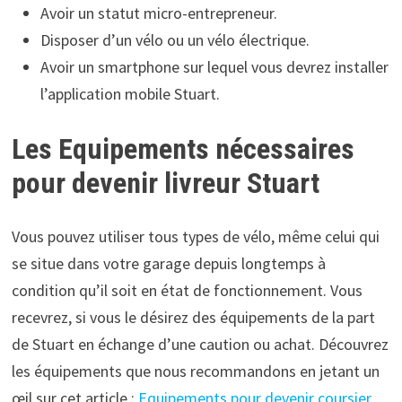
Avoir un statut micro-entrepreneur.
Disposer d’un vélo ou un vélo électrique.
Avoir un smartphone sur lequel vous devrez installer
l’application mobile Stuart.
Les Equipements nécessaires
pour devenir livreur Stuart
Vous pouvez utiliser tous types de vélo, même celui qui
se situe dans votre garage depuis longtemps à
condition qu’il soit en état de fonctionnement. Vous
recevrez, si vous le désirez des équipements de la part
de Stuart en échange d’une caution ou achat. Découvrez
les équipements que nous recommandons en jetant un
œil sur cet article :
Equipements pour devenir coursier
.