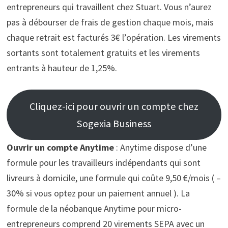
entrepreneurs qui travaillent chez Stuart. Vous n’aurez
pas à débourser de frais de gestion chaque mois, mais
chaque retrait est facturés 3€ l’opération. Les virements
sortants sont totalement gratuits et les virements
entrants à hauteur de 1,25%.
Cliquez-ici pour ouvrir un compte chez
Sogexia Business
Ouvrir un compte Anytime
: Anytime dispose d’une
formule pour les travailleurs indépendants qui sont
livreurs à domicile, une formule qui coûte 9,50 €/mois ( –
30% si vous optez pour un paiement annuel ). La
formule de la néobanque Anytime pour micro-
entrepreneurs comprend 20 virements SEPA avec un