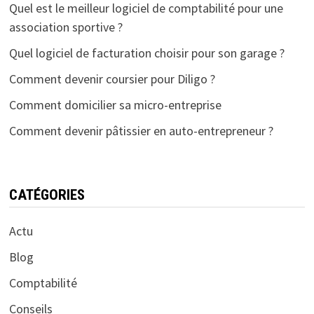
Quel est le meilleur logiciel de comptabilité pour une
association sportive ?
Quel logiciel de facturation choisir pour son garage ?
Comment devenir coursier pour Diligo ?
Comment domicilier sa micro-entreprise
Comment devenir pâtissier en auto-entrepreneur ?
CATÉGORIES
Actu
Blog
Comptabilité
Conseils