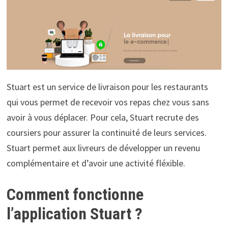
Stuart est un service de livraison pour les restaurants
qui vous permet de recevoir vos repas chez vous sans
avoir à vous déplacer. Pour cela, Stuart recrute des
coursiers pour assurer la continuité de leurs services.
Stuart permet aux livreurs de développer un revenu
complémentaire et d’avoir une activité fléxible.
Comment fonctionne
l’application Stuart ?