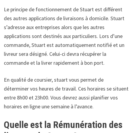
Le principe de fonctionnement de Stuart est différent
des autres applications de livraisons à domicile. Stuart
s’adresse aux entreprises alors que les autres
applications sont destinés aux particuliers. Lors d’une
commande, Stuart est automatiquement notifié et un
livreur sera désigné. Celui-ci devra récupérer la
commande et la livrer rapidement à bon port.
En qualité de coursier, stuart vous permet de
déterminer vos heures de travail. Ces horaires se situent
entre 8h00 et 23h00. Vous devrez aussi planifier vos
horaires en ligne une semaine à l’avance.
Quelle est la Rémunération des