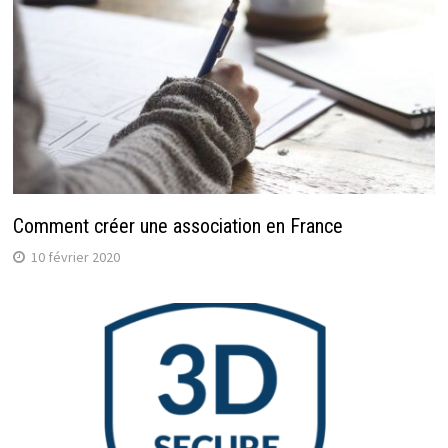
Comment créer une association en France
10 février 2020