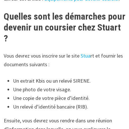
Quelles sont les démarches pour
devenir un coursier chez Stuart
?
Vous devrez vous inscrire sur le site
Stua
rt et fournir les
documents suivants :
Un extrait Kbis ou un relevé SIRENE.
Une photo de votre visage.
Une copie de votre pièce d’identité.
Un relevé d’identité bancaire (RIB).
Ensuite, vous devrez vous rendre dans une réunion