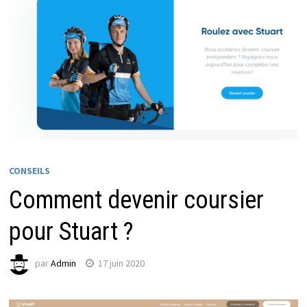
CONSEILS
Comment devenir coursier
pour Stuart ?
par
Admin
17 juin 2020