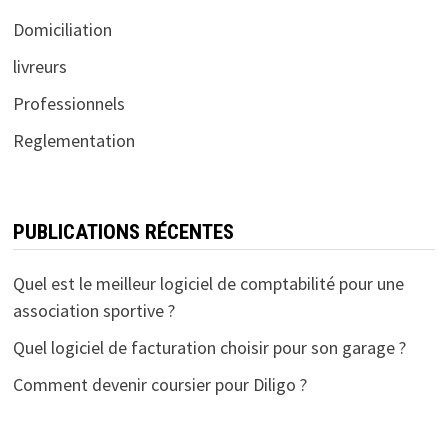
Domiciliation
livreurs
Professionnels
Reglementation
PUBLICATIONS RÉCENTES
Quel est le meilleur logiciel de comptabilité pour une
association sportive ?
Quel logiciel de facturation choisir pour son garage ?
Comment devenir coursier pour Diligo ?