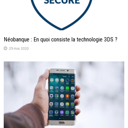
Néobanque : En quoi consiste la technologie 3DS ?
29 mai 2020