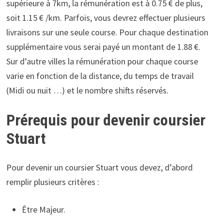
supérieure à 7km, la rémunération est à 0.75 € de plus,
soit 1.15 € /km. Parfois, vous devrez effectuer plusieurs
livraisons sur une seule course. Pour chaque destination
supplémentaire vous serai payé un montant de 1.88 €.
Sur d’autre villes la rémunération pour chaque course
varie en fonction de la distance, du temps de travail
(Midi ou nuit …) et le nombre shifts réservés.
Prérequis pour devenir coursier
Stuart
Pour devenir un coursier Stuart vous devez, d’abord
remplir plusieurs critères :
Être Majeur.