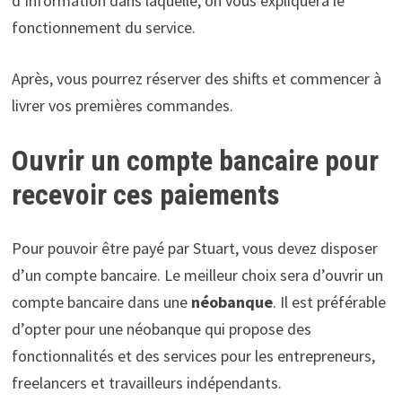
d’information dans laquelle, on vous expliquera le
fonctionnement du service.
Après, vous pourrez réserver des shifts et commencer à
livrer vos premières commandes.
Ouvrir un compte bancaire pour
recevoir ces paiements
Pour pouvoir être payé par Stuart, vous devez disposer
d’un compte bancaire. Le meilleur choix sera d’ouvrir un
compte bancaire dans une
néobanque
. Il est préférable
d’opter pour une néobanque qui propose des
fonctionnalités et des services pour les entrepreneurs,
freelancers et travailleurs indépendants.