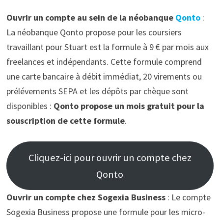
Ouvrir un compte au sein de la néobanque
Qonto
:
La néobanque Qonto propose pour les coursiers
travaillant pour Stuart est la formule à 9 € par mois aux
freelances et indépendants. Cette formule comprend
une carte bancaire à débit immédiat, 20 virements ou
prélévements SEPA et les dépôts par chèque sont
disponibles :
Qonto propose un mois gratuit pour la
souscription de cette formule
.
Cliquez-ici pour ouvrir un compte chez
Qonto
Ouvrir un compte chez Sogexia Business
: Le compte
Sogexia Business propose une formule pour les micro-