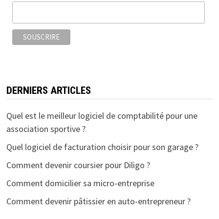
DERNIERS ARTICLES
Quel est le meilleur logiciel de comptabilité pour une
association sportive ?
Quel logiciel de facturation choisir pour son garage ?
Comment devenir coursier pour Diligo ?
Comment domicilier sa micro-entreprise
Comment devenir pâtissier en auto-entrepreneur ?