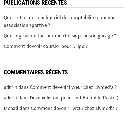
PUBLICATIONS RÉCENTES
Quel est le meilleur logiciel de comptabilité pour une
association sportive ?
Quel logiciel de facturation choisir pour son garage ?
Comment devenir coursier pour Diligo ?
COMMENTAIRES RÉCENTS
admin
dans
Comment devenir livreur chez Livmed’s ?
admin
dans
Devenir livreur pour Just Eat ( Allo Resto )
Menad
dans
Comment devenir livreur chez Livmed’s ?