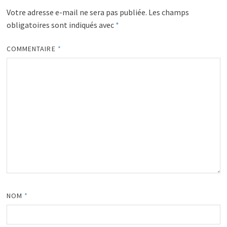
Votre adresse e-mail ne sera pas publiée.
Les champs
obligatoires sont indiqués avec
*
COMMENTAIRE
*
NOM
*