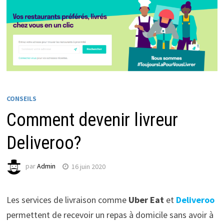
CONSEILS
Comment devenir livreur
Deliveroo?
par
Admin
16 juin 2020
Les services de livraison comme
Uber Eat
et
Deliveroo
permettent de recevoir un repas à domicile sans avoir à