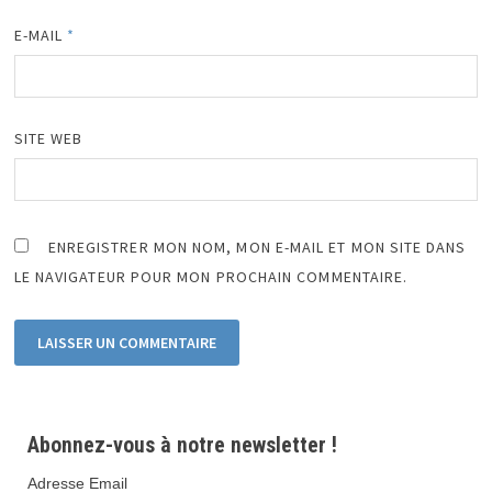
E-MAIL
*
SITE WEB
ENREGISTRER MON NOM, MON E-MAIL ET MON SITE DANS
LE NAVIGATEUR POUR MON PROCHAIN COMMENTAIRE.
Abonnez-vous à notre newsletter !
Adresse Email