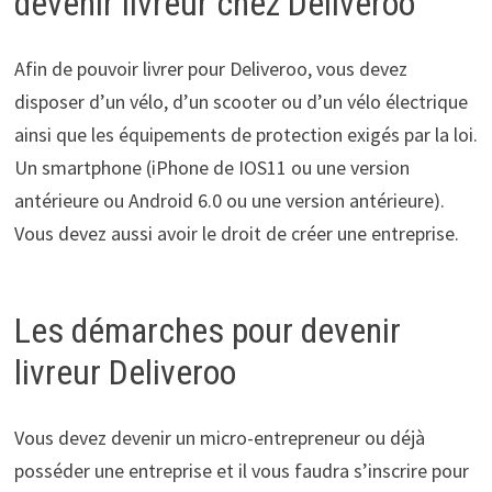
devenir livreur chez Deliveroo
Afin de pouvoir livrer pour Deliveroo, vous devez
disposer d’un vélo, d’un scooter ou d’un vélo électrique
ainsi que les équipements de protection exigés par la loi.
Un smartphone (iPhone de IOS11 ou une version
antérieure ou Android 6.0 ou une version antérieure).
Vous devez aussi avoir le droit de créer une entreprise.
Les démarches pour devenir
livreur Deliveroo
Vous devez devenir un micro-entrepreneur ou déjà
posséder une entreprise et il vous faudra s’inscrire pour