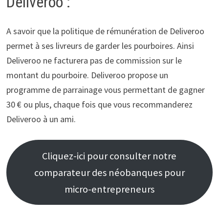
Deliveroo :
A savoir que la politique de rémunération de Deliveroo
permet à ses livreurs de garder les pourboires. Ainsi
Deliveroo ne facturera pas de commission sur le
montant du pourboire. Deliveroo propose un
programme de parrainage vous permettant de gagner
30 € ou plus, chaque fois que vous recommanderez
Deliveroo à un ami.
Cliquez-ici pour consulter notre
comparateur des néobanques pour
micro-entrepreneurs