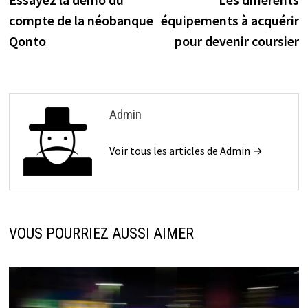
compte de la néobanque
équipements à acquérir
Qonto
pour devenir coursier
Admin
Voir tous les articles de Admin →
VOUS POURRIEZ AUSSI AIMER