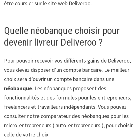
être coursier sur le site web Deliveroo.
Quelle néobanque choisir pour
devenir livreur Deliveroo ?
Pour pouvoir recevoir vos différents gains de Deliveroo,
vous devez disposer d’un compte bancaire. Le meilleur
choix sera d’ouvrir un compte bancaire dans une
néobanque
. Les néobanques proposent des
fonctionnalités et des formules pour les entrepreneurs,
freelancers et travailleurs indépendants. Vous pouvez
consulter notre comparateur des néobanques pour les
micro-entrepreneurs ( auto-entrepreneurs ), pour choisir
celle de votre choix.