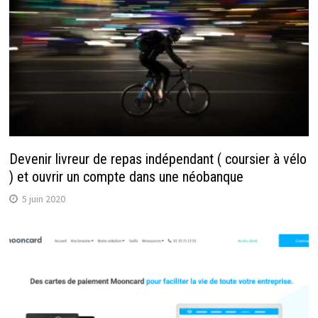
Devenir livreur de repas indépendant ( coursier à vélo
) et ouvrir un compte dans une néobanque
5 juin 2020