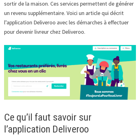
sortir de la maison. Ces services permettent de générer
un revenu supplémentaire. Voici un article qui décrit
l’application Deliveroo avec les démarches à effectuer
pour devenir livreur chez Deliveroo.
Ce qu’il faut savoir sur
l’application Deliveroo