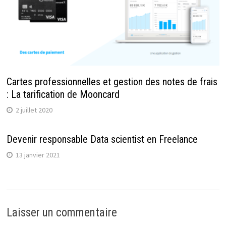
Cartes professionnelles et gestion des notes de frais
: La tarification de Mooncard
2 juillet 2020
Devenir responsable Data scientist en Freelance
13 janvier 2021
Laisser un commentaire