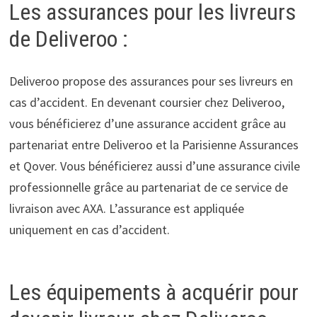
Les assurances pour les livreurs
de Deliveroo :
Deliveroo propose des assurances pour ses livreurs en
cas d’accident. En devenant coursier chez Deliveroo,
vous bénéficierez d’une assurance accident grâce au
partenariat entre Deliveroo et la Parisienne Assurances
et Qover. Vous bénéficierez aussi d’une assurance civile
professionnelle grâce au partenariat de ce service de
livraison avec AXA. L’assurance est appliquée
uniquement en cas d’accident.
Les équipements à acquérir pour