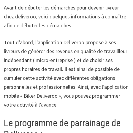
Avant de débuter les démarches pour devenir livreur
chez deliveroo, voici quelques informations à connaître
afin de débuter les démarches :
Tout d’abord, l’application Deliveroo propose à ses
livreurs de générer des revenus en qualité de travaillleur
indépendant ( micro-entreprise ) et de choisir ses
propres horaires de travail. Il est ainsi de possible de
cumuler cette activité avec différentes obligations
personnelles et professionnelles. Ainsi, avec l’application
mobile « Biker Deliveroo », vous pouvez programmer
votre activité à l’avance.
Le programme de parrainage de