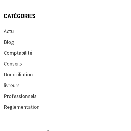
CATÉGORIES
Actu
Blog
Comptabilité
Conseils
Domiciliation
livreurs
Professionnels
Reglementation