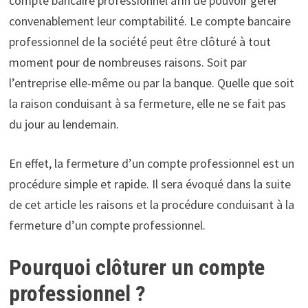
compte bancaire professionnel afin de pouvoir gérer
convenablement leur comptabilité. Le compte bancaire
professionnel de la société peut être clôturé à tout
moment pour de nombreuses raisons. Soit par
l’entreprise elle-même ou par la banque. Quelle que soit
la raison conduisant à sa fermeture, elle ne se fait pas
du jour au lendemain.
En effet, la fermeture d’un compte professionnel est un
procédure simple et rapide. Il sera évoqué dans la suite
de cet article les raisons et la procédure conduisant à la
fermeture d’un compte professionnel.
Pourquoi clôturer un compte
professionnel ?