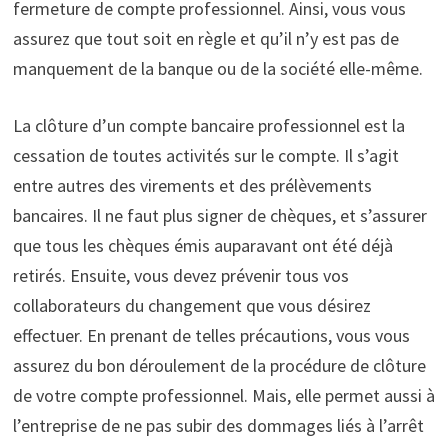
fermeture de compte professionnel. Ainsi, vous vous
assurez que tout soit en règle et qu’il n’y est pas de
manquement de la banque ou de la société elle-même.
La clôture d’un compte bancaire professionnel est la
cessation de toutes activités sur le compte. Il s’agit
entre autres des virements et des prélèvements
bancaires. Il ne faut plus signer de chèques, et s’assurer
que tous les chèques émis auparavant ont été déjà
retirés. Ensuite, vous devez prévenir tous vos
collaborateurs du changement que vous désirez
effectuer. En prenant de telles précautions, vous vous
assurez du bon déroulement de la procédure de clôture
de votre compte professionnel. Mais, elle permet aussi à
l’entreprise de ne pas subir des dommages liés à l’arrêt