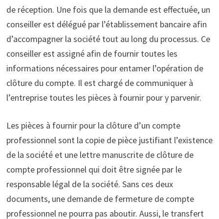
de réception. Une fois que la demande est effectuée, un
conseiller est délégué par l’établissement bancaire afin
d’accompagner la société tout au long du processus. Ce
conseiller est assigné afin de fournir toutes les
informations nécessaires pour entamer l’opération de
clôture du compte. Il est chargé de communiquer à
l’entreprise toutes les pièces à fournir pour y parvenir.
Les pièces à fournir pour la clôture d’un compte
professionnel sont la copie de pièce justifiant l’existence
de la société et une lettre manuscrite de clôture de
compte professionnel qui doit être signée par le
responsable légal de la société. Sans ces deux
documents, une demande de fermeture de compte
professionnel ne pourra pas aboutir. Aussi, le transfert