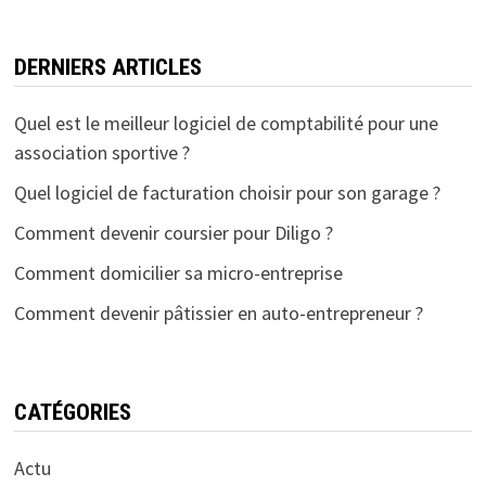
DERNIERS ARTICLES
Quel est le meilleur logiciel de comptabilité pour une
association sportive ?
Quel logiciel de facturation choisir pour son garage ?
Comment devenir coursier pour Diligo ?
Comment domicilier sa micro-entreprise
Comment devenir pâtissier en auto-entrepreneur ?
CATÉGORIES
Actu