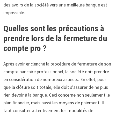
des avoirs de la société vers une meilleure banque est
impossible.
Quelles sont les précautions à
prendre lors de la fermeture du
compte pro ?
Après avoir enclenché la procédure de fermeture de son
compte bancaire professionnel, la société doit prendre
en considération de nombreux aspects. En effet, pour
que la clôture soit totale, elle doit s’assurer de ne plus
rien devoir à la banque. Ceci concerne non seulement le
plan financier, mais aussi les moyens de paiement. Il
faut consulter attentivement les modalités de