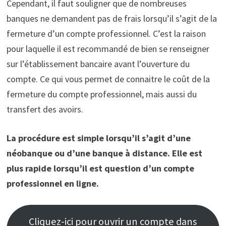
Cependant, il faut souligner que de nombreuses
banques ne demandent pas de frais lorsqu’il s’agit de la
fermeture d’un compte professionnel. C’est la raison
pour laquelle il est recommandé de bien se renseigner
sur l’établissement bancaire avant l’ouverture du
compte. Ce qui vous permet de connaitre le coût de la
fermeture du compte professionnel, mais aussi du
transfert des avoirs.
La procédure est simple lorsqu’il s’agit d’une
néobanque ou d’une banque à distance. Elle est
plus rapide lorsqu’il est question d’un compte
professionnel en ligne.
Cliquez-ici pour ouvrir un compte dans