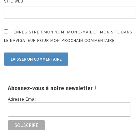
SITE WEB
ENREGISTRER MON NOM, MON E-MAIL ET MON SITE DANS
LE NAVIGATEUR POUR MON PROCHAIN COMMENTAIRE.
Abonnez-vous à notre newsletter !
Adresse Email