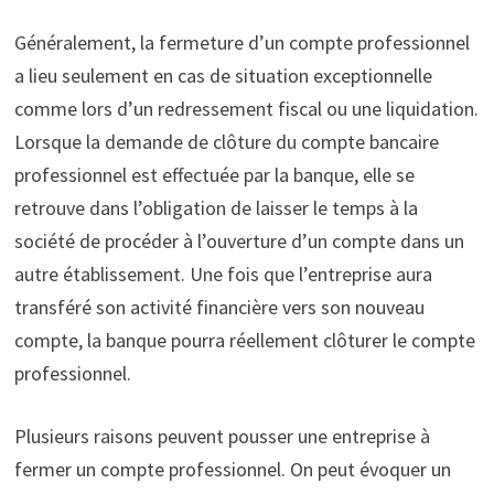
Généralement, la fermeture d’un compte professionnel
a lieu seulement en cas de situation exceptionnelle
comme lors d’un redressement fiscal ou une liquidation.
Lorsque la demande de clôture du compte bancaire
professionnel est effectuée par la banque, elle se
retrouve dans l’obligation de laisser le temps à la
société de procéder à l’ouverture d’un compte dans un
autre établissement. Une fois que l’entreprise aura
transféré son activité financière vers son nouveau
compte, la banque pourra réellement clôturer le compte
professionnel.
Plusieurs raisons peuvent pousser une entreprise à
fermer un compte professionnel. On peut évoquer un