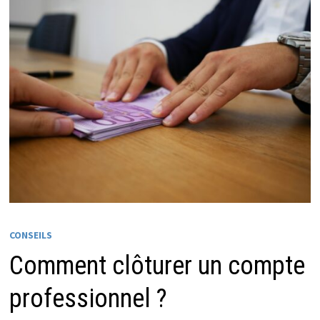
CONSEILS
Comment clôturer un compte
professionnel ?