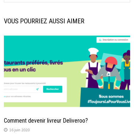
VOUS POURRIEZ AUSSI AIMER
Comment devenir livreur Deliveroo?
16 juin 2020