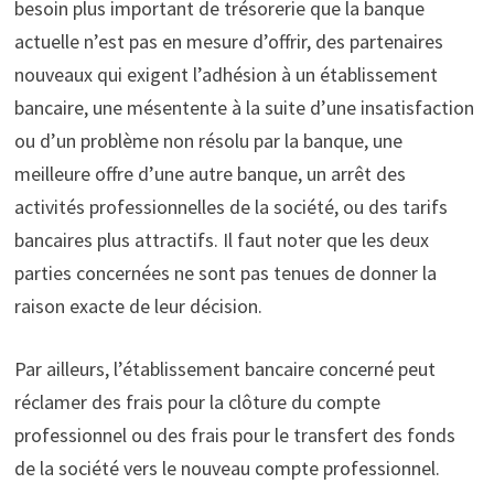
besoin plus important de trésorerie que la banque
actuelle n’est pas en mesure d’offrir, des partenaires
nouveaux qui exigent l’adhésion à un établissement
bancaire, une mésentente à la suite d’une insatisfaction
ou d’un problème non résolu par la banque, une
meilleure offre d’une autre banque, un arrêt des
activités professionnelles de la société, ou des tarifs
bancaires plus attractifs. Il faut noter que les deux
parties concernées ne sont pas tenues de donner la
raison exacte de leur décision.
Par ailleurs, l’établissement bancaire concerné peut
réclamer des frais pour la clôture du compte
professionnel ou des frais pour le transfert des fonds
de la société vers le nouveau compte professionnel.