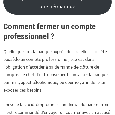
une néobanque
Comment fermer un compte
professionnel ?
Quelle que soit la banque auprès de laquelle la société
possède un compte professionnel, elle est dans
l’obligation d’accéder à sa demande de clôture de
compte. Le chef d’entreprise peut contacter la banque
par mail, appel téléphonique, ou courrier, afin de le lui
exposer ces besoins.
Lorsque la société opte pour une demande par courrier,
il est recommandé d’envoyer un courrier avec un accusé