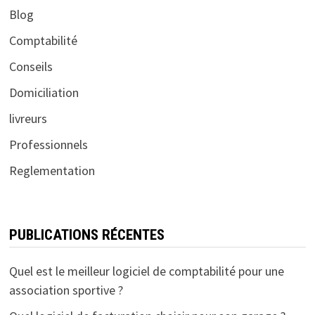
Blog
Comptabilité
Conseils
Domiciliation
livreurs
Professionnels
Reglementation
PUBLICATIONS RÉCENTES
Quel est le meilleur logiciel de comptabilité pour une
association sportive ?