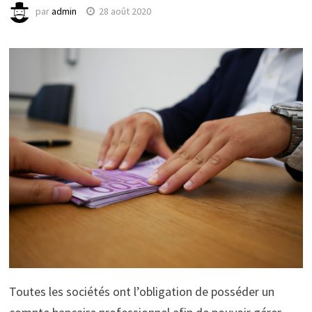
par
admin
28 août 2020
Toutes les sociétés ont l’obligation de posséder un