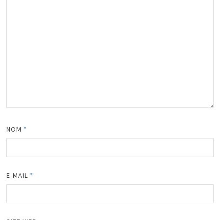
NOM
*
E-MAIL
*