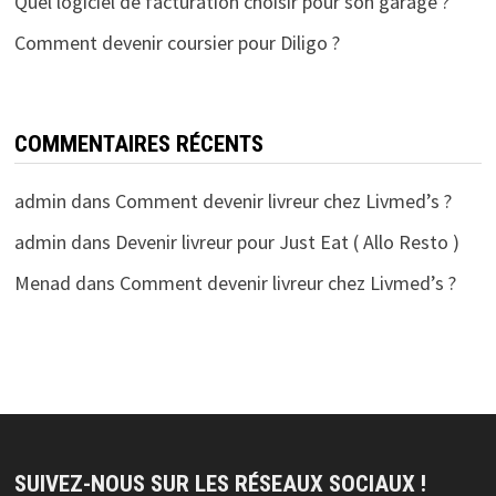
Quel logiciel de facturation choisir pour son garage ?
Comment devenir coursier pour Diligo ?
COMMENTAIRES RÉCENTS
admin
dans
Comment devenir livreur chez Livmed’s ?
admin
dans
Devenir livreur pour Just Eat ( Allo Resto )
Menad
dans
Comment devenir livreur chez Livmed’s ?
SUIVEZ-NOUS SUR LES RÉSEAUX SOCIAUX !