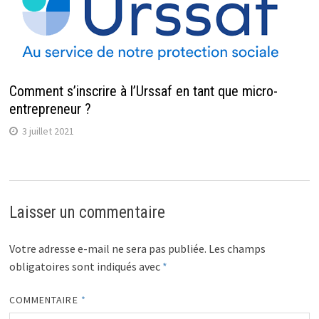
Comment s’inscrire à l’Urssaf en tant que micro-
entrepreneur ?
3 juillet 2021
Laisser un commentaire
Votre adresse e-mail ne sera pas publiée.
Les champs
obligatoires sont indiqués avec
*
COMMENTAIRE
*