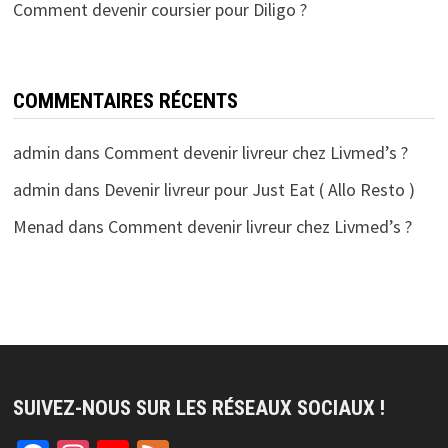
Comment devenir coursier pour Diligo ?
COMMENTAIRES RÉCENTS
admin
dans
Comment devenir livreur chez Livmed’s ?
admin
dans
Devenir livreur pour Just Eat ( Allo Resto )
Menad
dans
Comment devenir livreur chez Livmed’s ?
SUIVEZ-NOUS SUR LES RÉSEAUX SOCIAUX !