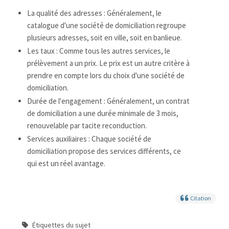
La qualité des adresses : Généralement, le
catalogue d'une société de domiciliation regroupe
plusieurs adresses, soit en ville, soit en banlieue.
Les taux : Comme tous les autres services, le
prélèvement a un prix. Le prix est un autre critère à
prendre en compte lors du choix d'une société de
domiciliation.
Durée de l'engagement : Généralement, un contrat
de domiciliation a une durée minimale de 3 mois,
renouvelable par tacite reconduction.
Services auxiliaires : Chaque société de
domiciliation propose des services différents, ce
qui est un réel avantage.
Citation
Étiquettes du sujet