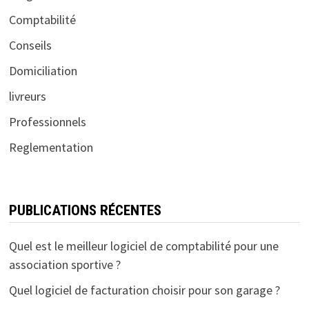
Comptabilité
Conseils
Domiciliation
livreurs
Professionnels
Reglementation
PUBLICATIONS RÉCENTES
Quel est le meilleur logiciel de comptabilité pour une
association sportive ?
Quel logiciel de facturation choisir pour son garage ?