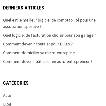
DERNIERS ARTICLES
Quel est le meilleur logiciel de comptabilité pour une
association sportive ?
Quel logiciel de facturation choisir pour son garage ?
Comment devenir coursier pour Diligo ?
Comment domicilier sa micro-entreprise
Comment devenir pâtissier en auto-entrepreneur ?
CATÉGORIES
Actu
Blog