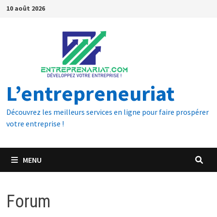
10 août 2026
L’entrepreneuriat
Découvrez les meilleurs services en ligne pour faire prospérer
votre entreprise !
MENU
Forum