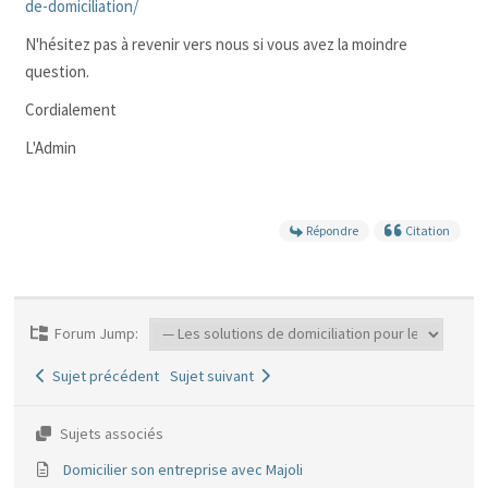
de-domiciliation/
N'hésitez pas à revenir vers nous si vous avez la moindre
question.
Cordialement
L'Admin
Répondre
Citation
Forum Jump:
Sujet précédent
Sujet suivant
Sujets associés
Domicilier son entreprise avec Majoli