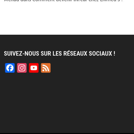
SUIVEZ-NOUS SUR LES RÉSEAUX SOCIAUX !
Facebook
Instagram
YouTube
Feed
Channel