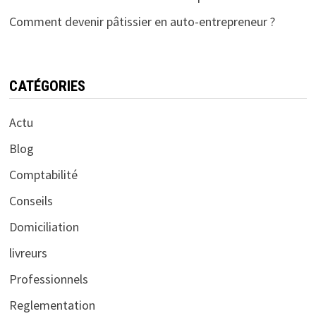
Comment devenir pâtissier en auto-entrepreneur ?
CATÉGORIES
Actu
Blog
Comptabilité
Conseils
Domiciliation
livreurs
Professionnels
Reglementation