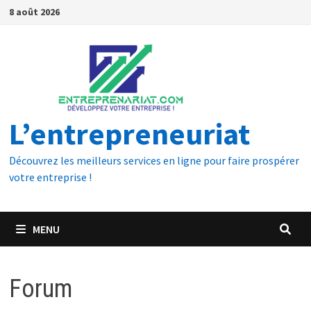
8 août 2026
L’entrepreneuriat
Découvrez les meilleurs services en ligne pour faire prospérer
votre entreprise !
MENU
Forum