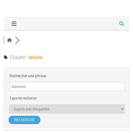
Étiquette:
besoins
Rechercher une phrase:
Type de recherce: