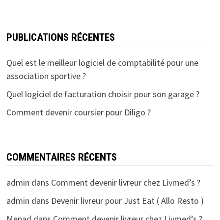
PUBLICATIONS RÉCENTES
Quel est le meilleur logiciel de comptabilité pour une
association sportive ?
Quel logiciel de facturation choisir pour son garage ?
Comment devenir coursier pour Diligo ?
COMMENTAIRES RÉCENTS
admin
dans
Comment devenir livreur chez Livmed’s ?
admin
dans
Devenir livreur pour Just Eat ( Allo Resto )
Menad
dans
Comment devenir livreur chez Livmed’s ?