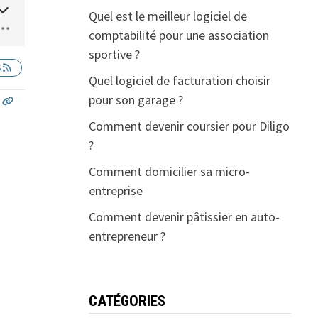
Quel est le meilleur logiciel de
comptabilité pour une association
sportive ?
S
Quel logiciel de facturation choisir
pour son garage ?
Comment devenir coursier pour Diligo
?
Comment domicilier sa micro-
entreprise
Comment devenir pâtissier en auto-
entrepreneur ?
CATÉGORIES