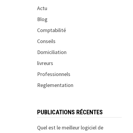
Actu
Blog
Comptabilité
Conseils
Domiciliation
livreurs
Professionnels
Reglementation
PUBLICATIONS RÉCENTES
Quel est le meilleur logiciel de