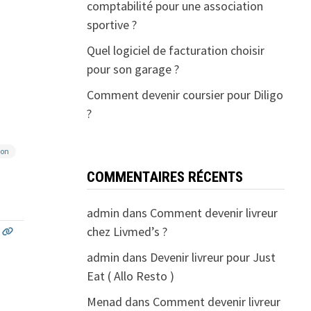
comptabilité pour une association
sportive ?
Quel logiciel de facturation choisir
pour son garage ?
Comment devenir coursier pour Diligo
?
ion
COMMENTAIRES RÉCENTS
admin
dans
Comment devenir livreur
chez Livmed’s ?
admin
dans
Devenir livreur pour Just
Eat ( Allo Resto )
Menad
dans
Comment devenir livreur