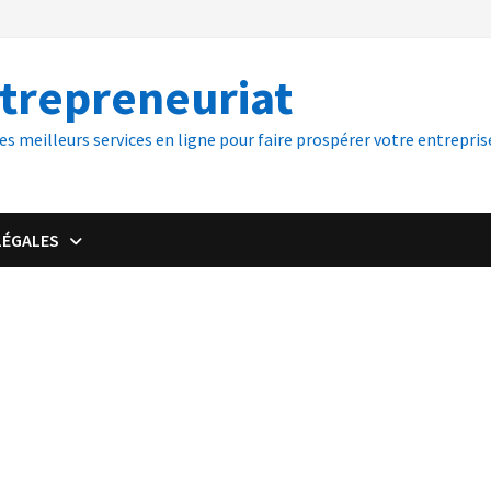
ntrepreneuriat
es meilleurs services en ligne pour faire prospérer votre entreprise
LÉGALES