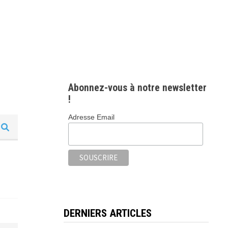
Abonnez-vous à notre newsletter
!
Adresse Email
DERNIERS ARTICLES