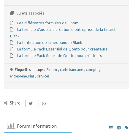
Sujets associés
Les différentes formules de Finom
La formule d'aide à la création d'entreprise de la fintech
Blank
La tarification de la néobanque Blank
La formule Pack Essential de Qonto pour créateurs
La formule Pack Smart de Qonto pour créateurs
Étiquettes du sujet:
Finom
,
carte bancaire
,
compte
,
entrepreneuriat
,
services
Share:
Forum Information