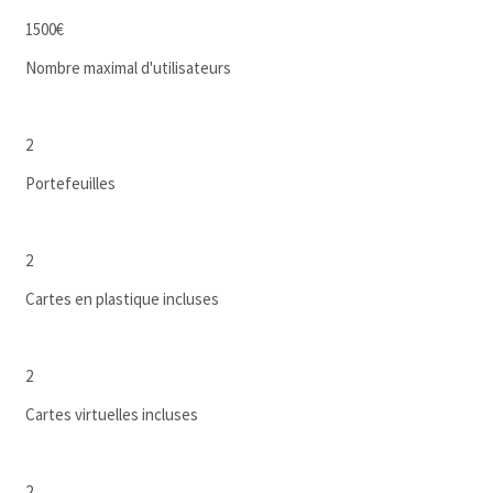
1500€
Nombre maximal d'utilisateurs
2
Portefeuilles
2
Cartes en plastique incluses
2
Cartes virtuelles incluses
2