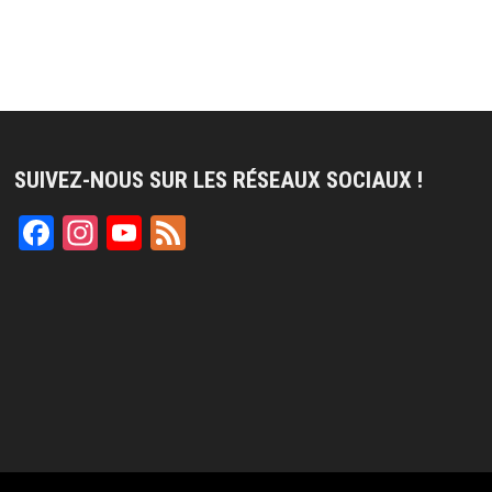
SUIVEZ-NOUS SUR LES RÉSEAUX SOCIAUX !
Facebook
Instagram
YouTube
Feed
Channel