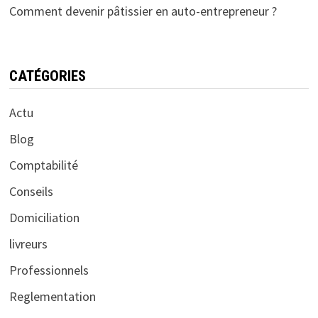
Comment devenir pâtissier en auto-entrepreneur ?
CATÉGORIES
Actu
Blog
Comptabilité
Conseils
Domiciliation
livreurs
Professionnels
Reglementation