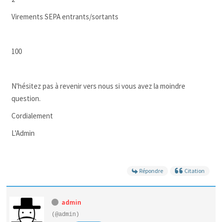
Virements SEPA entrants/sortants
100
N'hésitez pas à revenir vers nous si vous avez la moindre
question.
Cordialement
L'Admin
Répondre
Citation
admin
(@admin)