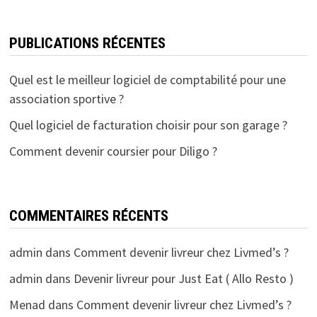
PUBLICATIONS RÉCENTES
Quel est le meilleur logiciel de comptabilité pour une
association sportive ?
Quel logiciel de facturation choisir pour son garage ?
Comment devenir coursier pour Diligo ?
COMMENTAIRES RÉCENTS
admin
dans
Comment devenir livreur chez Livmed’s ?
admin
dans
Devenir livreur pour Just Eat ( Allo Resto )
Menad
dans
Comment devenir livreur chez Livmed’s ?