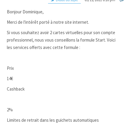
Bonjour Dominique,
Merci de l'intérêt porté à notre site internet.
Si vous souhaitez avoir 2 cartes virtuelles pour son compte
professionnel, nous vous conseillons la formule Start. Voici
les services offerts avec cette formule :
Prix
14€
Cashback
2%
Limites de retrait dans les guichets automatiques