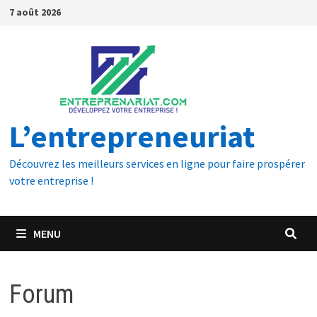
7 août 2026
L’entrepreneuriat
Découvrez les meilleurs services en ligne pour faire prospérer
votre entreprise !
MENU
Forum