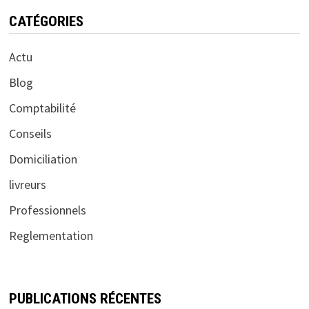
CATÉGORIES
Actu
Blog
Comptabilité
Conseils
Domiciliation
livreurs
Professionnels
Reglementation
PUBLICATIONS RÉCENTES