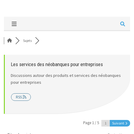
Sujets
Les services des néobanques pour entreprises
Discussions autour des produits et services des néobanques
pour entreprises
RSS
Page 1 / 5
Suivant