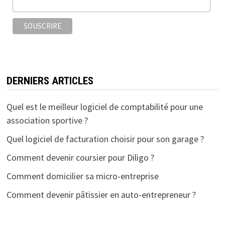
k
DERNIERS ARTICLES
Quel est le meilleur logiciel de comptabilité pour une
association sportive ?
Quel logiciel de facturation choisir pour son garage ?
Comment devenir coursier pour Diligo ?
Comment domicilier sa micro-entreprise
Comment devenir pâtissier en auto-entrepreneur ?