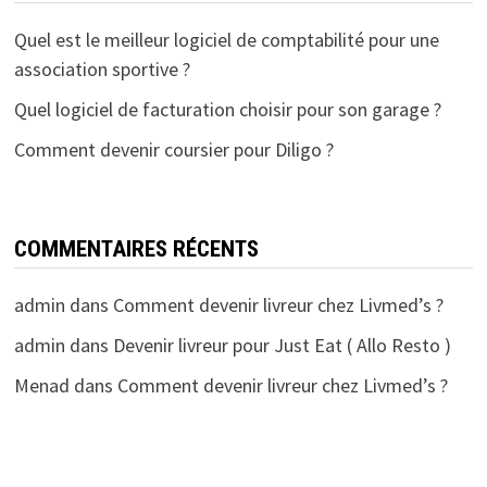
Quel est le meilleur logiciel de comptabilité pour une
association sportive ?
Quel logiciel de facturation choisir pour son garage ?
Comment devenir coursier pour Diligo ?
COMMENTAIRES RÉCENTS
admin
dans
Comment devenir livreur chez Livmed’s ?
admin
dans
Devenir livreur pour Just Eat ( Allo Resto )
Menad
dans
Comment devenir livreur chez Livmed’s ?