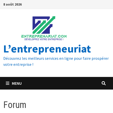
8 août 2026
L’entrepreneuriat
Découvrez les meilleurs services en ligne pour faire prospérer
votre entreprise !
MENU
Forum