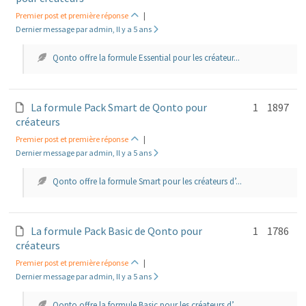
Premier post et première réponse
|
Dernier message par admin, Il y a 5 ans
Qonto offre la formule Essential pour les créateur...
La formule Pack Smart de Qonto pour
1
1897
créateurs
Premier post et première réponse
|
Dernier message par admin, Il y a 5 ans
Qonto offre la formule Smart pour les créateurs d’...
La formule Pack Basic de Qonto pour
1
1786
créateurs
Premier post et première réponse
|
Dernier message par admin, Il y a 5 ans
Qonto offre la formule Basic pour les créateurs d’...