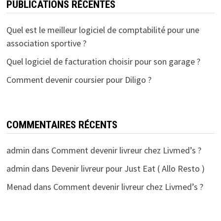
PUBLICATIONS RÉCENTES
Quel est le meilleur logiciel de comptabilité pour une
association sportive ?
Quel logiciel de facturation choisir pour son garage ?
Comment devenir coursier pour Diligo ?
COMMENTAIRES RÉCENTS
admin
dans
Comment devenir livreur chez Livmed’s ?
admin
dans
Devenir livreur pour Just Eat ( Allo Resto )
Menad
dans
Comment devenir livreur chez Livmed’s ?