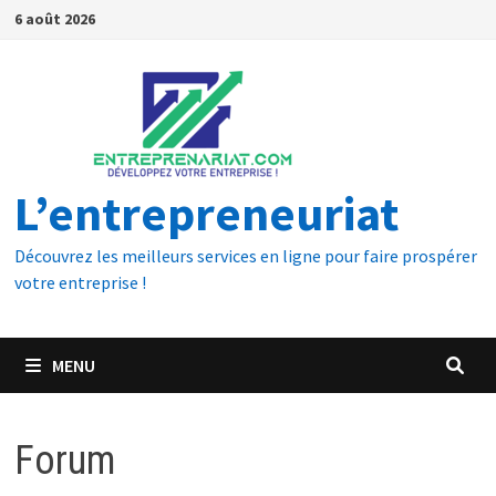
6 août 2026
L’entrepreneuriat
Découvrez les meilleurs services en ligne pour faire prospérer
votre entreprise !
MENU
Forum