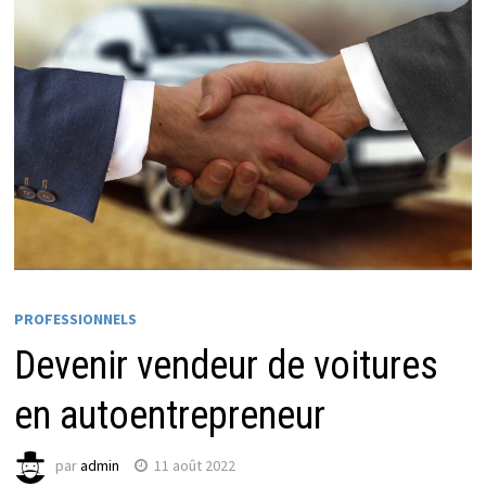
PROFESSIONNELS
Devenir vendeur de voitures
en autoentrepreneur
par
admin
11 août 2022