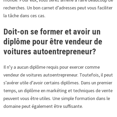
recherches. Un bon carnet d’adresses peut vous faciliter
la tâche dans ces cas.
Doit-on se former et avoir un
diplôme pour être vendeur de
voitures autoentrepreneur?
Il n’y a aucun diplôme requis pour exercer comme
vendeur de voitures autoentrepreneur. Toutefois, il peut
s’avérer utile d’avoir certains diplômes. Dans un premier
temps, un diplôme en markéting et techniques de vente
peuvent vous être utiles. Une simple formation dans le
domaine peut également être suffisante.