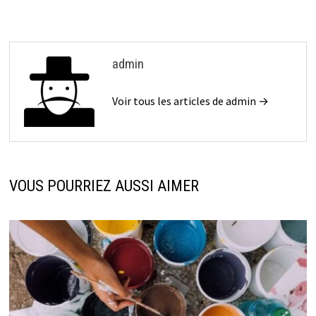
admin
Voir tous les articles de admin →
VOUS POURRIEZ AUSSI AIMER