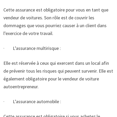
Cette assurance est obligatoire pour vous en tant que
vendeur de voitures. Son rôle est de couvrir les
dommages que vous pourriez causer à un client dans
l’exercice de votre travail.
· L’assurance multirisque :
Elle est réservée à ceux qui exercent dans un local afin
de prévenir tous les risques qui peuvent survenir. Elle est
également obligatoire pour le vendeur de voiture
autoentrepreneur.
· L’assurance automobile :
Cette assurance est obligatoire si vous achetez le