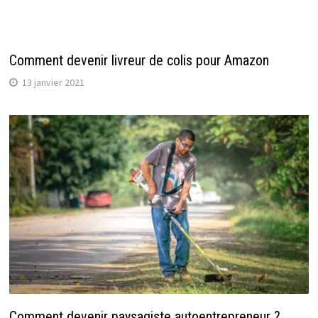
Comment devenir livreur de colis pour Amazon
13 janvier 2021
Comment devenir paysagiste autoentrepreneur ?