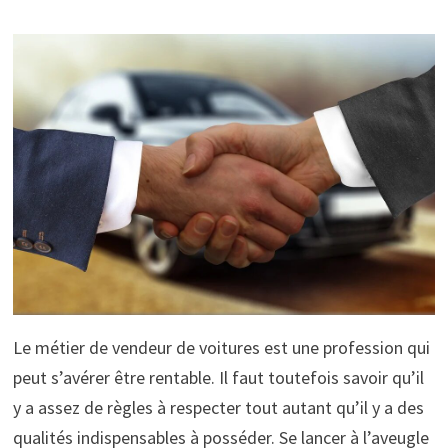
Le métier de vendeur de voitures est une profession qui
peut s’avérer être rentable. Il faut toutefois savoir qu’il
y a assez de règles à respecter tout autant qu’il y a des
qualités indispensables à posséder. Se lancer à l’aveugle