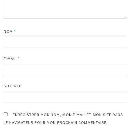
NOM
*
E-MAIL
*
SITE WEB
ENREGISTRER MON NOM, MON E-MAIL ET MON SITE DANS
LE NAVIGATEUR POUR MON PROCHAIN COMMENTAIRE.