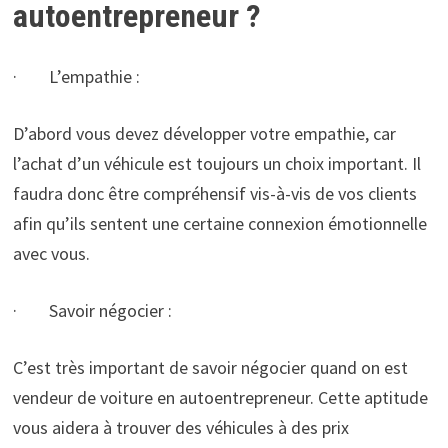
autoentrepreneur ?
· L’empathie :
D’abord vous devez développer votre empathie, car
l’achat d’un véhicule est toujours un choix important. Il
faudra donc être compréhensif vis-à-vis de vos clients
afin qu’ils sentent une certaine connexion émotionnelle
avec vous.
· Savoir négocier :
C’est très important de savoir négocier quand on est
vendeur de voiture en autoentrepreneur. Cette aptitude
vous aidera à trouver des véhicules à des prix