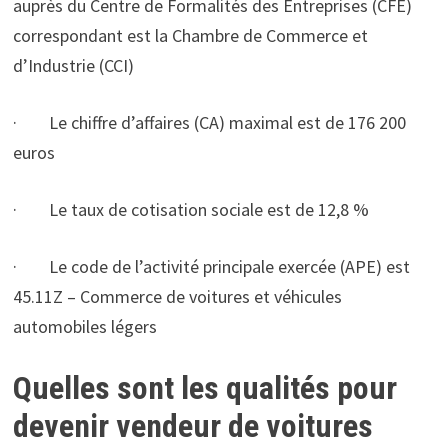
auprès du Centre de Formalités des Entreprises (CFE)
correspondant est la Chambre de Commerce et
d’Industrie (CCI)
· Le chiffre d’affaires (CA) maximal est de 176 200
euros
· Le taux de cotisation sociale est de 12,8 %
· Le code de l’activité principale exercée (APE) est
45.11Z – Commerce de voitures et véhicules
automobiles légers
Quelles sont les qualités pour
devenir vendeur de voitures