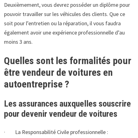
Deuxièmement, vous devrez posséder un diplôme pour
pouvoir travailler sur les véhicules des clients. Que ce
soit pour l’entretien ou la réparation, il vous faudra
également avoir une expérience professionnelle d’au
moins 3 ans.
Quelles sont les formalités pour
être vendeur de voitures en
autoentreprise ?
Les assurances auxquelles souscrire
pour devenir vendeur de voitures
· La Responsabilité Civile professionnelle :