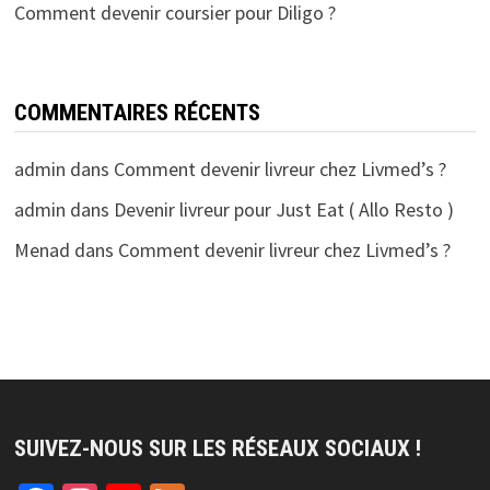
Comment devenir coursier pour Diligo ?
COMMENTAIRES RÉCENTS
admin
dans
Comment devenir livreur chez Livmed’s ?
admin
dans
Devenir livreur pour Just Eat ( Allo Resto )
Menad
dans
Comment devenir livreur chez Livmed’s ?
SUIVEZ-NOUS SUR LES RÉSEAUX SOCIAUX !