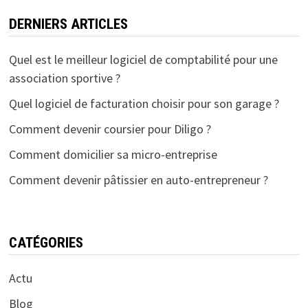
DERNIERS ARTICLES
Quel est le meilleur logiciel de comptabilité pour une
association sportive ?
Quel logiciel de facturation choisir pour son garage ?
Comment devenir coursier pour Diligo ?
Comment domicilier sa micro-entreprise
Comment devenir pâtissier en auto-entrepreneur ?
CATÉGORIES
Actu
Blog