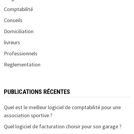
Comptabilité
Conseils
Domiciliation
livreurs
Professionnels
Reglementation
PUBLICATIONS RÉCENTES
Quel est le meilleur logiciel de comptabilité pour une
association sportive ?
Quel logiciel de facturation choisir pour son garage ?