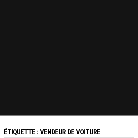
ÉTIQUETTE :
VENDEUR DE VOITURE