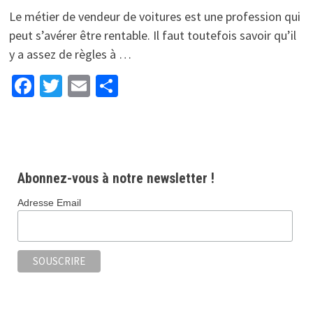
Le métier de vendeur de voitures est une profession qui
peut s’avérer être rentable. Il faut toutefois savoir qu’il
y a assez de règles à …
Facebook
Twitter
Email
Partager
Abonnez-vous à notre newsletter !
Adresse Email