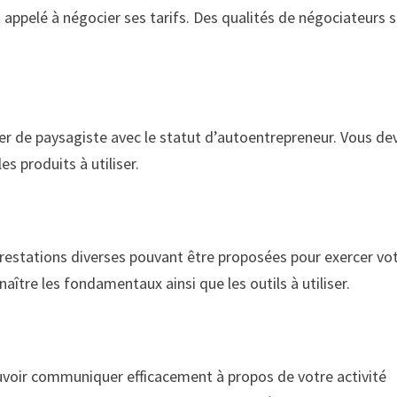
 appelé à négocier ses tarifs. Des qualités de négociateurs 
tier de paysagiste avec le statut d’autoentrepreneur. Vous de
es produits à utiliser.
s prestations diverses pouvant être proposées pour exercer vo
nnaître les fondamentaux ainsi que les outils à utiliser.
pouvoir communiquer efficacement à propos de votre activité