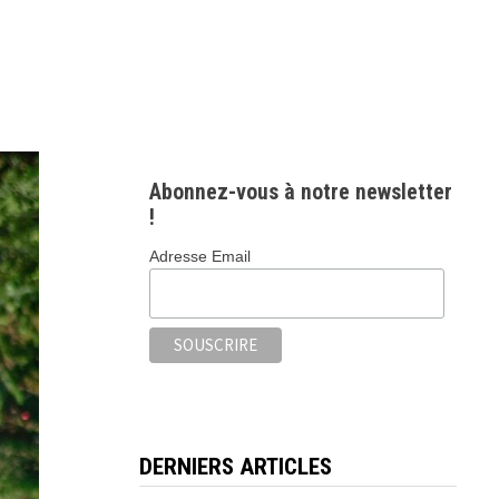
Abonnez-vous à notre newsletter
!
Adresse Email
DERNIERS ARTICLES