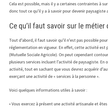
Cela est possible, mais il y a certaines contraintes à 
donc tout ce qu’il y a à savoir pour devenir paysagiste
Ce qu’il faut savoir sur le métie
Tout d’abord, il faut savoir qu’il n’est pas possible p
réglementation en vigueur. En effet, cette activité es
(Mutuelle Sociale Agricole). On peut cependant contourn
plusieurs services incluant l’activité de paysagiste. En
activité, tout en sachant que vous devrez acquérir d’au
exerçant une activité de « services à la personne ».
Voici quelques informations utiles à savoir :
• Vous exercez à présent une activité artisanale et ête