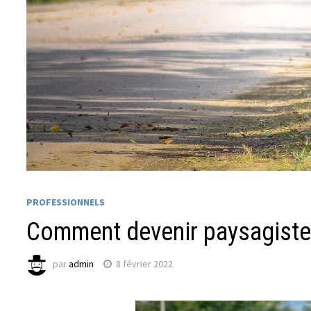
PROFESSIONNELS
Comment devenir paysagiste
par
admin
8 février 2022