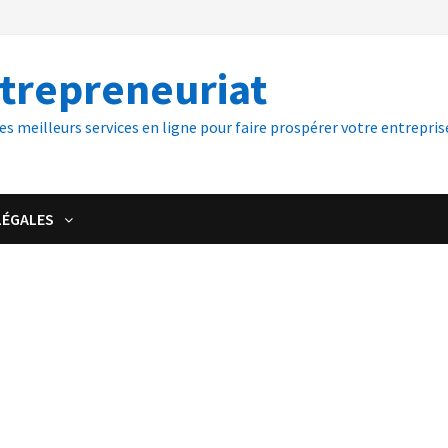
ntrepreneuriat
es meilleurs services en ligne pour faire prospérer votre entreprise
LÉGALES