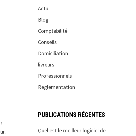
Actu
Blog
Comptabilité
Conseils
Domiciliation
livreurs
Professionnels
Reglementation
PUBLICATIONS RÉCENTES
ir
Quel est le meilleur logiciel de
ur.