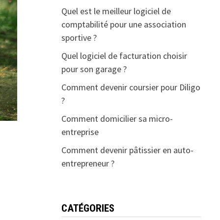
Quel est le meilleur logiciel de
comptabilité pour une association
sportive ?
Quel logiciel de facturation choisir
pour son garage ?
Comment devenir coursier pour Diligo
?
Comment domicilier sa micro-
entreprise
Comment devenir pâtissier en auto-
entrepreneur ?
CATÉGORIES