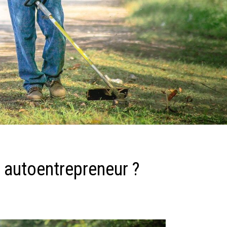
 autoentrepreneur ?