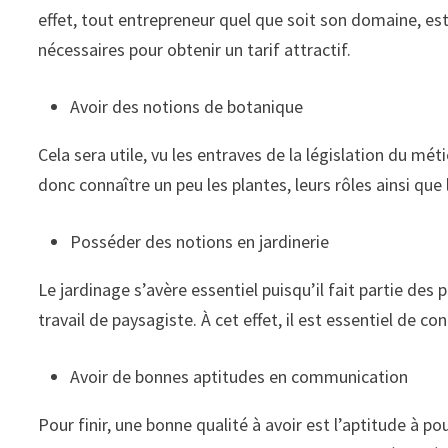
effet, tout entrepreneur quel que soit son domaine, est
nécessaires pour obtenir un tarif attractif.
Avoir des notions de botanique
Cela sera utile, vu les entraves de la législation du mé
donc connaître un peu les plantes, leurs rôles ainsi que l
Posséder des notions en jardinerie
Le jardinage s’avère essentiel puisqu’il fait partie de
travail de paysagiste. À cet effet, il est essentiel de co
Avoir de bonnes aptitudes en communication
Pour finir, une bonne qualité à avoir est l’aptitude à 