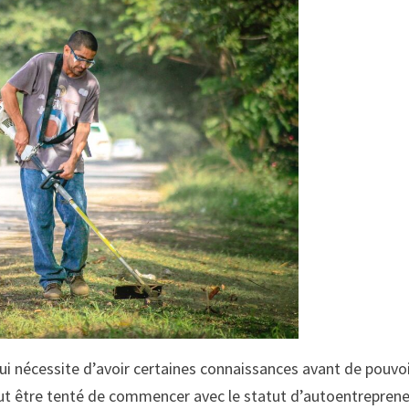
ui nécessite d’avoir certaines connaissances avant de pouvo
eut être tenté de commencer avec le statut d’autoentreprene