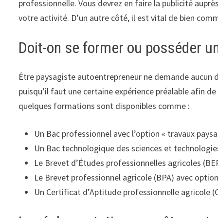
professionnelle. Vous devrez en faire la publicité aupr
votre activité. D’un autre côté, il est vital de bien comm
Doit-on se former ou posséder un
Être paysagiste autoentrepreneur ne demande aucun dipl
puisqu’il faut une certaine expérience préalable afin de
quelques formations sont disponibles comme :
Un Bac professionnel avec l’option « travaux paysa
Un Bac technologique des sciences et technologies
Le Brevet d’Études professionnelles agricoles (BE
Le Brevet professionnel agricole (BPA) avec opti
Un Certificat d’Aptitude professionnelle agricole (