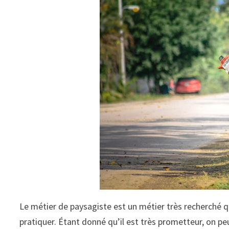
Le métier de paysagiste est un métier très recherché q
pratiquer. Étant donné qu’il est très prometteur, on p