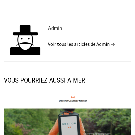
Admin
Voir tous les articles de Admin →
VOUS POURRIEZ AUSSI AIMER