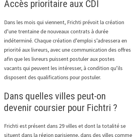
Accès prioritaire aux CDI
Dans les mois qui viennent, Frichti prévoit la création
d’une trentaine de nouveaux contrats à durée
indéterminé. Chaque création d’emploi s’adressera en
priorité aux livreurs, avec une communication des offres
afin que les livreurs puissent postuler aux postes
vacants qui peuvent les intéresser, à condition qu’ils
disposent des qualifications pour postuler.
Dans quelles villes peut-on
devenir coursier pour Fichtri ?
Frichti est présent dans 29 villes et dont la totalité se
situent dans la région parisienne, dans des villes comme