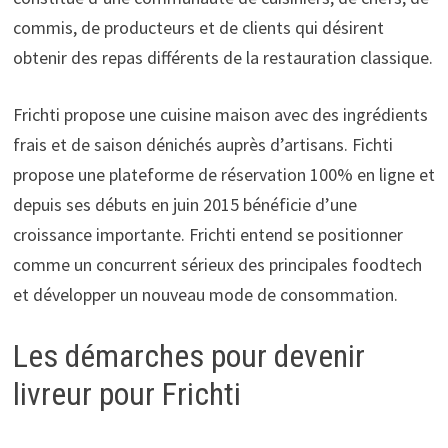
commis, de producteurs et de clients qui désirent
obtenir des repas différents de la restauration classique.
Frichti propose une cuisine maison avec des ingrédients
frais et de saison dénichés auprès d’artisans. Fichti
propose une plateforme de réservation 100% en ligne et
depuis ses débuts en juin 2015 bénéficie d’une
croissance importante. Frichti entend se positionner
comme un concurrent sérieux des principales foodtech
et développer un nouveau mode de consommation.
Les démarches pour devenir
livreur pour Frichti