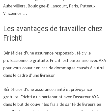
Aubervilliers, Boulogne-Billancourt, Paris, Puteaux,
Vincennes …
Les avantages de travailler chez
Frichti
Bénéficiez d’une assurance responsabilité civile
professionnelle gratuite. Frichti est partenaire avec AXA
pour vous couvrir en cas de dommages causés à autrui
dans le cadre d’une livraison.
Bénéficiez d’une assurance santé et prévoyance
gratuite. Frichti a un partenariat avec l’assureur AXA
dans le but de couvrir les frais de santé de livreurs en