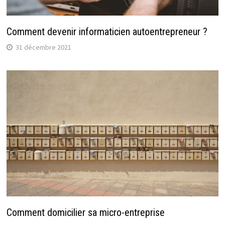
Comment devenir informaticien autoentrepreneur ?
31 décembre 2021
Comment domicilier sa micro-entreprise