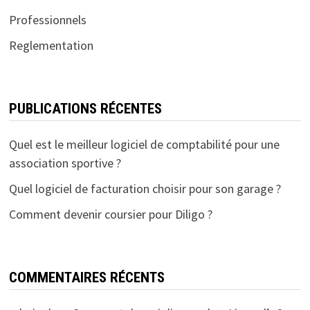
Professionnels
Reglementation
PUBLICATIONS RÉCENTES
Quel est le meilleur logiciel de comptabilité pour une
association sportive ?
Quel logiciel de facturation choisir pour son garage ?
Comment devenir coursier pour Diligo ?
COMMENTAIRES RÉCENTS