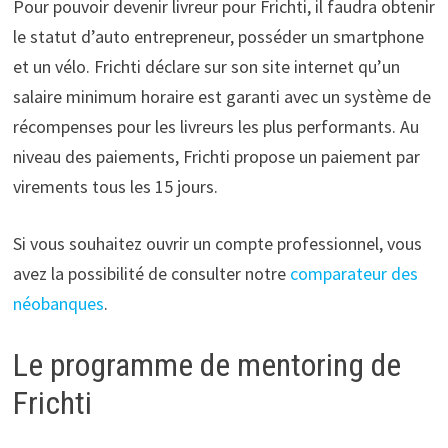
Pour pouvoir devenir livreur pour Frichti, il faudra obtenir
le statut d’auto entrepreneur, posséder un smartphone
et un vélo. Frichti déclare sur son site internet qu’un
salaire minimum horaire est garanti avec un système de
récompenses pour les livreurs les plus performants. Au
niveau des paiements, Frichti propose un paiement par
virements tous les 15 jours.
Si vous souhaitez ouvrir un compte professionnel, vous
avez la possibilité de consulter notre
comparateur des
néobanques
.
Le programme de mentoring de
Frichti