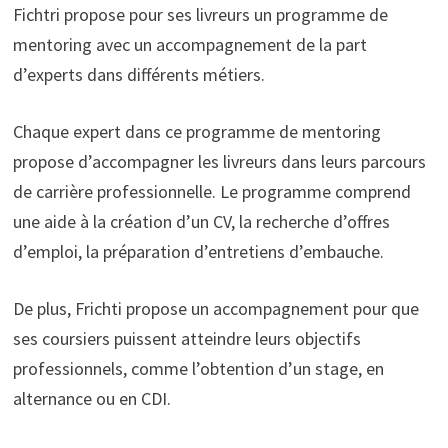
Fichtri propose pour ses livreurs un programme de
mentoring avec un accompagnement de la part
d’experts dans différents métiers.
Chaque expert dans ce programme de mentoring
propose d’accompagner les livreurs dans leurs parcours
de carrière professionnelle. Le programme comprend
une aide à la création d’un CV, la recherche d’offres
d’emploi, la préparation d’entretiens d’embauche.
De plus, Frichti propose un accompagnement pour que
ses coursiers puissent atteindre leurs objectifs
professionnels, comme l’obtention d’un stage, en
alternance ou en CDI.