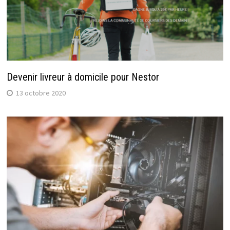
Devenir livreur à domicile pour Nestor
13 octobre 2020