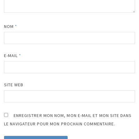
NOM
*
E-MAIL
*
SITE WEB
ENREGISTRER MON NOM, MON E-MAIL ET MON SITE DANS
LE NAVIGATEUR POUR MON PROCHAIN COMMENTAIRE.