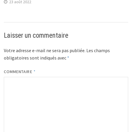
23 août 2022
Laisser un commentaire
Votre adresse e-mail ne sera pas publiée.
Les champs
obligatoires sont indiqués avec
*
COMMENTAIRE
*