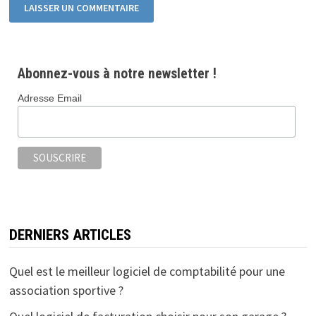
Abonnez-vous à notre newsletter !
Adresse Email
DERNIERS ARTICLES
Quel est le meilleur logiciel de comptabilité pour une
association sportive ?