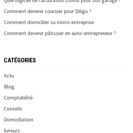
Quel logiciel de facturation choisir pour son garage ?
Comment devenir coursier pour Diligo ?
Comment domicilier sa micro-entreprise
Comment devenir pâtissier en auto-entrepreneur ?
CATÉGORIES
Actu
Blog
Comptabilité
Conseils
Domiciliation
livreurs