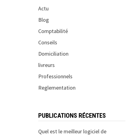
Actu
Blog
Comptabilité
Conseils
Domiciliation
livreurs
Professionnels
Reglementation
PUBLICATIONS RÉCENTES
Quel est le meilleur logiciel de