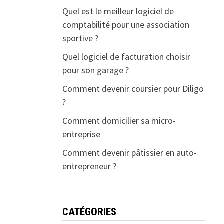
Quel est le meilleur logiciel de
comptabilité pour une association
sportive ?
Quel logiciel de facturation choisir
pour son garage ?
Comment devenir coursier pour Diligo
?
Comment domicilier sa micro-
entreprise
Comment devenir pâtissier en auto-
entrepreneur ?
CATÉGORIES