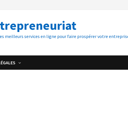
ntrepreneuriat
es meilleurs services en ligne pour faire prospérer votre entreprise
LÉGALES