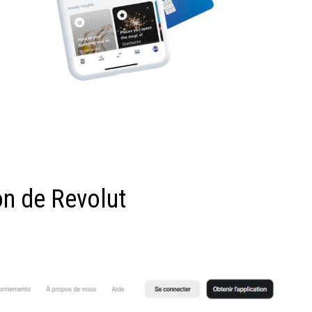
on de Revolut