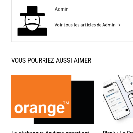
Admin
Voir tous les articles de Admin →
VOUS POURRIEZ AUSSI AIMER