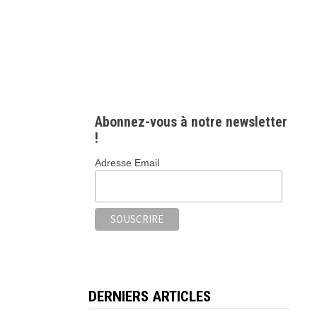
Abonnez-vous à notre newsletter
!
Adresse Email
DERNIERS ARTICLES