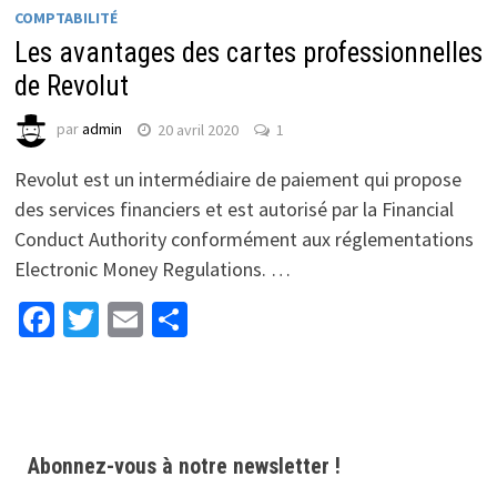
COMPTABILITÉ
Les avantages des cartes professionnelles
de Revolut
par
admin
20 avril 2020
1
Revolut est un intermédiaire de paiement qui propose
des services financiers et est autorisé par la Financial
Conduct Authority conformément aux réglementations
Electronic Money Regulations. …
Facebook
Twitter
Email
Partager
Abonnez-vous à notre newsletter !