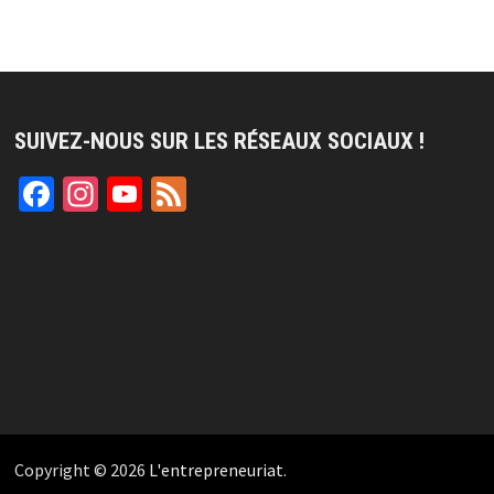
SUIVEZ-NOUS SUR LES RÉSEAUX SOCIAUX !
Facebook
Instagram
YouTube
Feed
Channel
Copyright © 2026
L'entrepreneuriat
.