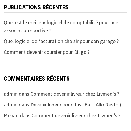
PUBLICATIONS RÉCENTES
Quel est le meilleur logiciel de comptabilité pour une
association sportive ?
Quel logiciel de facturation choisir pour son garage ?
Comment devenir coursier pour Diligo ?
COMMENTAIRES RÉCENTS
admin
dans
Comment devenir livreur chez Livmed’s ?
admin
dans
Devenir livreur pour Just Eat ( Allo Resto )
Menad
dans
Comment devenir livreur chez Livmed’s ?