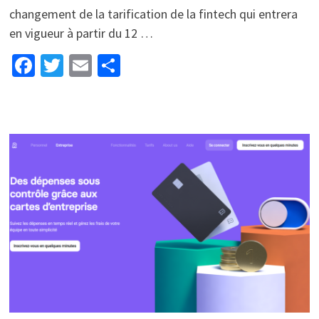
changement de la tarification de la fintech qui entrera
en vigueur à partir du 12 …
Facebook
Twitter
Email
Partager