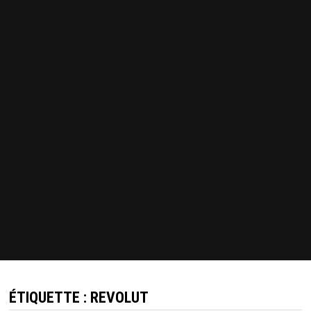
ÉTIQUETTE :
REVOLUT