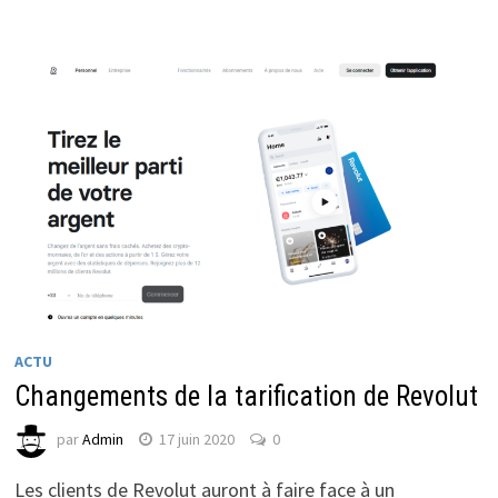
ACTU
Changements de la tarification de Revolut
par
Admin
17 juin 2020
0
Les clients de Revolut auront à faire face à un