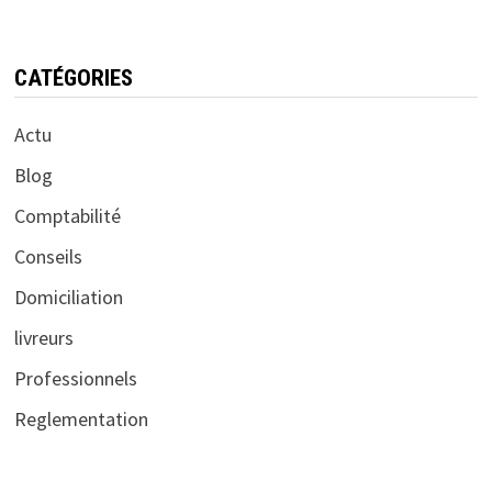
CATÉGORIES
Actu
Blog
Comptabilité
Conseils
Domiciliation
livreurs
Professionnels
Reglementation