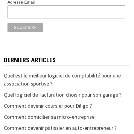
Adresse Email
DERNIERS ARTICLES
Quel est le meilleur logiciel de comptabilité pour une
association sportive ?
Quel logiciel de facturation choisir pour son garage ?
Comment devenir coursier pour Diligo ?
Comment domicilier sa micro-entreprise
Comment devenir pâtissier en auto-entrepreneur ?