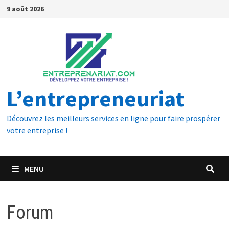
9 août 2026
L’entrepreneuriat
Découvrez les meilleurs services en ligne pour faire prospérer
votre entreprise !
MENU
Forum