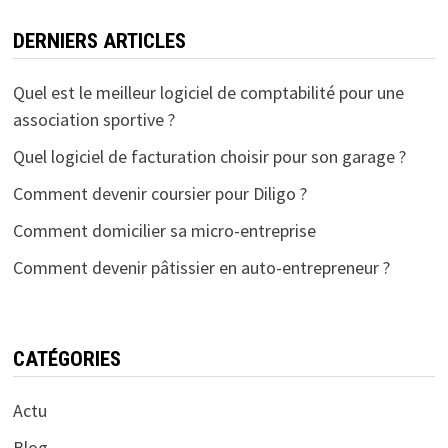
DERNIERS ARTICLES
Quel est le meilleur logiciel de comptabilité pour une
association sportive ?
Quel logiciel de facturation choisir pour son garage ?
Comment devenir coursier pour Diligo ?
Comment domicilier sa micro-entreprise
Comment devenir pâtissier en auto-entrepreneur ?
CATÉGORIES
Actu
Blog