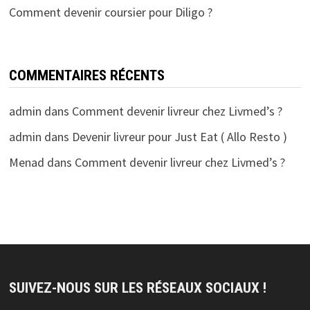
Comment devenir coursier pour Diligo ?
COMMENTAIRES RÉCENTS
admin
dans
Comment devenir livreur chez Livmed’s ?
admin
dans
Devenir livreur pour Just Eat ( Allo Resto )
Menad
dans
Comment devenir livreur chez Livmed’s ?
SUIVEZ-NOUS SUR LES RÉSEAUX SOCIAUX !