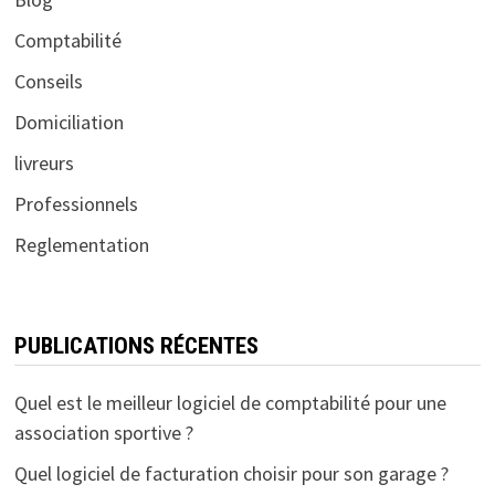
Comptabilité
Conseils
Domiciliation
livreurs
Professionnels
Reglementation
PUBLICATIONS RÉCENTES
Quel est le meilleur logiciel de comptabilité pour une
association sportive ?
Quel logiciel de facturation choisir pour son garage ?