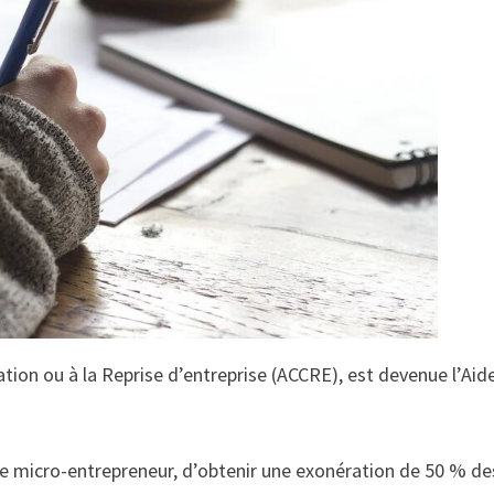
ation ou à la Reprise d’entreprise (ACCRE), est devenue l’Aid
de micro-entrepreneur, d’obtenir une exonération de 50 % de