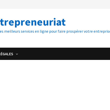
ntrepreneuriat
es meilleurs services en ligne pour faire prospérer votre entreprise
LÉGALES