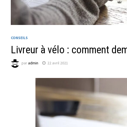
CONSEILS
Livreur à vélo : comment de
par
admin
22 avril 2021