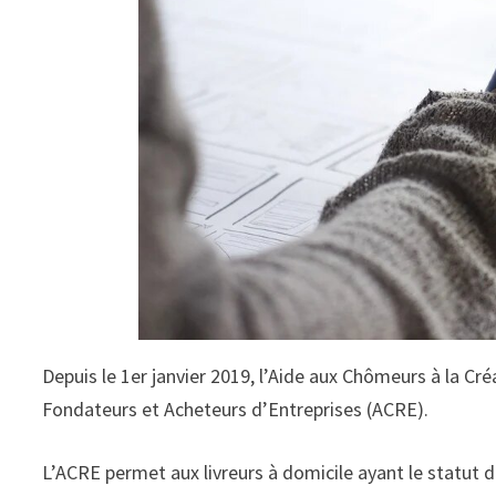
Depuis le 1er janvier 2019, l’Aide aux Chômeurs à la Cré
Fondateurs et Acheteurs d’Entreprises (ACRE).
L’ACRE permet aux livreurs à domicile ayant le statut 