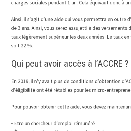
charges sociales pendant 1 an. Cela équivaut donc à un
Ainsi, il s’agit d’une aide qui vous permettra en outre
de 3 ans. Ainsi, vous serez assujetti à des versements d
taux légèrement supérieur les deux années. Le taux en v
soit 22 %.
Qui peut avoir accès à l’ACCRE ?
En 2019, il n’y avait plus de conditions d’obtention d’
d’éligibilité ont été rétablies pour les micro-entreprene
Pour pouvoir obtenir cette aide, vous devez maintenant
• Être un chercheur d’emploi rémunéré