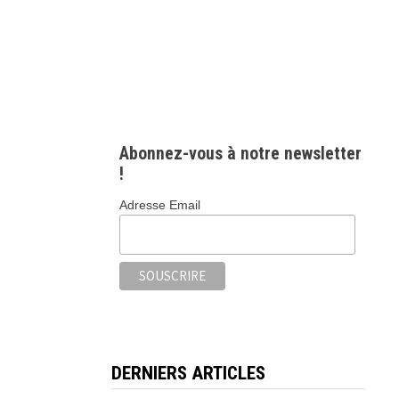
Abonnez-vous à notre newsletter
!
Adresse Email
DERNIERS ARTICLES