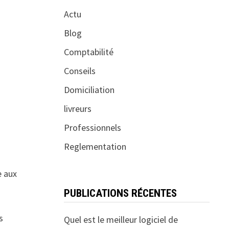
Actu
Blog
Comptabilité
Conseils
Domiciliation
livreurs
Professionnels
Reglementation
e aux
PUBLICATIONS RÉCENTES
s
Quel est le meilleur logiciel de