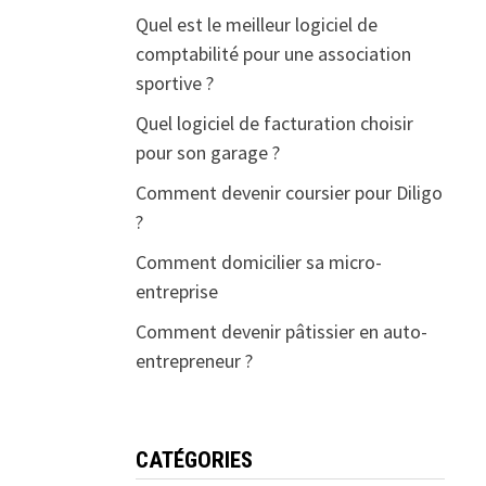
Quel est le meilleur logiciel de
comptabilité pour une association
sportive ?
Quel logiciel de facturation choisir
pour son garage ?
Comment devenir coursier pour Diligo
?
Comment domicilier sa micro-
entreprise
Comment devenir pâtissier en auto-
entrepreneur ?
CATÉGORIES