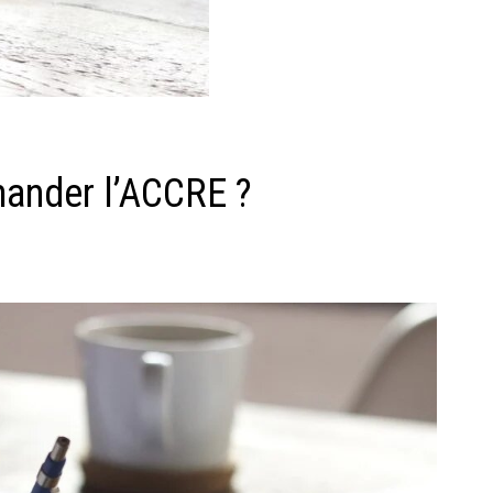
mander l’ACCRE ?