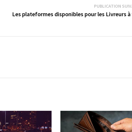
PUBLICATION SUI
Les plateformes disponibles pour les Livreurs à