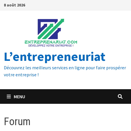
8 août 2026
L’entrepreneuriat
Découvrez les meilleurs services en ligne pour faire prospérer
votre entreprise !
MENU
Forum