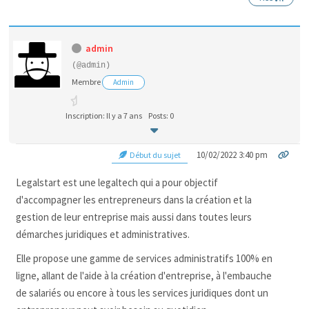
admin
(@admin)
Membre
Admin
Inscription: Il y a 7 ans
Posts: 0
10/02/2022 3:40 pm
Début du sujet
Legalstart est une legaltech qui a pour objectif
d'accompagner les entrepreneurs dans la création et la
gestion de leur entreprise mais aussi dans toutes leurs
démarches juridiques et administratives.
Elle propose une gamme de services administratifs 100% en
ligne, allant de l'aide à la création d'entreprise, à l'embauche
de salariés ou encore à tous les services juridiques dont un