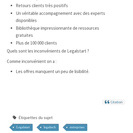
Retours clients très positifs
Un véritable accompagnement avec des experts
disponibles
Bibliothèque impressionnante de ressources
gratuites
Plus de 100 000 clients
Quels sont les inconvénients de Legalstart ?
Comme inconvénient on a :
Les offres manquent un peu de lisibilité.
Citation
Étiquettes du sujet
Legalstart
legaltech
entreprises