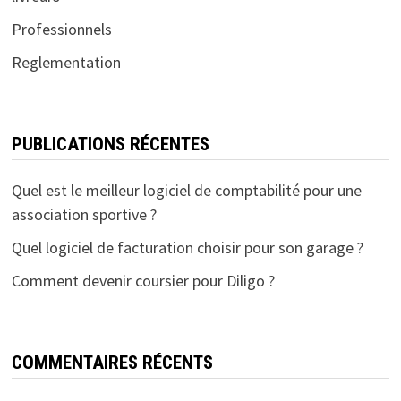
Professionnels
Reglementation
PUBLICATIONS RÉCENTES
Quel est le meilleur logiciel de comptabilité pour une
association sportive ?
Quel logiciel de facturation choisir pour son garage ?
Comment devenir coursier pour Diligo ?
COMMENTAIRES RÉCENTS