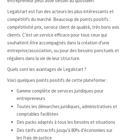
entrepreneur peut avoir besoin au quotidien.
Legalstart est l'un des acteurs les plus intéressants et
compétitifs du marché. Beaucoup de points positifs :
compétitivité prix, service client de qualité, très bons avis
clients. C’est un service efficace pour tous ceux qui
souhaitent être accompagnés dans la création d'une
entreprise/association, ou pour des besoins ponctuels et
réguliers dans la vie de leur structure.
Quels sont les avantages de Legalstart ?
Voici quelques points positifs de cette plateforme :
Gamme complète de services juridiques pour
entrepreneurs
Toutes les démarches juridiques, administratives et
comptables facilitées
Des packs adaptés à tous les besoins et situations
Des tarifs attractifs jusqu'à 80% d'économies sur
les frais de justice