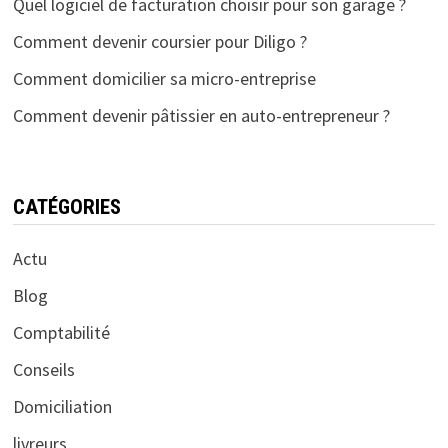
Quel logiciel de facturation choisir pour son garage ?
Comment devenir coursier pour Diligo ?
Comment domicilier sa micro-entreprise
Comment devenir pâtissier en auto-entrepreneur ?
CATÉGORIES
Actu
Blog
Comptabilité
Conseils
Domiciliation
livreurs