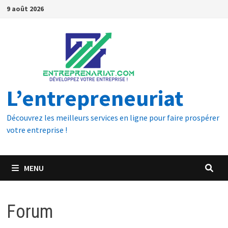
9 août 2026
L’entrepreneuriat
Découvrez les meilleurs services en ligne pour faire prospérer
votre entreprise !
MENU
Forum