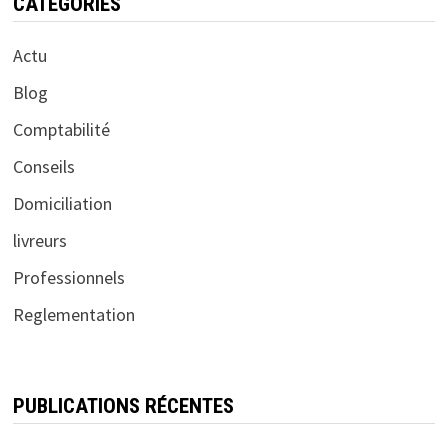
CATÉGORIES
Actu
Blog
Comptabilité
Conseils
Domiciliation
livreurs
Professionnels
Reglementation
PUBLICATIONS RÉCENTES