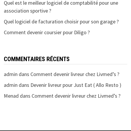
Quel est le meilleur logiciel de comptabilité pour une
association sportive ?
Quel logiciel de facturation choisir pour son garage ?
Comment devenir coursier pour Diligo ?
COMMENTAIRES RÉCENTS
admin
dans
Comment devenir livreur chez Livmed’s ?
admin
dans
Devenir livreur pour Just Eat ( Allo Resto )
Menad
dans
Comment devenir livreur chez Livmed’s ?