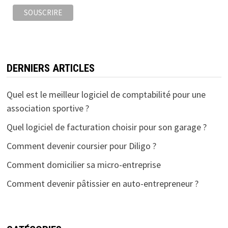
DERNIERS ARTICLES
Quel est le meilleur logiciel de comptabilité pour une
association sportive ?
Quel logiciel de facturation choisir pour son garage ?
Comment devenir coursier pour Diligo ?
Comment domicilier sa micro-entreprise
Comment devenir pâtissier en auto-entrepreneur ?