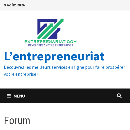
9 août 2026
L’entrepreneuriat
Découvrez les meilleurs services en ligne pour faire prospérer
votre entreprise !
MENU
Forum