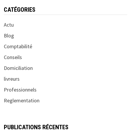
CATÉGORIES
Actu
Blog
Comptabilité
Conseils
Domiciliation
livreurs
Professionnels
Reglementation
PUBLICATIONS RÉCENTES