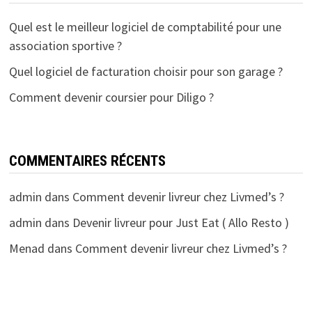
Quel est le meilleur logiciel de comptabilité pour une
association sportive ?
Quel logiciel de facturation choisir pour son garage ?
Comment devenir coursier pour Diligo ?
COMMENTAIRES RÉCENTS
admin
dans
Comment devenir livreur chez Livmed’s ?
admin
dans
Devenir livreur pour Just Eat ( Allo Resto )
Menad
dans
Comment devenir livreur chez Livmed’s ?