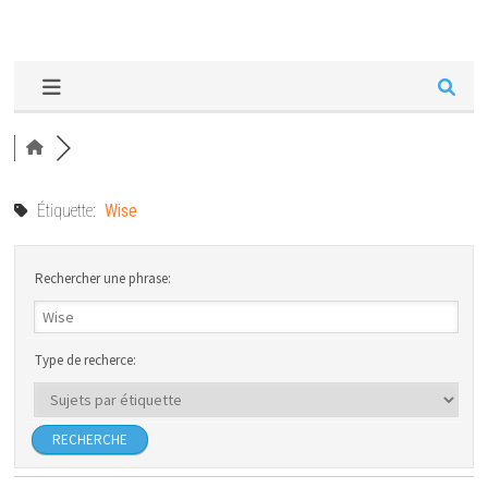
Étiquette:
Wise
Rechercher une phrase:
Type de recherce: