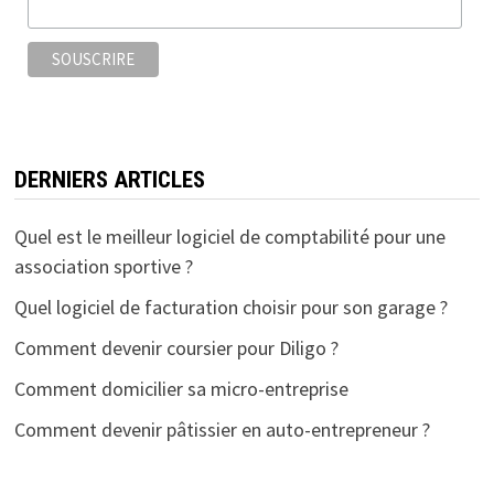
k
DERNIERS ARTICLES
Quel est le meilleur logiciel de comptabilité pour une
association sportive ?
Quel logiciel de facturation choisir pour son garage ?
Comment devenir coursier pour Diligo ?
Comment domicilier sa micro-entreprise
Comment devenir pâtissier en auto-entrepreneur ?