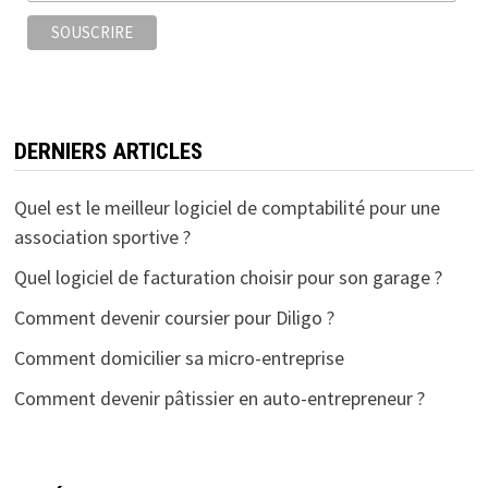
DERNIERS ARTICLES
Quel est le meilleur logiciel de comptabilité pour une
association sportive ?
Quel logiciel de facturation choisir pour son garage ?
Comment devenir coursier pour Diligo ?
Comment domicilier sa micro-entreprise
Comment devenir pâtissier en auto-entrepreneur ?