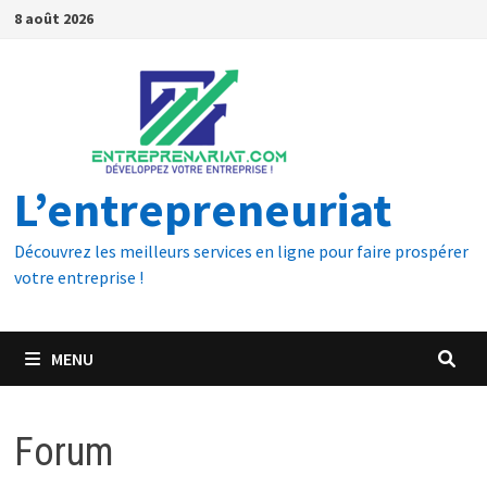
8 août 2026
L’entrepreneuriat
Découvrez les meilleurs services en ligne pour faire prospérer
votre entreprise !
MENU
Forum