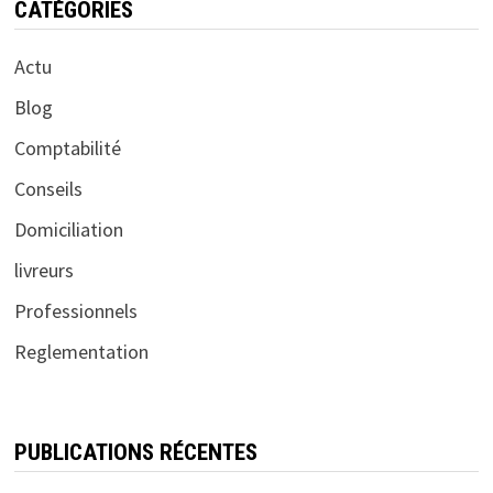
CATÉGORIES
Actu
Blog
Comptabilité
Conseils
Domiciliation
livreurs
Professionnels
Reglementation
PUBLICATIONS RÉCENTES