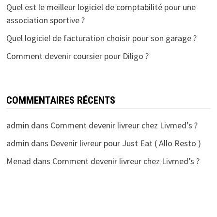
Quel est le meilleur logiciel de comptabilité pour une
association sportive ?
Quel logiciel de facturation choisir pour son garage ?
Comment devenir coursier pour Diligo ?
COMMENTAIRES RÉCENTS
admin
dans
Comment devenir livreur chez Livmed’s ?
admin
dans
Devenir livreur pour Just Eat ( Allo Resto )
Menad
dans
Comment devenir livreur chez Livmed’s ?