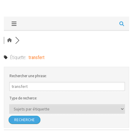
Étiquette:
transfert
Rechercher une phrase:
Type de recherce: