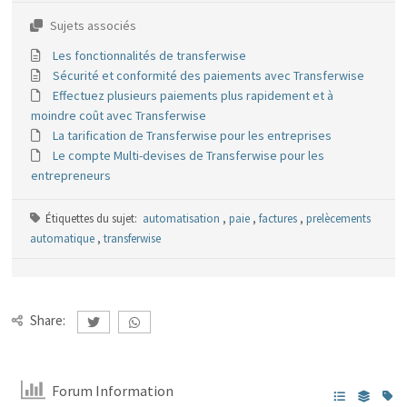
Sujets associés
Les fonctionnalités de transferwise
Sécurité et conformité des paiements avec Transferwise
Effectuez plusieurs paiements plus rapidement et à
moindre coût avec Transferwise
La tarification de Transferwise pour les entreprises
Le compte Multi-devises de Transferwise pour les
entrepreneurs
Étiquettes du sujet:
automatisation
,
paie
,
factures
,
prelècements
automatique
,
transferwise
Share:
Forum Information