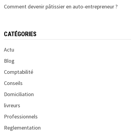
Comment devenir pâtissier en auto-entrepreneur ?
CATÉGORIES
Actu
Blog
Comptabilité
Conseils
Domiciliation
livreurs
Professionnels
Reglementation