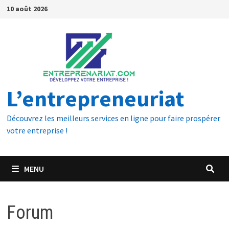
10 août 2026
L’entrepreneuriat
Découvrez les meilleurs services en ligne pour faire prospérer
votre entreprise !
MENU
Forum