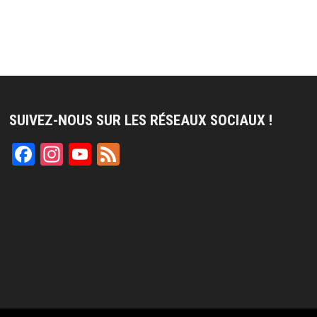
SUIVEZ-NOUS SUR LES RÉSEAUX SOCIAUX !
Facebook
Instagram
YouTube
Feed
Channel