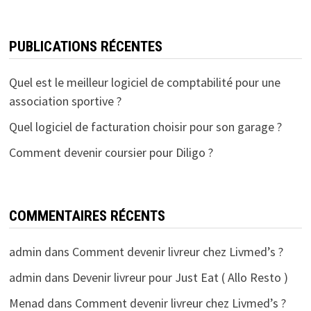
PUBLICATIONS RÉCENTES
Quel est le meilleur logiciel de comptabilité pour une
association sportive ?
Quel logiciel de facturation choisir pour son garage ?
Comment devenir coursier pour Diligo ?
COMMENTAIRES RÉCENTS
admin
dans
Comment devenir livreur chez Livmed’s ?
admin
dans
Devenir livreur pour Just Eat ( Allo Resto )
Menad
dans
Comment devenir livreur chez Livmed’s ?