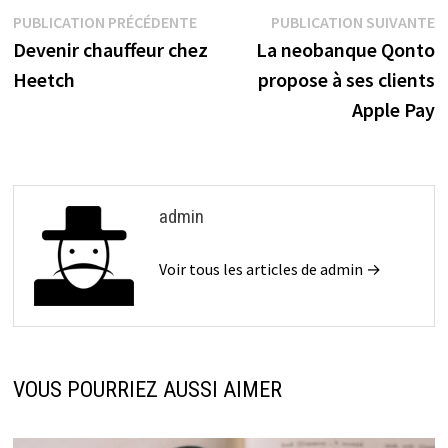
PUBLICATION PRÉCÉDENTE
PUBLICATION SUIVANTE
Devenir chauffeur chez
La neobanque Qonto
Heetch
propose à ses clients
Apple Pay
admin
Voir tous les articles de admin →
VOUS POURRIEZ AUSSI AIMER