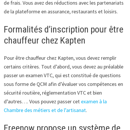
de frais. Vous avez des réductions avec les partenariats
de la plateforme en assurance, restaurants et loisirs.
Formalités d’inscription pour être
chauffeur chez Kapten
Pour être chauffeur chez Kapten, vous devez remplir
certains critères. Tout d’abord, vous devez au préalable
passer un examen VTC, qui est constitué de questions
sous forme de QCM afin d’évaluer vos compétences en
sécurité routière, réglementation VTC et bien
d’autres…. Vous pouvez passer cet
examen à la
Chambre des métiers et de l’artisanat
.
Freenow propose un système de