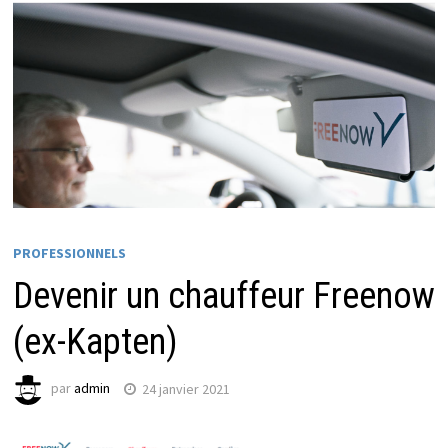
PROFESSIONNELS
Devenir un chauffeur Freenow
(ex-Kapten)
par
admin
24 janvier 2021