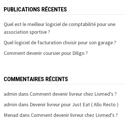
PUBLICATIONS RÉCENTES
Quel est le meilleur logiciel de comptabilité pour une
association sportive ?
Quel logiciel de facturation choisir pour son garage ?
Comment devenir coursier pour Diligo ?
COMMENTAIRES RÉCENTS
admin
dans
Comment devenir livreur chez Livmed’s ?
admin
dans
Devenir livreur pour Just Eat ( Allo Resto )
Menad
dans
Comment devenir livreur chez Livmed’s ?