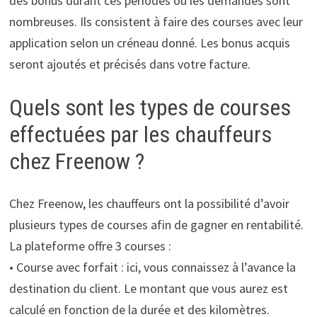
des bonus durant ces périodes ou les demandes sont
nombreuses. Ils consistent à faire des courses avec leur
application selon un créneau donné. Les bonus acquis
seront ajoutés et précisés dans votre facture.
Quels sont les types de courses
effectuées par les chauffeurs
chez Freenow ?
Chez Freenow, les chauffeurs ont la possibilité d’avoir
plusieurs types de courses afin de gagner en rentabilité.
La plateforme offre 3 courses :
• Course avec forfait : ici, vous connaissez à l’avance la
destination du client. Le montant que vous aurez est
calculé en fonction de la durée et des kilomètres.