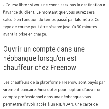
• Course libre : si vous ne connaissez pas la destination à
l’avance du client. Le montant que vous aurez sera
calculé en fonction du temps passé par kilomètre. Ce
type de course peut être réservé jusqu’à 30 minutes
avant la prise en charge.
Ouvrir un compte dans une
néobanque lorsqu’on est
chauffeur chez Freenow
Les chauffeurs de la plateforme Freenow sont payés par
virement bancaire. Ainsi opter pour l’option d’ouvrir un
compte professionnel dans une néobanque vous
permettra d’avoir accès à un RIB/IBAN, une carte de