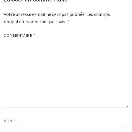
Votre adresse e-mail ne sera pas publiée.
Les champs
obligatoires sont indiqués avec
*
COMMENTAIRE
*
NOM
*