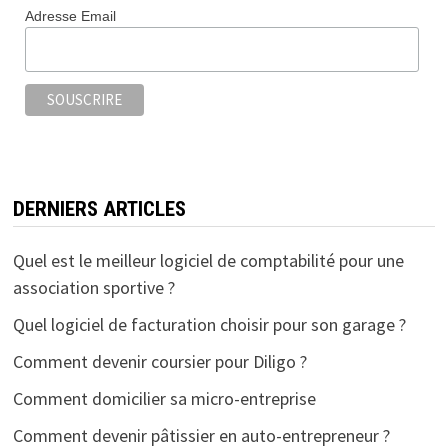
Adresse Email
DERNIERS ARTICLES
Quel est le meilleur logiciel de comptabilité pour une
association sportive ?
Quel logiciel de facturation choisir pour son garage ?
Comment devenir coursier pour Diligo ?
Comment domicilier sa micro-entreprise
Comment devenir pâtissier en auto-entrepreneur ?