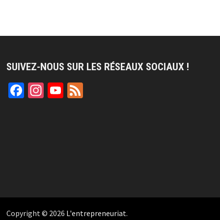
SUIVEZ-NOUS SUR LES RÉSEAUX SOCIAUX !
Facebook
Instagram
YouTube
Feed
Channel
Copyright © 2026
L'entrepreneuriat
.