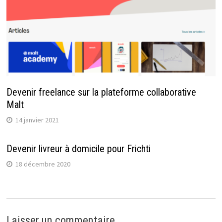
Devenir freelance sur la plateforme collaborative
Malt
14 janvier 2021
Devenir livreur à domicile pour Frichti
18 décembre 2020
Laisser un commentaire