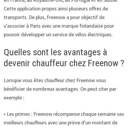
Cette application propos ainsi plusieurs offres de
transports. De plus, Freenow a pour objectif de
s’associer à Paris avec une marque finlandaise pour
pouvoir développer un service de vélos électriques.
Quelles sont les avantages à
devenir chauffeur chez Freenow ?
Lorsque vous êtes chauffeur chez Freenow vous
bénéficier de nombreux avantages. On peut citer par
exemple :
• Les primes : Freenow récompense chaque semaine ses
meilleurs chauffeurs avec une prime d’un montant de