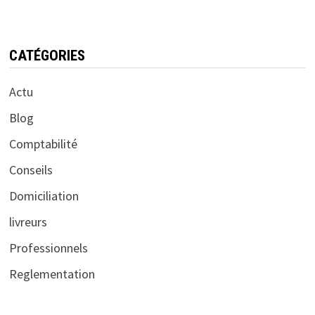
CATÉGORIES
Actu
Blog
Comptabilité
Conseils
Domiciliation
livreurs
Professionnels
Reglementation