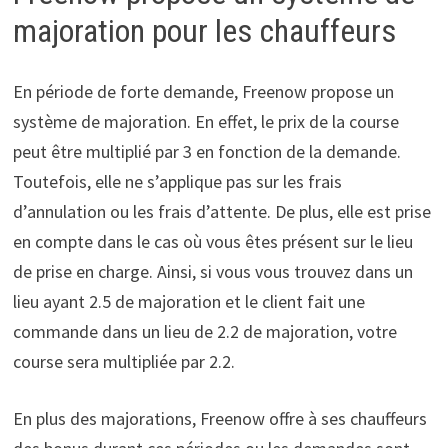
majoration pour les chauffeurs
En période de forte demande, Freenow propose un
système de majoration. En effet, le prix de la course
peut être multiplié par 3 en fonction de la demande.
Toutefois, elle ne s’applique pas sur les frais
d’annulation ou les frais d’attente. De plus, elle est prise
en compte dans le cas où vous êtes présent sur le lieu
de prise en charge. Ainsi, si vous vous trouvez dans un
lieu ayant 2.5 de majoration et le client fait une
commande dans un lieu de 2.2 de majoration, votre
course sera multipliée par 2.2.
En plus des majorations, Freenow offre à ses chauffeurs