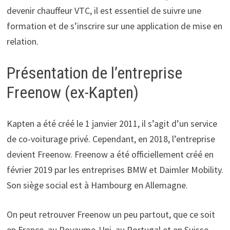
devenir chauffeur VTC, il est essentiel de suivre une
formation et de s’inscrire sur une application de mise en
relation.
Présentation de l’entreprise
Freenow (ex-Kapten)
Kapten a été créé le 1 janvier 2011, il s’agit d’un service
de co-voiturage privé. Cependant, en 2018, l’entreprise
devient Freenow. Freenow a été officiellement créé en
février 2019 par les entreprises BMW et Daimler Mobility.
Son siège social est à Hambourg en Allemagne.
On peut retrouver Freenow un peu partout, que ce soit
en France, au Royaume-Uni, au Portugal et en Suisse.