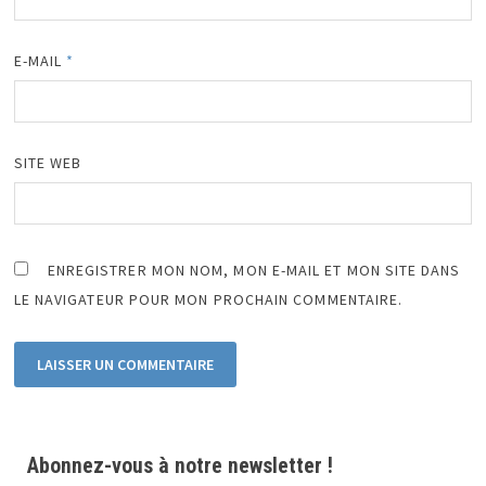
E-MAIL
*
SITE WEB
ENREGISTRER MON NOM, MON E-MAIL ET MON SITE DANS
LE NAVIGATEUR POUR MON PROCHAIN COMMENTAIRE.
Abonnez-vous à notre newsletter !