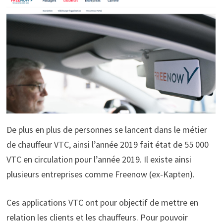
De plus en plus de personnes se lancent dans le métier
de chauffeur VTC, ainsi l’année 2019 fait état de 55 000
VTC en circulation pour l’année 2019. Il existe ainsi
plusieurs entreprises comme Freenow (ex-Kapten).
Ces applications VTC ont pour objectif de mettre en
relation les clients et les chauffeurs. Pour pouvoir