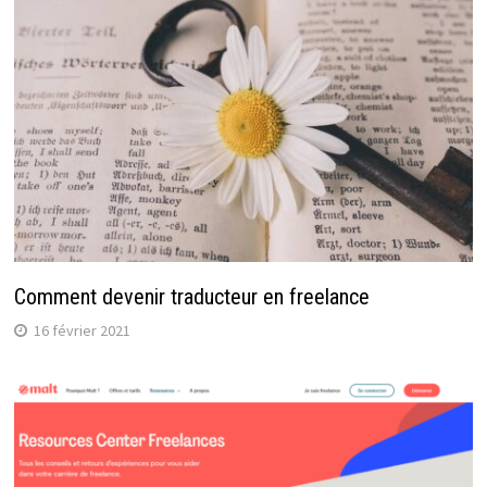
Comment devenir traducteur en freelance
16 février 2021