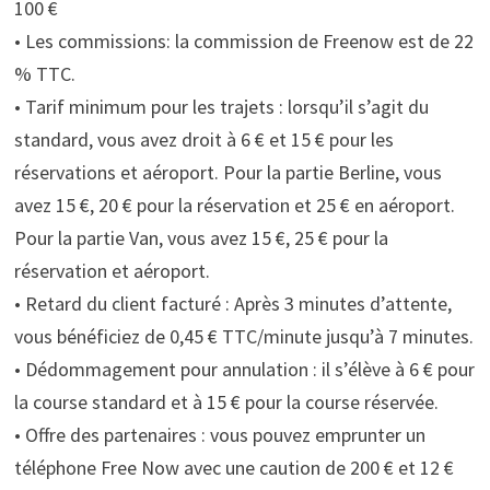
100 €
• Les commissions: la commission de Freenow est de 22
% TTC.
• Tarif minimum pour les trajets : lorsqu’il s’agit du
standard, vous avez droit à 6 € et 15 € pour les
réservations et aéroport. Pour la partie Berline, vous
avez 15 €, 20 € pour la réservation et 25 € en aéroport.
Pour la partie Van, vous avez 15 €, 25 € pour la
réservation et aéroport.
• Retard du client facturé : Après 3 minutes d’attente,
vous bénéficiez de 0,45 € TTC/minute jusqu’à 7 minutes.
• Dédommagement pour annulation : il s’élève à 6 € pour
la course standard et à 15 € pour la course réservée.
• Offre des partenaires : vous pouvez emprunter un
téléphone Free Now avec une caution de 200 € et 12 €