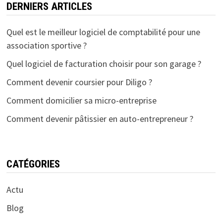
DERNIERS ARTICLES
Quel est le meilleur logiciel de comptabilité pour une
association sportive ?
Quel logiciel de facturation choisir pour son garage ?
Comment devenir coursier pour Diligo ?
Comment domicilier sa micro-entreprise
Comment devenir pâtissier en auto-entrepreneur ?
CATÉGORIES
Actu
Blog