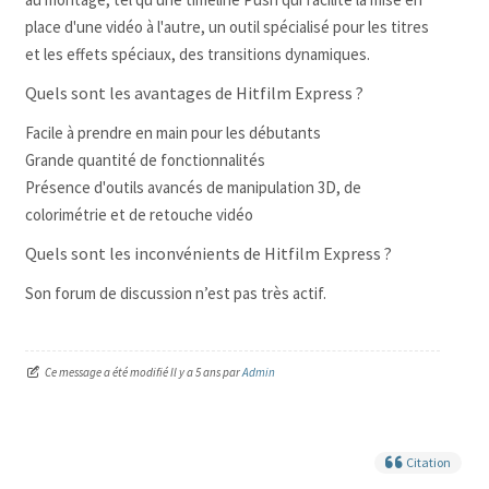
place d'une vidéo à l'autre, un outil spécialisé pour les titres
et les effets spéciaux, des transitions dynamiques.
Quels sont les avantages de
Hitfilm
Express ?
Facile à prendre en main pour les débutants
Grande quantité de fonctionnalités
Présence d'outils avancés de manipulation 3D, de
colorimétrie et de retouche vidéo
Quels sont les inconvénients de
Hitfilm
Express ?
Son forum de discussion n’est pas très actif.
Ce message a été modifié Il y a 5 ans par
Admin
Citation