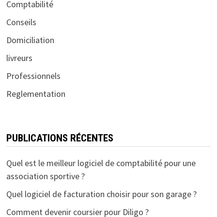
Comptabilité
Conseils
Domiciliation
livreurs
Professionnels
Reglementation
PUBLICATIONS RÉCENTES
Quel est le meilleur logiciel de comptabilité pour une
association sportive ?
Quel logiciel de facturation choisir pour son garage ?
Comment devenir coursier pour Diligo ?