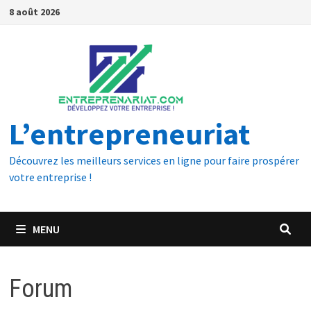
8 août 2026
L’entrepreneuriat
Découvrez les meilleurs services en ligne pour faire prospérer
votre entreprise !
MENU
Forum