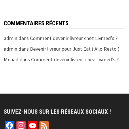
COMMENTAIRES RÉCENTS
admin
dans
Comment devenir livreur chez Livmed’s ?
admin
dans
Devenir livreur pour Just Eat ( Allo Resto )
Menad
dans
Comment devenir livreur chez Livmed’s ?
SUIVEZ-NOUS SUR LES RÉSEAUX SOCIAUX !
Facebook
Instagram
YouTube
Feed