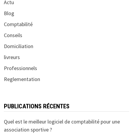
Actu
Blog
Comptabilité
Conseils
Domiciliation
livreurs
Professionnels
Reglementation
PUBLICATIONS RÉCENTES
Quel est le meilleur logiciel de comptabilité pour une
association sportive ?