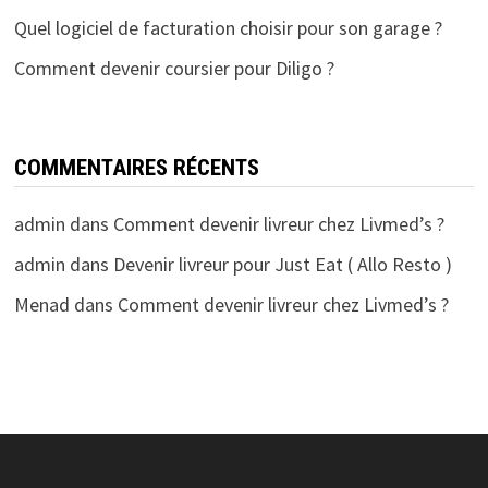
Quel logiciel de facturation choisir pour son garage ?
Comment devenir coursier pour Diligo ?
COMMENTAIRES RÉCENTS
admin
dans
Comment devenir livreur chez Livmed’s ?
admin
dans
Devenir livreur pour Just Eat ( Allo Resto )
Menad
dans
Comment devenir livreur chez Livmed’s ?