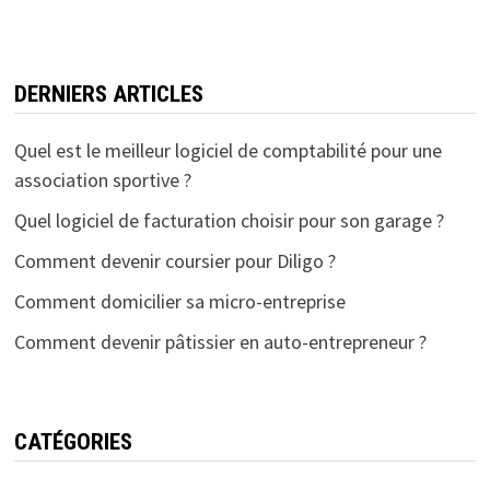
DERNIERS ARTICLES
Quel est le meilleur logiciel de comptabilité pour une
association sportive ?
Quel logiciel de facturation choisir pour son garage ?
Comment devenir coursier pour Diligo ?
Comment domicilier sa micro-entreprise
Comment devenir pâtissier en auto-entrepreneur ?
CATÉGORIES