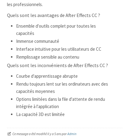
les professionnels.
Quels sont les avantages de After Effects CC ?
Ensemble d'outils complet pour toutes les
capacités
Immense communauté
Interface intuitive pour les utilisateurs de CC
Remplissage sensible au contenu
Quels sont les inconvénients de After Effects CC ?
Courbe d'apprentissage abrupte
Rendu toujours lent sur les ordinateurs avec des
capacités moyennes
Options limitées dans la file d'attente de rendu
intégrée à l'application
La capacité 3D est limitée
Ce message a été modifié Il y a 5 ans par
Admin