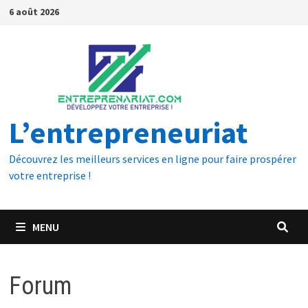
6 août 2026
L’entrepreneuriat
Découvrez les meilleurs services en ligne pour faire prospérer
votre entreprise !
MENU
Forum