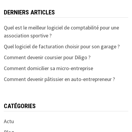
DERNIERS ARTICLES
Quel est le meilleur logiciel de comptabilité pour une
association sportive ?
Quel logiciel de facturation choisir pour son garage ?
Comment devenir coursier pour Diligo ?
Comment domicilier sa micro-entreprise
Comment devenir pâtissier en auto-entrepreneur ?
CATÉGORIES
Actu