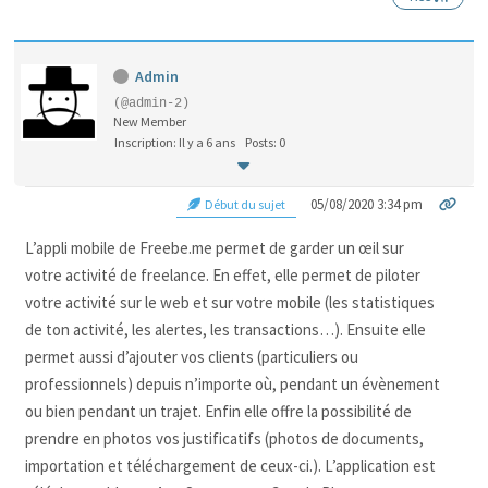
Admin
(@admin-2)
New Member
Inscription: Il y a 6 ans
Posts: 0
05/08/2020 3:34 pm
Début du sujet
L’appli mobile de Freebe.me permet de garder un œil sur
votre activité de freelance. En effet, elle permet de piloter
votre activité sur le web et sur votre mobile (les statistiques
de ton activité, les alertes, les transactions…). Ensuite elle
permet aussi d’ajouter vos clients (particuliers ou
professionnels) depuis n’importe où, pendant un évènement
ou bien pendant un trajet. Enfin elle offre la possibilité de
prendre en photos vos justificatifs (photos de documents,
importation et téléchargement de ceux-ci.). L’application est