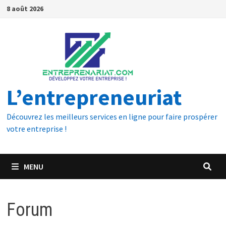
8 août 2026
L’entrepreneuriat
Découvrez les meilleurs services en ligne pour faire prospérer
votre entreprise !
MENU
Forum