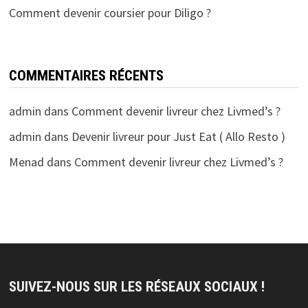
Comment devenir coursier pour Diligo ?
COMMENTAIRES RÉCENTS
admin
dans
Comment devenir livreur chez Livmed’s ?
admin
dans
Devenir livreur pour Just Eat ( Allo Resto )
Menad
dans
Comment devenir livreur chez Livmed’s ?
SUIVEZ-NOUS SUR LES RÉSEAUX SOCIAUX !