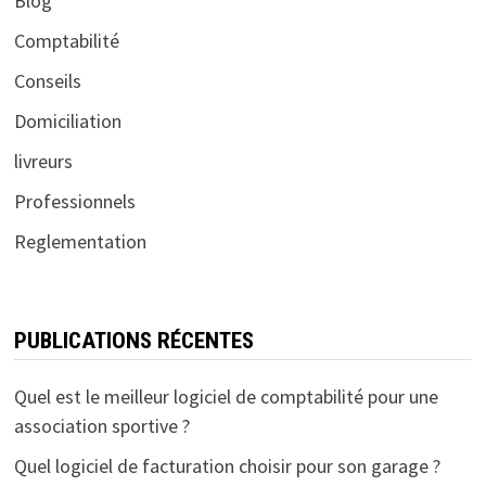
Blog
Comptabilité
Conseils
Domiciliation
livreurs
Professionnels
Reglementation
PUBLICATIONS RÉCENTES
Quel est le meilleur logiciel de comptabilité pour une
association sportive ?
Quel logiciel de facturation choisir pour son garage ?