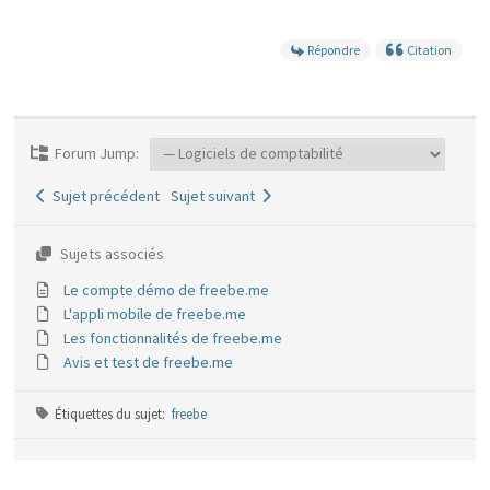
Répondre
Citation
Forum Jump:
Sujet précédent
Sujet suivant
Sujets associés
Le compte démo de freebe.me
L'appli mobile de freebe.me
Les fonctionnalités de freebe.me
Avis et test de freebe.me
Étiquettes du sujet:
freebe