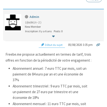
Admin
(@admin-2)
New Member
Inscription: Il y a 6 ans
Posts: 0
05/08/2020 3:35 pm
Début du sujet
Freebe.me propose actuellement en termes de tarif, trois
offres en fonction de la périodicité de votre engagement :
Abonnement annuel : 7 euro TTC par mois, soit un
paiement de 84 euro par an et une économie de
37%
Abonnement trimestriel : 9 euro TTC par mois, soit
un paiement de 27 euro par trimestre et une
économie de 18%
Abonnement mensuel : 11 euro TTC par mois, soit