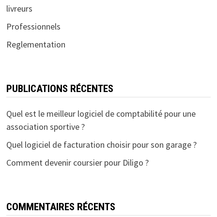
livreurs
Professionnels
Reglementation
PUBLICATIONS RÉCENTES
Quel est le meilleur logiciel de comptabilité pour une
association sportive ?
Quel logiciel de facturation choisir pour son garage ?
Comment devenir coursier pour Diligo ?
COMMENTAIRES RÉCENTS