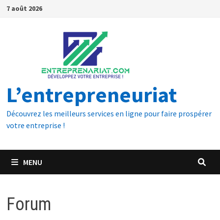
7 août 2026
L’entrepreneuriat
Découvrez les meilleurs services en ligne pour faire prospérer
votre entreprise !
MENU
Forum