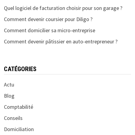
Quel logiciel de facturation choisir pour son garage ?
Comment devenir coursier pour Diligo ?
Comment domicilier sa micro-entreprise
Comment devenir pâtissier en auto-entrepreneur ?
CATÉGORIES
Actu
Blog
Comptabilité
Conseils
Domiciliation