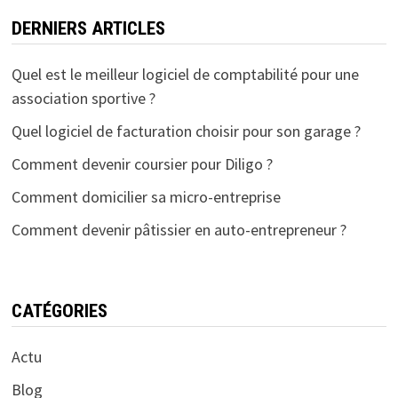
DERNIERS ARTICLES
Quel est le meilleur logiciel de comptabilité pour une
association sportive ?
Quel logiciel de facturation choisir pour son garage ?
Comment devenir coursier pour Diligo ?
Comment domicilier sa micro-entreprise
Comment devenir pâtissier en auto-entrepreneur ?
CATÉGORIES
Actu
Blog