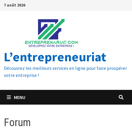
7 août 2026
L’entrepreneuriat
Découvrez les meilleurs services en ligne pour faire prospérer
votre entreprise !
MENU
Forum