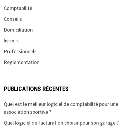
Comptabilité
Conseils
Domiciliation
livreurs
Professionnels
Reglementation
PUBLICATIONS RÉCENTES
Quel est le meilleur logiciel de comptabilité pour une
association sportive ?
Quel logiciel de facturation choisir pour son garage ?