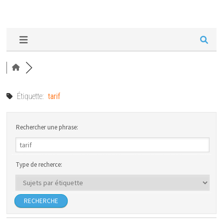
Étiquette:
tarif
Rechercher une phrase:
Type de recherce: