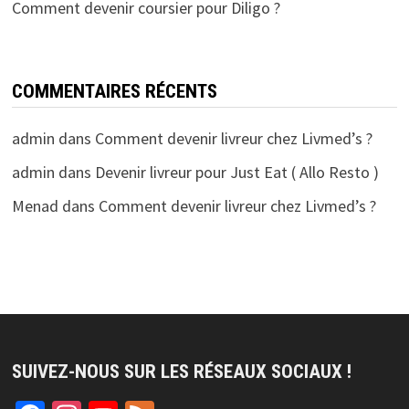
Comment devenir coursier pour Diligo ?
COMMENTAIRES RÉCENTS
admin
dans
Comment devenir livreur chez Livmed’s ?
admin
dans
Devenir livreur pour Just Eat ( Allo Resto )
Menad
dans
Comment devenir livreur chez Livmed’s ?
SUIVEZ-NOUS SUR LES RÉSEAUX SOCIAUX !