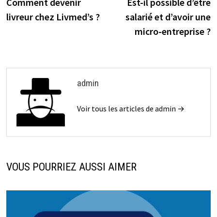
Comment devenir
Est-il possible d’être
livreur chez Livmed’s ?
salarié et d’avoir une
micro-entreprise ?
admin
Voir tous les articles de admin →
VOUS POURRIEZ AUSSI AIMER