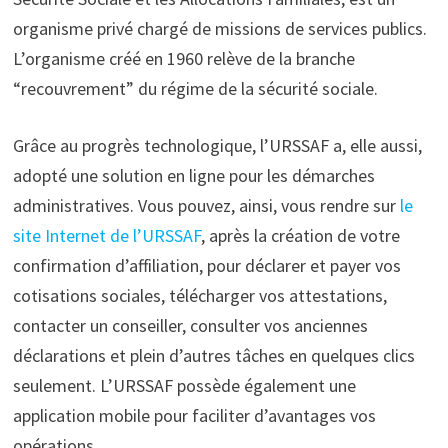
organisme privé chargé de missions de services publics.
L’organisme créé en 1960 relève de la branche
“recouvrement” du régime de la sécurité sociale.
Grâce au progrès technologique, l’URSSAF a, elle aussi,
adopté une solution en ligne pour les démarches
administratives. Vous pouvez, ainsi, vous rendre sur
le
site Internet de l’URSSAF
, après la création de votre
confirmation d’affiliation, pour déclarer et payer vos
cotisations sociales, télécharger vos attestations,
contacter un conseiller, consulter vos anciennes
déclarations et plein d’autres tâches en quelques clics
seulement. L’URSSAF possède également une
application mobile pour faciliter d’avantages vos
opérations.