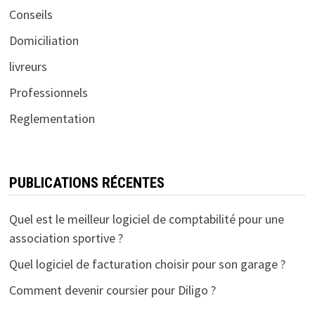
Conseils
Domiciliation
livreurs
Professionnels
Reglementation
PUBLICATIONS RÉCENTES
Quel est le meilleur logiciel de comptabilité pour une
association sportive ?
Quel logiciel de facturation choisir pour son garage ?
Comment devenir coursier pour Diligo ?