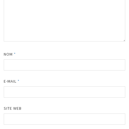
NOM
*
E-MAIL
*
SITE WEB