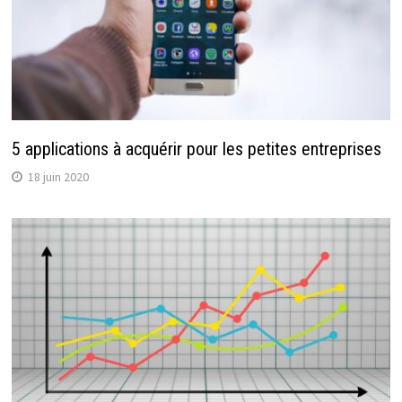
5 applications à acquérir pour les petites entreprises
18 juin 2020