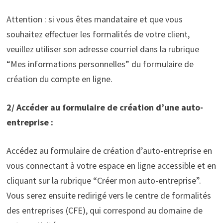
Attention : si vous êtes mandataire et que vous
souhaitez effectuer les formalités de votre client,
veuillez utiliser son adresse courriel dans la rubrique
“Mes informations personnelles” du formulaire de
création du compte en ligne.
2/ Accéder au formulaire de création d’une auto-
entreprise :
Accédez au formulaire de création d’auto-entreprise en
vous connectant à votre espace en ligne accessible et en
cliquant sur la rubrique “Créer mon auto-entreprise”.
Vous serez ensuite redirigé vers le centre de formalités
des entreprises (CFE), qui correspond au domaine de