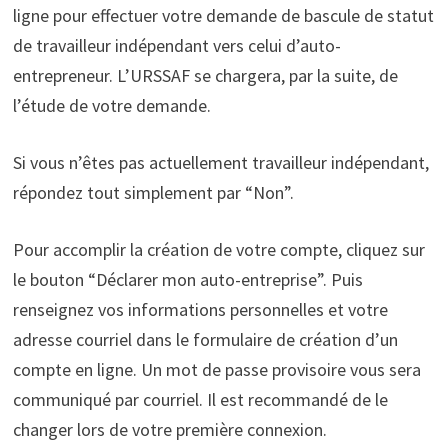
ligne pour effectuer votre demande de bascule de statut
de travailleur indépendant vers celui d’auto-
entrepreneur. L’URSSAF se chargera, par la suite, de
l’étude de votre demande.
Si vous n’êtes pas actuellement travailleur indépendant,
répondez tout simplement par “Non”.
Pour accomplir la création de votre compte, cliquez sur
le bouton “Déclarer mon auto-entreprise”. Puis
renseignez vos informations personnelles et votre
adresse courriel dans le formulaire de création d’un
compte en ligne. Un mot de passe provisoire vous sera
communiqué par courriel. Il est recommandé de le
changer lors de votre première connexion.