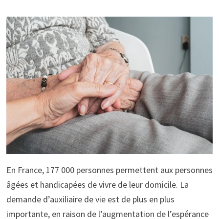
En France, 177 000 personnes permettent aux personnes
âgées et handicapées de vivre de leur domicile. La
demande d’auxiliaire de vie est de plus en plus
importante, en raison de l’augmentation de l’espérance