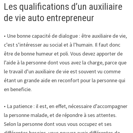
Les qualifications d’un auxiliaire
de vie auto entrepreneur
• Une bonne capacité de dialogue : être auxiliaire de vie,
c’est s’intéresser au social et à l’humain. Il faut donc
être de bonne humeur et poli. Vous devez apporter de
l’aide à la personne dont vous avez la charge, parce que
le travail d’un auxiliaire de vie est souvent vu comme
étant un grande aide en reconfort pour la personne qui
en beneficie.
• La patience : il est, en effet, nécessaire d’accompagner
la personne malade, et de répondre à ses attentes.
Selon la personne dont vous vous occupez et ses
différentes besoins, vous pouvez avoir différentes de