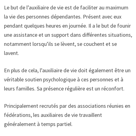
Le but de l’auxiliaire de vie est de faciliter au maximum
la vie des personnes dépendantes. Présent avec eux
pendant quelques heures en journée. Il a le but de founir
une assistance et un support dans différentes situations,
notamment lorsqu’ils se lèvent, se couchent et se
lavent.
En plus de cela, l’auxiliaire de vie doit également être un
véritable soutien psychologique à ces personnes et à
leurs familles. Sa présence régulière est un réconfort.
Principalement recrutés par des associations réunies en
fédérations, les auxiliaires de vie travaillent
généralement à temps partiel.