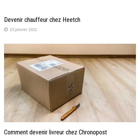
Devenir chauffeur chez Heetch
23 janvier 2021
Comment devenir livreur chez Chronopost