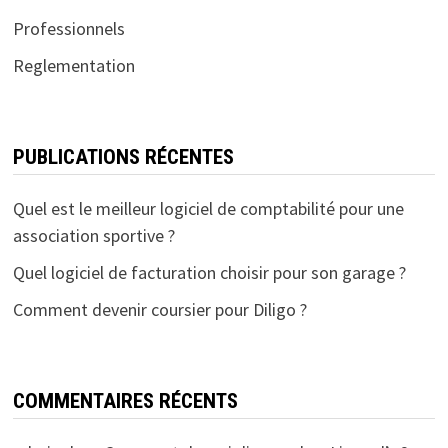
Professionnels
Reglementation
PUBLICATIONS RÉCENTES
Quel est le meilleur logiciel de comptabilité pour une
association sportive ?
Quel logiciel de facturation choisir pour son garage ?
Comment devenir coursier pour Diligo ?
COMMENTAIRES RÉCENTS