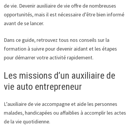
de vie. Devenir auxiliaire de vie offre de nombreuses
opportunités, mais il est nécessaire d’être bien informé
avant de se lancer.
Dans ce guide, retrouvez tous nos conseils sur la
formation à suivre pour devenir aidant et les étapes
pour démarrer votre activité rapidement.
Les missions d’un auxiliaire de
vie auto entrepreneur
L’auxiliaire de vie accompagne et aide les personnes
malades, handicapées ou affaiblies à accomplir les actes
de la vie quotidienne.