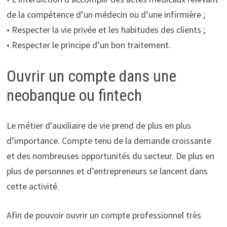
de la compétence d’un médecin ou d’une infirmière ;
• Respecter la vie privée et les habitudes des clients ;
• Respecter le principe d’un bon traitement.
Ouvrir un compte dans une
neobanque ou fintech
Le métier d’auxiliaire de vie prend de plus en plus
d’importance. Compte tenu de la demande croissante
et des nombreuses opportunités du secteur. De plus en
plus de personnes et d’entrepreneurs se lancent dans
cette activité.
Afin de pouvoir ouvrir un compte professionnel très