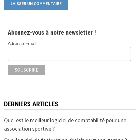
Abonnez-vous à notre newsletter !
Adresse Email
DERNIERS ARTICLES
Quel est le meilleur logiciel de comptabilité pour une
association sportive ?