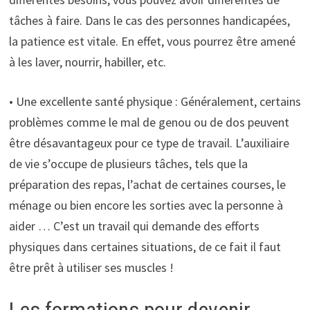
tâches à faire. Dans le cas des personnes handicapées,
la patience est vitale. En effet, vous pourrez être amené
à les laver, nourrir, habiller, etc.
• Une excellente santé physique : Généralement, certains
problèmes comme le mal de genou ou de dos peuvent
être désavantageux pour ce type de travail. L’auxiliaire
de vie s’occupe de plusieurs tâches, tels que la
préparation des repas, l’achat de certaines courses, le
ménage ou bien encore les sorties avec la personne à
aider … C’est un travail qui demande des efforts
physiques dans certaines situations, de ce fait il faut
être prêt à utiliser ses muscles !
Les formations pour devenir