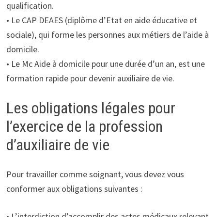
qualification.
• Le CAP DEAES (diplôme d’Etat en aide éducative et
sociale), qui forme les personnes aux métiers de l’aide à
domicile.
• Le Mc Aide à domicile pour une durée d’un an, est une
formation rapide pour devenir auxiliaire de vie.
Les obligations légales pour
l’exercice de la profession
d’auxiliaire de vie
Pour travailler comme soignant, vous devez vous
conformer aux obligations suivantes :
• L’interdiction d’accomplir des actes médicaux relevant