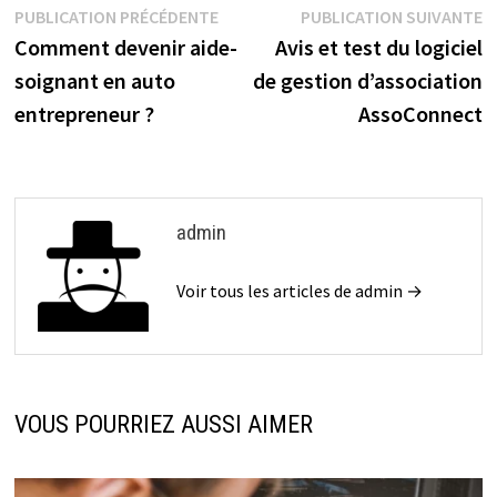
PUBLICATION PRÉCÉDENTE
PUBLICATION SUIVANTE
Comment devenir aide-
Avis et test du logiciel
soignant en auto
de gestion d’association
entrepreneur ?
AssoConnect
admin
Voir tous les articles de admin →
VOUS POURRIEZ AUSSI AIMER