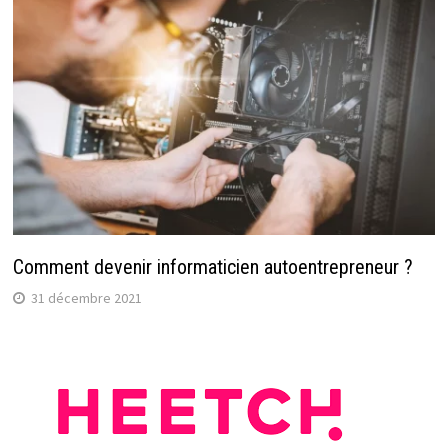
Comment devenir informaticien autoentrepreneur ?
31 décembre 2021