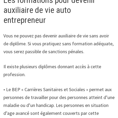
auxiliaire de vie auto
entrepreneur
Vous ne pouvez pas devenir auxiliaire de vie sans avoir
de diplôme. Si vous pratiquez sans formation adéquate,
vous serez passible de sanctions pénales.
Il existe plusieurs diplômes donnant accès à cette
profession.
• Le BEP « Carrières Sanitaires et Sociales » permet aux
personnes de travailler pour des personnes atteint d’une
maladie ou d’un handicap. Les personnes en situation
d’age avancé sont également couverts par cette