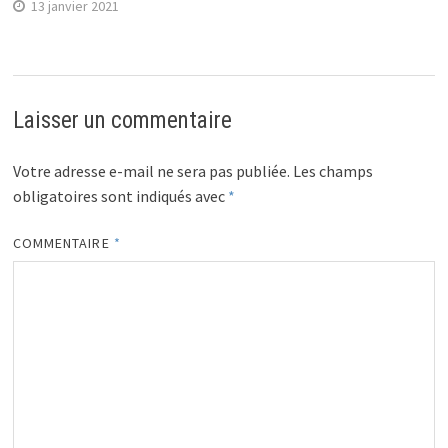
13 janvier 2021
Laisser un commentaire
Votre adresse e-mail ne sera pas publiée.
Les champs
obligatoires sont indiqués avec
*
COMMENTAIRE
*