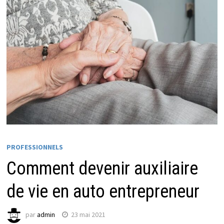
PROFESSIONNELS
Comment devenir auxiliaire
de vie en auto entrepreneur
par
admin
23 mai 2021