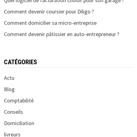
Quel logiciel de facturation choisir pour son garage ?
Comment devenir coursier pour Diligo ?
Comment domicilier sa micro-entreprise
Comment devenir pâtissier en auto-entrepreneur ?
CATÉGORIES
Actu
Blog
Comptabilité
Conseils
Domiciliation
livreurs