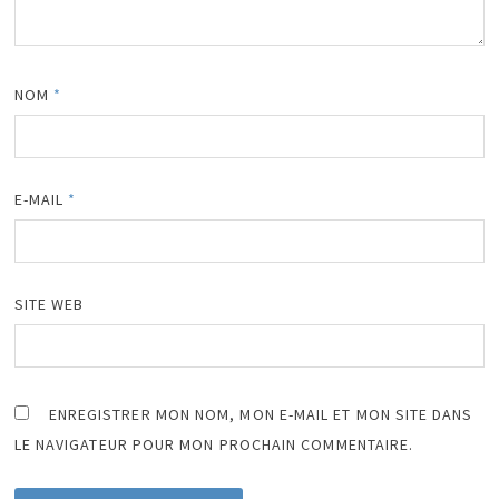
NOM
*
E-MAIL
*
SITE WEB
ENREGISTRER MON NOM, MON E-MAIL ET MON SITE DANS
LE NAVIGATEUR POUR MON PROCHAIN COMMENTAIRE.