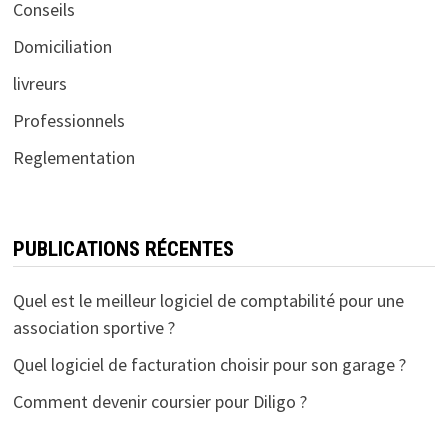
Conseils
Domiciliation
livreurs
Professionnels
Reglementation
PUBLICATIONS RÉCENTES
Quel est le meilleur logiciel de comptabilité pour une
association sportive ?
Quel logiciel de facturation choisir pour son garage ?
Comment devenir coursier pour Diligo ?