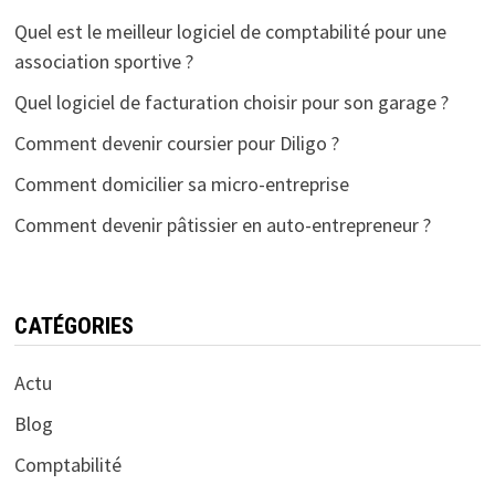
Quel est le meilleur logiciel de comptabilité pour une
association sportive ?
Quel logiciel de facturation choisir pour son garage ?
Comment devenir coursier pour Diligo ?
Comment domicilier sa micro-entreprise
Comment devenir pâtissier en auto-entrepreneur ?
CATÉGORIES
Actu
Blog
Comptabilité