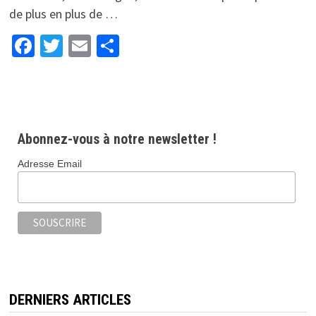
de plus en plus de …
Facebook
Twitter
Email
Partager
Abonnez-vous à notre newsletter !
Adresse Email
DERNIERS ARTICLES