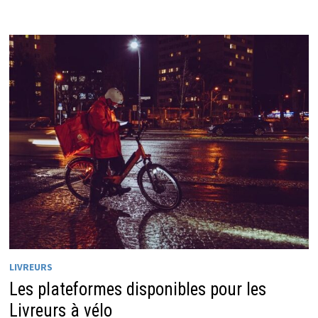
LIVREURS
Les plateformes disponibles pour les
Livreurs à vélo