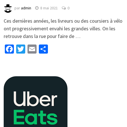
par
admin
8 mai 2021
0
Ces dernières années, les livreurs ou des coursiers à vélo
ont progressivement envahi les grandes villes. On les
retrouve dans la rue pour faire de …
Facebook
Twitter
Email
Partager