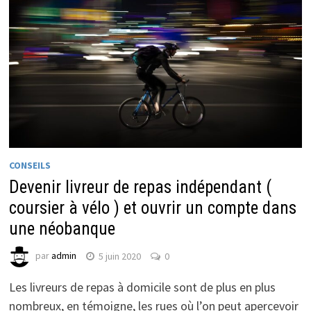
CONSEILS
Devenir livreur de repas indépendant (
coursier à vélo ) et ouvrir un compte dans
une néobanque
par
admin
5 juin 2020
0
Les livreurs de repas à domicile sont de plus en plus
nombreux, en témoigne, les rues où l’on peut apercevoir